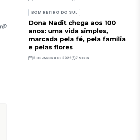
BOM RETIRO DO SUL
Dona Nadit chega aos 100
anos: uma vida simples,
marcada pela fé, pela família
e pelas flores
15 DE JANEIRO DE 2026
7 MESES