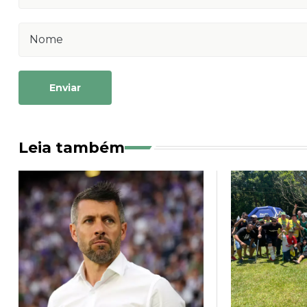
Enviar
Leia também