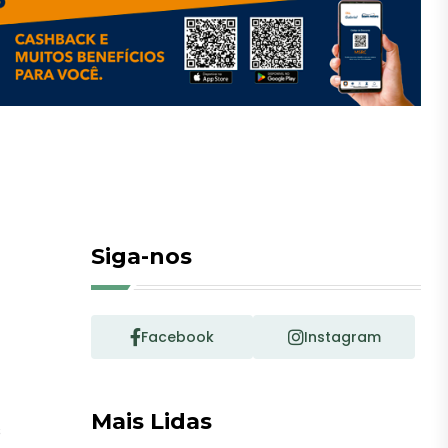
Siga-nos
Facebook
Instagram
Mais Lidas
s