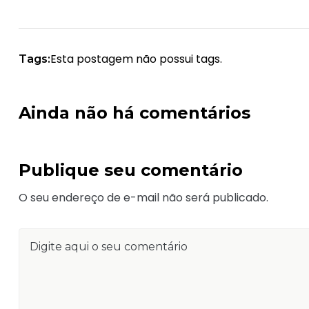
Esta postagem não possui tags.
Tags:
Ainda não há comentários
Publique seu comentário
O seu endereço de e-mail não será publicado.