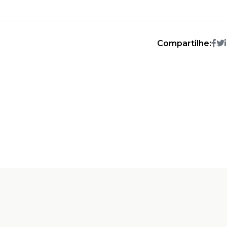
Compartilhe: