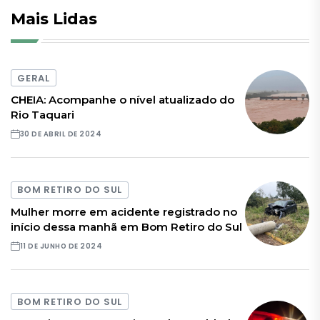
Mais Lidas
GERAL
CHEIA: Acompanhe o nível atualizado do
Rio Taquari
30 DE ABRIL DE 2024
BOM RETIRO DO SUL
Mulher morre em acidente registrado no
início dessa manhã em Bom Retiro do Sul
11 DE JUNHO DE 2024
BOM RETIRO DO SUL