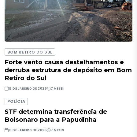
BOM RETIRO DO SUL
Forte vento causa destelhamentos e
derruba estrutura de depósito em Bom
Retiro do Sul
15 DE JANEIRO DE 2026
7 MESES
POLÍCIA
STF determina transferência de
Bolsonaro para a Papudinha
15 DE JANEIRO DE 2026
7 MESES