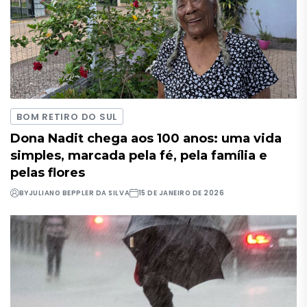
BOM RETIRO DO SUL
Dona Nadit chega aos 100 anos: uma vida
simples, marcada pela fé, pela família e
pelas flores
BY
JULIANO BEPPLER DA SILVA
15 DE JANEIRO DE 2026