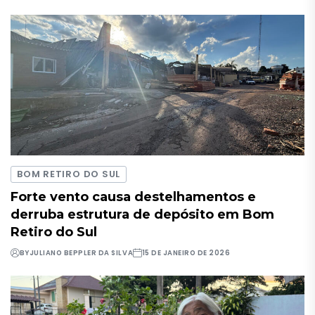
BOM RETIRO DO SUL
Forte vento causa destelhamentos e
derruba estrutura de depósito em Bom
Retiro do Sul
BY
JULIANO BEPPLER DA SILVA
15 DE JANEIRO DE 2026