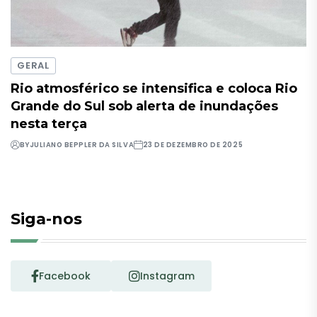
GERAL
Rio atmosférico se intensifica e coloca Rio
Grande do Sul sob alerta de inundações
nesta terça
BY
JULIANO BEPPLER DA SILVA
23 DE DEZEMBRO DE 2025
Siga-nos
Facebook
Instagram