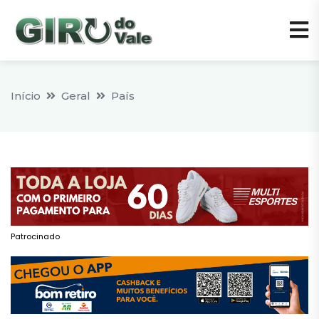
Início
Geral
País
Patrocinado