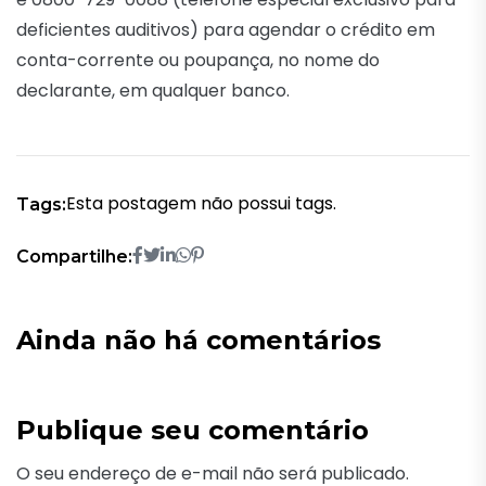
deficientes auditivos) para agendar o crédito em
conta-corrente ou poupança, no nome do
declarante, em qualquer banco.
Esta postagem não possui tags.
Tags:
Compartilhe:
Ainda não há comentários
Publique seu comentário
O seu endereço de e-mail não será publicado.