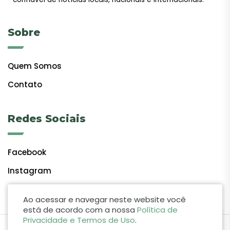
Sobre
Quem Somos
Contato
Redes Sociais
Facebook
Instagram
Ao acessar e navegar neste website você
está de acordo com a nossa
Política de
Privacidade e Termos de Uso
.