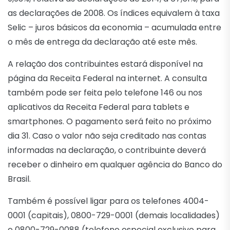
as declarações de 2008. Os índices equivalem à taxa
Selic – juros básicos da economia – acumulada entre
o mês de entrega da declaração até este mês.
A relação dos contribuintes estará disponível na
página da Receita Federal na internet. A consulta
também pode ser feita pelo telefone 146 ou nos
aplicativos da Receita Federal para tablets e
smartphones. O pagamento será feito no próximo
dia 31. Caso o valor não seja creditado nas contas
informadas na declaração, o contribuinte deverá
receber o dinheiro em qualquer agência do Banco do
Brasil.
Também é possível ligar para os telefones 4004-
0001 (capitais), 0800-729-0001 (demais localidades)
e 0800-729-0088 (telefone especial exclusivo para