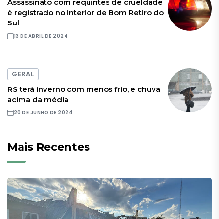
Assassinato com requintes de crueldade
é registrado no interior de Bom Retiro do
Sul
13 DE ABRIL DE 2024
GERAL
RS terá inverno com menos frio, e chuva
acima da média
20 DE JUNHO DE 2024
Mais Recentes