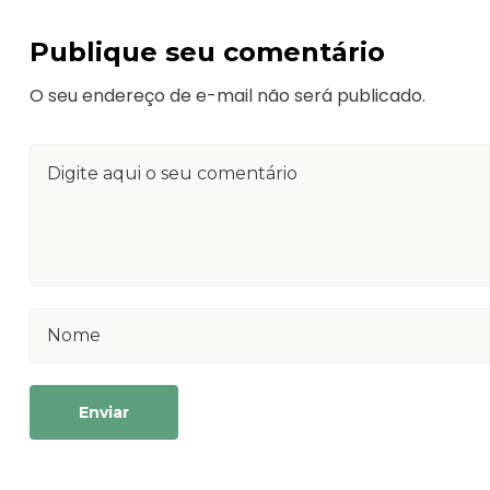
Publique seu comentário
O seu endereço de e-mail não será publicado.
Enviar