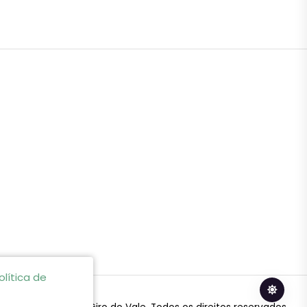
olítica de