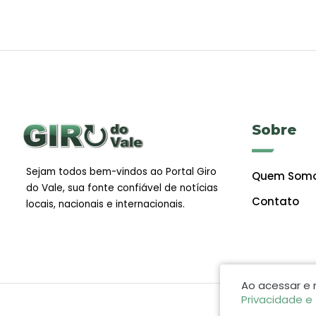
Sobre
Sejam todos bem-vindos ao Portal Giro
Quem Som
do Vale, sua fonte confiável de notícias
Contato
locais, nacionais e internacionais.
Ao acessar e
Privacidade e