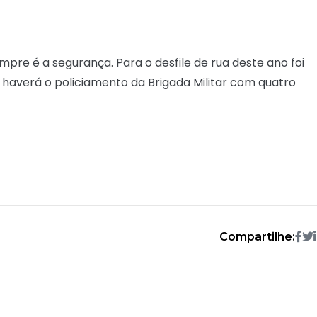
re é a segurança. Para o desfile de rua deste ano foi
averá o policiamento da Brigada Militar com quatro
Compartilhe: