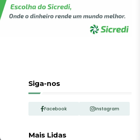
Siga-nos
Facebook
Instagram
Mais Lidas
.