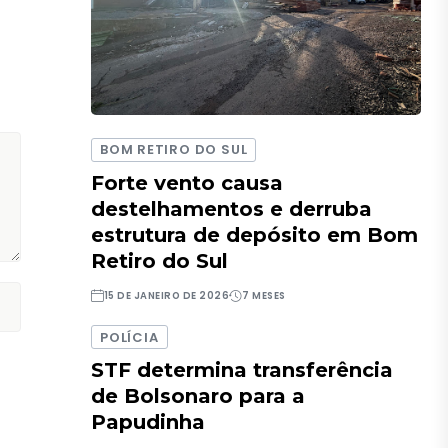
BOM RETIRO DO SUL
Forte vento causa
destelhamentos e derruba
estrutura de depósito em Bom
Retiro do Sul
15 DE JANEIRO DE 2026
7 MESES
POLÍCIA
STF determina transferência
de Bolsonaro para a
Papudinha