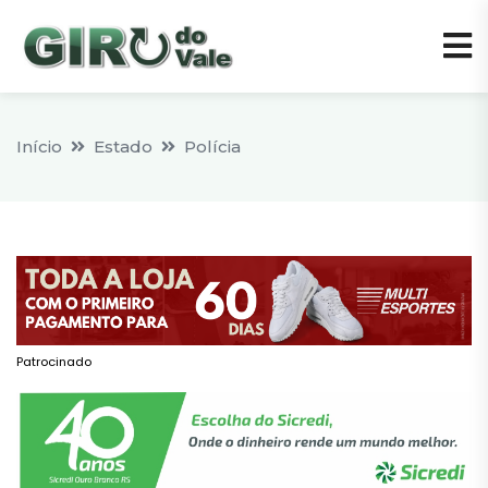
Início
Estado
Polícia
Patrocinado