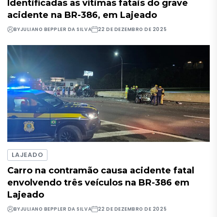
Identificadas as vítimas fatais do grave
acidente na BR-386, em Lajeado
BY
JULIANO BEPPLER DA SILVA
22 DE DEZEMBRO DE 2025
LAJEADO
Carro na contramão causa acidente fatal
envolvendo três veículos na BR-386 em
Lajeado
BY
JULIANO BEPPLER DA SILVA
22 DE DEZEMBRO DE 2025