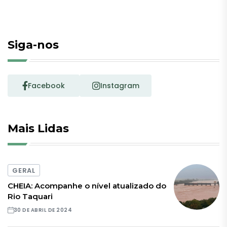
Siga-nos
Facebook
Instagram
Mais Lidas
GERAL
CHEIA: Acompanhe o nível atualizado do
Rio Taquari
30 DE ABRIL DE 2024