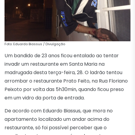
Foto: Eduardo Biassus / Divulgação
Um bandido de 23 anos ficou entalado ao tentar
invadir um restaurante em Santa Maria na
madrugada desta terça-feira, 28. O ladrão tentou
arrombar o restaurante Prato Feito, na Rua Floriano
Peixoto por volta das 5h30min, quando ficou preso
em um vidro da porta de entrada.
De acordo com Eduardo Biassus, que mora no
apartamento localizado um andar acima do
restaurante, só foi possível perceber que o