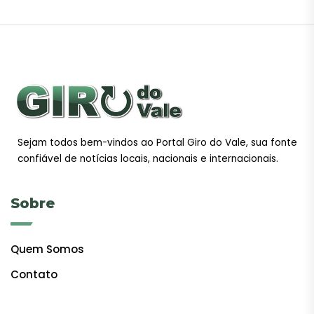
Sejam todos bem-vindos ao Portal Giro do Vale, sua fonte
confiável de notícias locais, nacionais e internacionais.
Sobre
Quem Somos
Contato