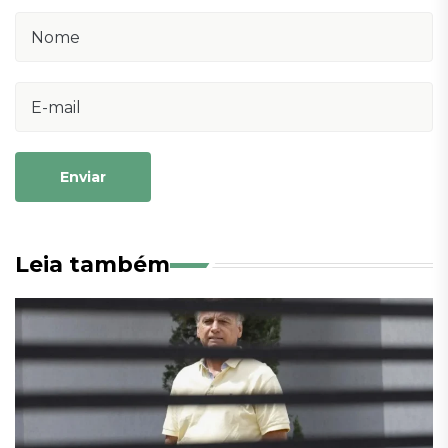
Enviar
Leia também