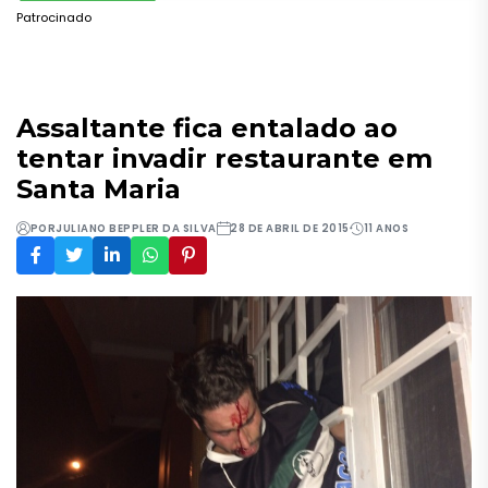
Patrocinado
Assaltante fica entalado ao
tentar invadir restaurante em
Santa Maria
POR
JULIANO BEPPLER DA SILVA
28 DE ABRIL DE 2015
11 ANOS