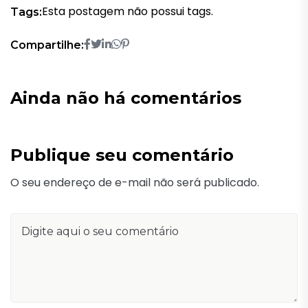
Esta postagem não possui tags.
Tags:
Compartilhe:
Ainda não há comentários
Publique seu comentário
O seu endereço de e-mail não será publicado.