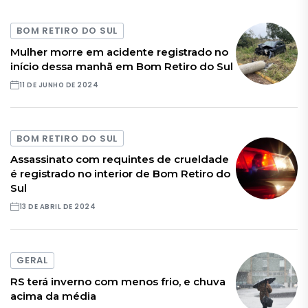
BOM RETIRO DO SUL
Mulher morre em acidente registrado no
início dessa manhã em Bom Retiro do Sul
11 DE JUNHO DE 2024
BOM RETIRO DO SUL
Assassinato com requintes de crueldade
é registrado no interior de Bom Retiro do
Sul
13 DE ABRIL DE 2024
GERAL
RS terá inverno com menos frio, e chuva
acima da média