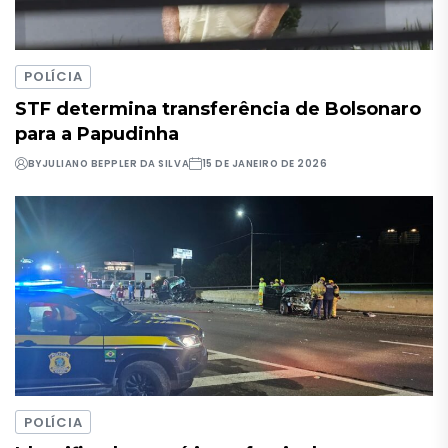
POLÍCIA
STF determina transferência de Bolsonaro
para a Papudinha
BY
JULIANO BEPPLER DA SILVA
15 DE JANEIRO DE 2026
POLÍCIA