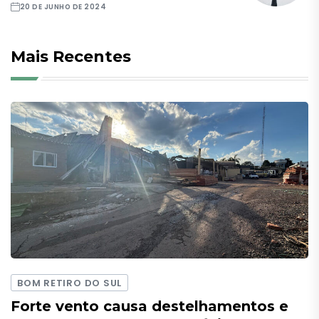
20 DE JUNHO DE 2024
Mais Recentes
BOM RETIRO DO SUL
Forte vento causa destelhamentos e