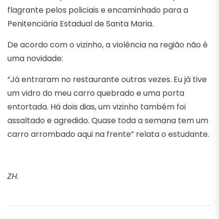
flagrante pelos policiais e encaminhado para a
Penitenciária Estadual de Santa Maria.
De acordo com o vizinho, a violência na região não é
uma novidade:
“Já entraram no restaurante outras vezes. Eu já tive
um vidro do meu carro quebrado e uma porta
entortada. Há dois dias, um vizinho também foi
assaltado e agredido. Quase toda a semana tem um
carro arrombado aqui na frente” relata o estudante.
ZH.