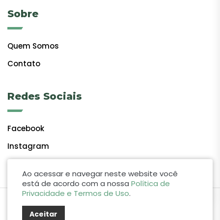
Sobre
Quem Somos
Contato
Redes Sociais
Facebook
Instagram
Ao acessar e navegar neste website você
está de acordo com a nossa
Política de
Privacidade e Termos de Uso
.
by Lift Studio Web
Aceitar