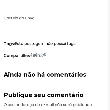
Correio do Povo
Esta postagem não possui tags.
Tags:
Compartilhe:
Ainda não há comentários
Publique seu comentário
O seu endereço de e-mail não será publicado.