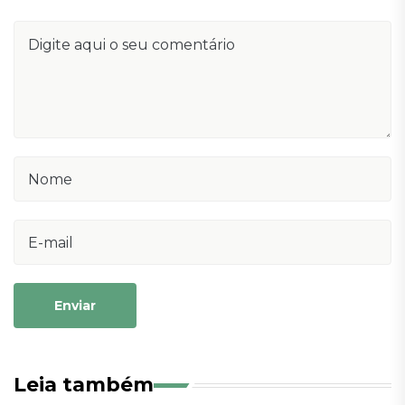
Enviar
Leia também