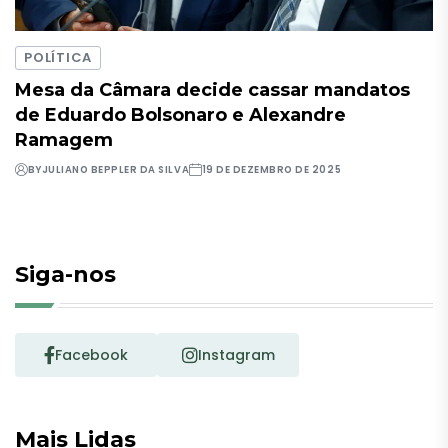
POLÍTICA
Mesa da Câmara decide cassar mandatos
de Eduardo Bolsonaro e Alexandre
Ramagem
BY
JULIANO BEPPLER DA SILVA
19 DE DEZEMBRO DE 2025
Siga-nos
Facebook
Instagram
Mais Lidas