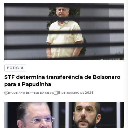
POLÍCIA
STF determina transferência de Bolsonaro
para a Papudinha
BY
JULIANO BEPPLER DA SILVA
15 DE JANEIRO DE 2026