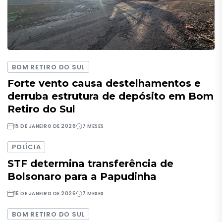
BOM RETIRO DO SUL
Forte vento causa destelhamentos e
derruba estrutura de depósito em Bom
Retiro do Sul
15 DE JANEIRO DE 2026
7 MESES
POLÍCIA
STF determina transferência de
Bolsonaro para a Papudinha
15 DE JANEIRO DE 2026
7 MESES
BOM RETIRO DO SUL