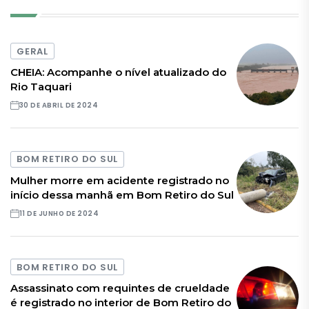
GERAL
CHEIA: Acompanhe o nível atualizado do
Rio Taquari
30 DE ABRIL DE 2024
BOM RETIRO DO SUL
Mulher morre em acidente registrado no
início dessa manhã em Bom Retiro do Sul
11 DE JUNHO DE 2024
BOM RETIRO DO SUL
Assassinato com requintes de crueldade
é registrado no interior de Bom Retiro do