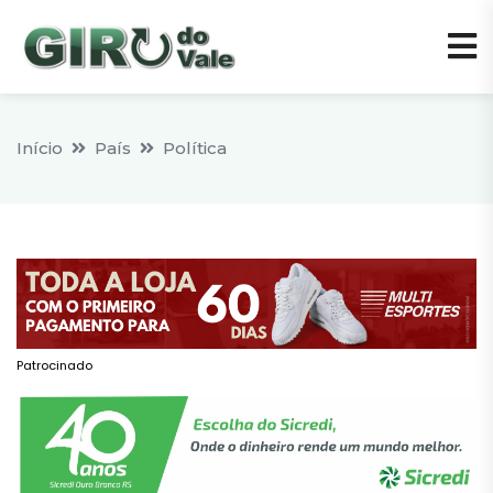
Início
País
Política
Patrocinado