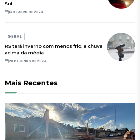
Sul
13 DE ABRIL DE 2024
GERAL
RS terá inverno com menos frio, e chuva
acima da média
20 DE JUNHO DE 2024
Mais Recentes