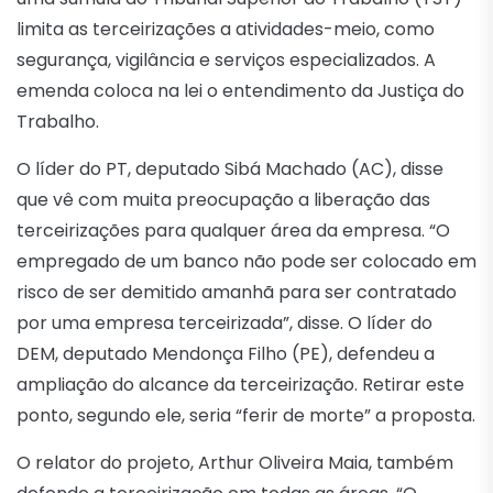
limita as terceirizações a atividades-meio, como
segurança, vigilância e serviços especializados. A
emenda coloca na lei o entendimento da Justiça do
Trabalho.
O líder do PT, deputado Sibá Machado (AC), disse
que vê com muita preocupação a liberação das
terceirizações para qualquer área da empresa. “O
empregado de um banco não pode ser colocado em
risco de ser demitido amanhã para ser contratado
por uma empresa terceirizada”, disse. O líder do
DEM, deputado Mendonça Filho (PE), defendeu a
ampliação do alcance da terceirização. Retirar este
ponto, segundo ele, seria “ferir de morte” a proposta.
O relator do projeto, Arthur Oliveira Maia, também