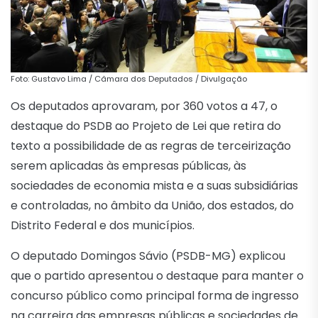
Foto: Gustavo Lima / Câmara dos Deputados / Divulgação
Os deputados aprovaram, por 360 votos a 47, o
destaque do PSDB ao Projeto de Lei que retira do
texto a possibilidade de as regras de terceirização
serem aplicadas às empresas públicas, às
sociedades de economia mista e a suas subsidiárias
e controladas, no âmbito da União, dos estados, do
Distrito Federal e dos municípios.
O deputado Domingos Sávio (PSDB-MG) explicou
que o partido apresentou o destaque para manter o
concurso público como principal forma de ingresso
na carreira das empresas públicas e sociedades de