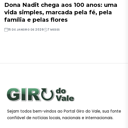
Dona Nadit chega aos 100 anos: uma
vida simples, marcada pela fé, pela
família e pelas flores
15 DE JANEIRO DE 2026
7 MESES
Sejam todos bem-vindos ao Portal Giro do Vale, sua fonte
confiável de notícias locais, nacionais e internacionais.