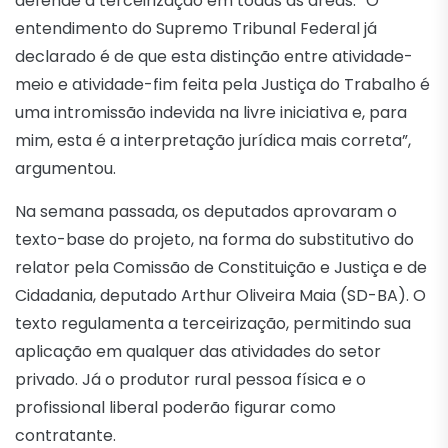
defende a terceirização em todas as áreas. “O
entendimento do Supremo Tribunal Federal já
declarado é de que esta distinção entre atividade-
meio e atividade-fim feita pela Justiça do Trabalho é
uma intromissão indevida na livre iniciativa e, para
mim, esta é a interpretação jurídica mais correta”,
argumentou.
Na semana passada, os deputados aprovaram o
texto-base do projeto, na forma do substitutivo do
relator pela Comissão de Constituição e Justiça e de
Cidadania, deputado Arthur Oliveira Maia (SD-BA). O
texto regulamenta a terceirização, permitindo sua
aplicação em qualquer das atividades do setor
privado. Já o produtor rural pessoa física e o
profissional liberal poderão figurar como
contratante.