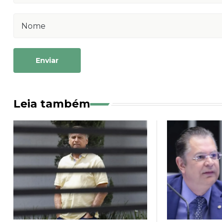
Enviar
Leia também