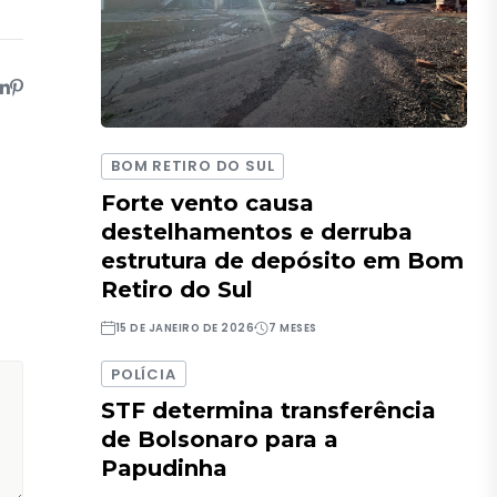
BOM RETIRO DO SUL
Forte vento causa
destelhamentos e derruba
estrutura de depósito em Bom
Retiro do Sul
15 DE JANEIRO DE 2026
7 MESES
POLÍCIA
STF determina transferência
de Bolsonaro para a
Papudinha