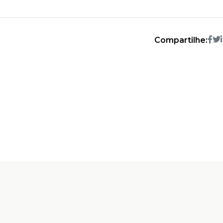
Compartilhe: