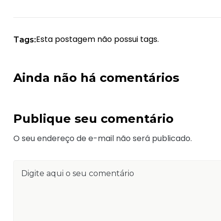
Esta postagem não possui tags.
Tags:
Ainda não há comentários
Publique seu comentário
O seu endereço de e-mail não será publicado.