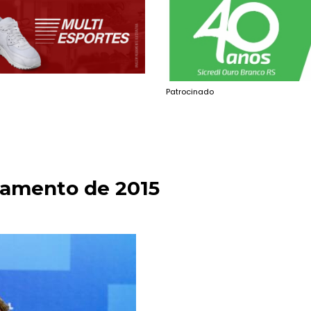
Patrocinado
çamento de 2015