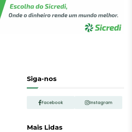
Siga-nos
Facebook
Instagram
Mais Lidas