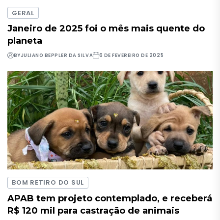
GERAL
Janeiro de 2025 foi o mês mais quente do
planeta
BY
JULIANO BEPPLER DA SILVA
6 DE FEVEREIRO DE 2025
BOM RETIRO DO SUL
APAB tem projeto contemplado, e receberá
R$ 120 mil para castração de animais