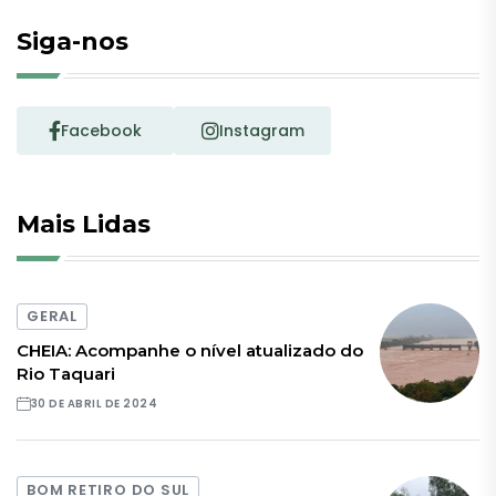
Siga-nos
Facebook
Instagram
Mais Lidas
GERAL
CHEIA: Acompanhe o nível atualizado do
Rio Taquari
30 DE ABRIL DE 2024
BOM RETIRO DO SUL