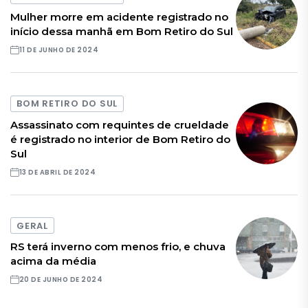
Mulher morre em acidente registrado no
início dessa manhã em Bom Retiro do Sul
11 DE JUNHO DE 2024
BOM RETIRO DO SUL
Assassinato com requintes de crueldade
é registrado no interior de Bom Retiro do
Sul
13 DE ABRIL DE 2024
GERAL
RS terá inverno com menos frio, e chuva
acima da média
20 DE JUNHO DE 2024