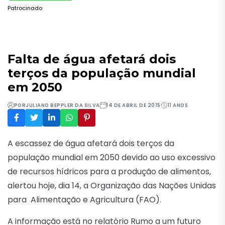
Patrocinado
Falta de água afetará dois
terços da população mundial
em 2050
POR
JULIANO BEPPLER DA SILVA
14 DE ABRIL DE 2015
11 ANOS
A escassez de água afetará dois terços da
população mundial em 2050 devido ao uso excessivo
de recursos hídricos para a produção de alimentos,
alertou hoje, dia 14, a Organização das Nações Unidas
para Alimentação e Agricultura (FAO).
A informação está no relatório Rumo a um futuro