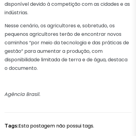
disponível devido à competição com as cidades e as
indústrias.
Nesse cenário, os agricultores e, sobretudo, os
pequenos agricultores terão de encontrar novos
caminhos “por meio da tecnologia e das práticas de
gestão” para aumentar a produção, com
disponibilidade limitada de terra e de água, destaca
o documento.
Agência Brasil.
Esta postagem não possui tags.
Tags: