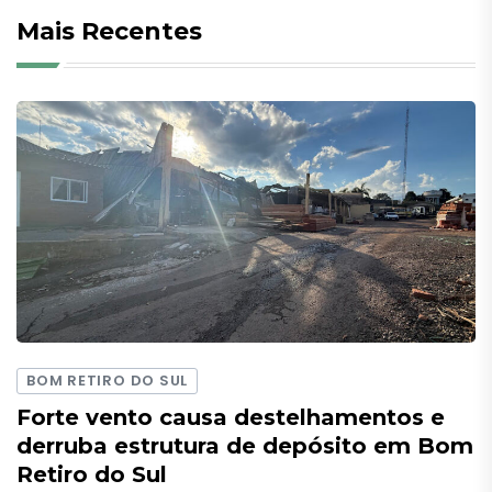
Mais Recentes
BOM RETIRO DO SUL
Forte vento causa destelhamentos e
derruba estrutura de depósito em Bom
Retiro do Sul