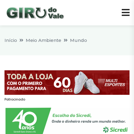
Início
Meio Ambiente
Mundo
Patrocinado