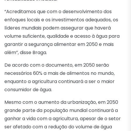
“Acreditamos que com o desenvolvimento dos
enfoques locais e os investimentos adequados, os
líderes mundiais podem assegurar que haverá
volume suficiente, qualidade e acesso à água para
garantir a segurança alimentar em 2050 e mais
além”, disse Braga.
De acordo com o documento, em 2050 serão
necessários 60% a mais de alimentos no mundo,
enquanto a agricultura continuará a ser o maior
consumidor de água.
Mesmo com o aumento da urbanização, em 2050
grande parte da população mundial continuará a
ganhar a vida com a agricultura, apesar de o setor
ser afetado com a redução do volume de água