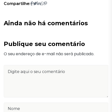
Compartilhe:
Ainda não há comentários
Publique seu comentário
O seu endereço de e-mail não será publicado.