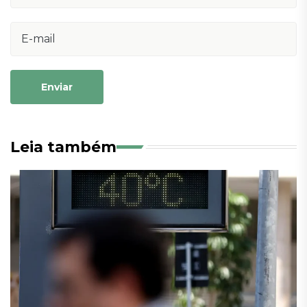
Enviar
Leia também