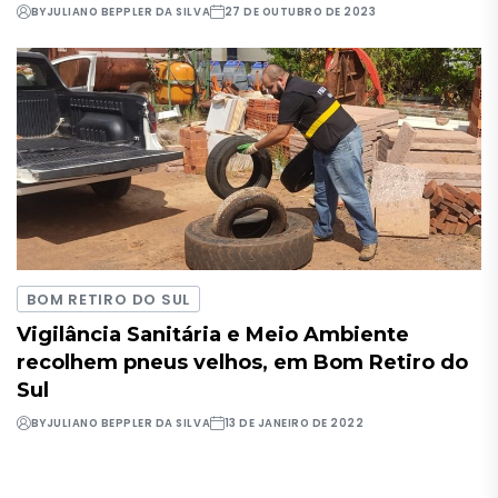
BY
JULIANO BEPPLER DA SILVA
27 DE OUTUBRO DE 2023
BOM RETIRO DO SUL
Vigilância Sanitária e Meio Ambiente
recolhem pneus velhos, em Bom Retiro do
Sul
BY
JULIANO BEPPLER DA SILVA
13 DE JANEIRO DE 2022