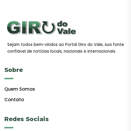
Sejam todos bem-vindos ao Portal Giro do Vale, sua fonte
confiável de notícias locais, nacionais e internacionais.
Sobre
Quem Somos
Contato
Redes Sociais