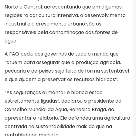
Norte e Central, acrescentando que em algumas
regiões “a agricultura intensiva, o desenvolvimento
industrial e o crescimento urbano são os
responsáveis pela contaminação das fontes de
água.
A FAO pediu aos governos de todo o mundo que
“atuem para assegurar que a produção agrícola,
pecuária e de peixes seja feita de forma sustentável
e que ajudem a preservar os recursos hídricos”.
“As seguranças alimentar e hídrica estão
estreitamente ligadas”, declarou o presidente do
Conselho Mundial da Água, Benedito Braga, ao
apresentar o relatório. Ele defendeu uma agricultura
centrada na sustentabilidade mais do que na
rentabilidade imediata.