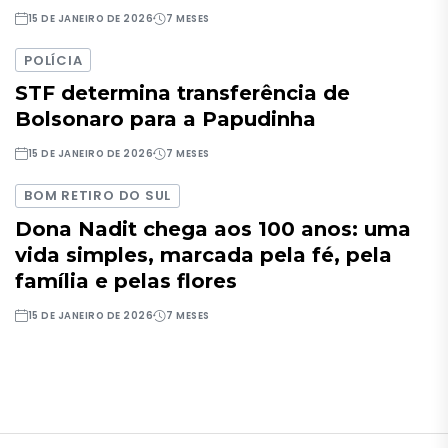
15 DE JANEIRO DE 2026
7 MESES
POLÍCIA
STF determina transferência de
Bolsonaro para a Papudinha
15 DE JANEIRO DE 2026
7 MESES
BOM RETIRO DO SUL
Dona Nadit chega aos 100 anos: uma
vida simples, marcada pela fé, pela
família e pelas flores
15 DE JANEIRO DE 2026
7 MESES