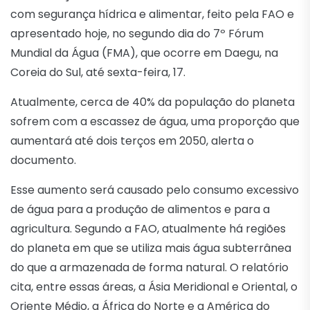
com segurança hídrica e alimentar, feito pela FAO e
apresentado hoje, no segundo dia do 7º Fórum
Mundial da Água (FMA), que ocorre em Daegu, na
Coreia do Sul, até sexta-feira, 17.
Atualmente, cerca de 40% da população do planeta
sofrem com a escassez de água, uma proporção que
aumentará até dois terços em 2050, alerta o
documento.
Esse aumento será causado pelo consumo excessivo
de água para a produção de alimentos e para a
agricultura. Segundo a FAO, atualmente há regiões
do planeta em que se utiliza mais água subterrânea
do que a armazenada de forma natural. O relatório
cita, entre essas áreas, a Ásia Meridional e Oriental, o
Oriente Médio, a África do Norte e a América do