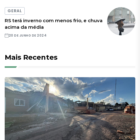
GERAL
RS terá inverno com menos frio, e chuva
acima da média
20 DE JUNHO DE 2024
Mais Recentes