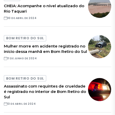
CHEIA: Acompanhe o nível atualizado do
Rio Taquari
30 DE ABRIL DE 2024
BOM RETIRO DO SUL
Mulher morre em acidente registrado no
início dessa manhã em Bom Retiro do Sul
11 DE JUNHO DE 2024
BOM RETIRO DO SUL
Assassinato com requintes de crueldade
é registrado no interior de Bom Retiro do
Sul
13 DE ABRIL DE 2024