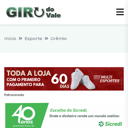
Início
Esporte
Grêmio
Patrocinado