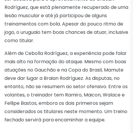
Rodríguez, que está plenamente recuperado de uma
lesão muscular e até já participou de alguns
treinamentos com bola. Apesar do pouco ritmo de
jogo, o uruguaio tem boas chances de atuar, inclusive
como titular.
Além de Cebolla Rodríguez, a experiência pode falar
mais alto na formação do ataque. Mesmo com boas
atuações no Gauchão e na Copa do Brasil, Mamute
deve dar lugar a Braian Rodríguez. As disputas, no
entanto, não se resumem ao setor ofensivo. Entre os
volantes, o treinador tem Ramiro, Maicon, Walace e
Fellipe Bastos, embora os dois primeiros sejam
considerados os titulares neste momento. Um treino
fechado servirá para encaminhar a equipe.