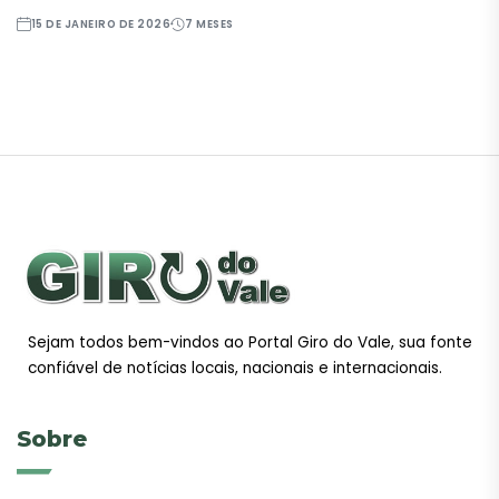
15 DE JANEIRO DE 2026
7 MESES
Sejam todos bem-vindos ao Portal Giro do Vale, sua fonte
confiável de notícias locais, nacionais e internacionais.
Sobre