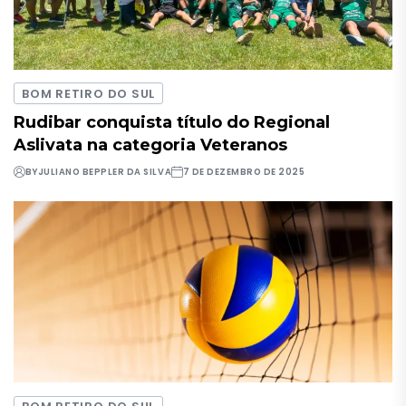
BOM RETIRO DO SUL
Rudibar conquista título do Regional
Aslivata na categoria Veteranos
BY
JULIANO BEPPLER DA SILVA
7 DE DEZEMBRO DE 2025