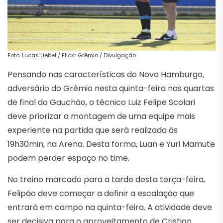
Foto: Lucas Uebel / Flickr Grêmio / Divulgação
Pensando nas características do Novo Hamburgo,
adversário do Grêmio nesta quinta-feira nas quartas
de final do Gauchão, o técnico Luiz Felipe Scolari
deve priorizar a montagem de uma equipe mais
experiente na partida que será realizada às
19h30min, na Arena. Desta forma, Luan e Yuri Mamute
podem perder espaço no time.
No treino marcado para a tarde desta terça-feira,
Felipão deve começar a definir a escalação que
entrará em campo na quinta-feira. A atividade deve
ser decisiva para o aproveitamento de Cristian