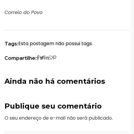
Correio do Povo
Esta postagem não possui tags.
Tags:
Compartilhe:
Ainda não há comentários
Publique seu comentário
O seu endereço de e-mail não será publicado.