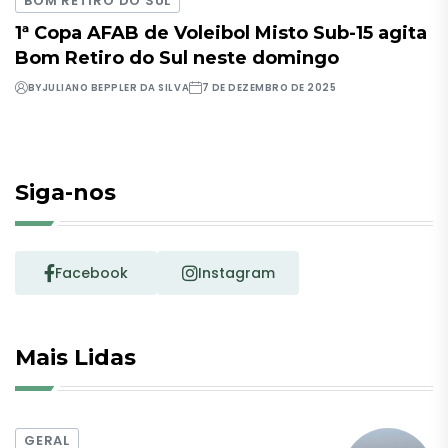
BOM RETIRO DO SUL
1ª Copa AFAB de Voleibol Misto Sub-15 agita
Bom Retiro do Sul neste domingo
BY
JULIANO BEPPLER DA SILVA
7 DE DEZEMBRO DE 2025
Siga-nos
Facebook
Instagram
Mais Lidas
GERAL