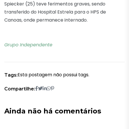
Spiecker (25) teve ferimentos graves, sendo
transferido do Hospital Estrela para o HPS de
Canoas, onde permanece internado.
Grupo Independente
Esta postagem não possui tags.
Tags:
Compartilhe:
Ainda não há comentários