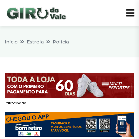
Início
Estrela
Polícia
Patrocinado