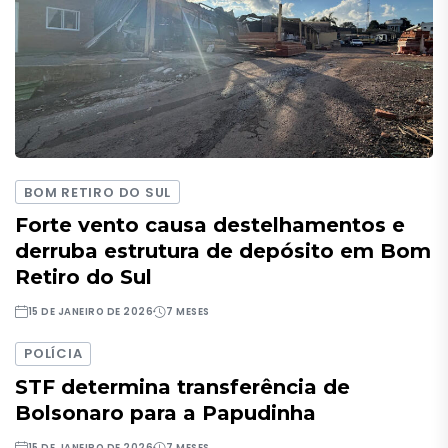
BOM RETIRO DO SUL
Forte vento causa destelhamentos e
derruba estrutura de depósito em Bom
Retiro do Sul
15 DE JANEIRO DE 2026
7 MESES
POLÍCIA
STF determina transferência de
Bolsonaro para a Papudinha
15 DE JANEIRO DE 2026
7 MESES