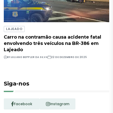
LAJEADO
Carro na contramão causa acidente fatal
envolvendo três veículos na BR-386 em
Lajeado
BY
JULIANO BEPPLER DA SILVA
22 DE DEZEMBRO DE 2025
Siga-nos
Facebook
Instagram