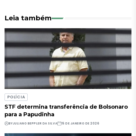
Leia também
POLÍCIA
STF determina transferência de Bolsonaro
para a Papudinha
BY
JULIANO BEPPLER DA SILVA
15 DE JANEIRO DE 2026