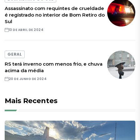
Assassinato com requintes de crueldade
é registrado no interior de Bom Retiro do
Sul
13 DE ABRIL DE 2024
GERAL
RS terá inverno com menos frio, e chuva
acima da média
20 DE JUNHO DE 2024
Mais Recentes