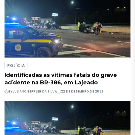
POLÍCIA
Identificadas as vítimas fatais do grave
acidente na BR-386, em Lajeado
BY
JULIANO BEPPLER DA SILVA
22 DE DEZEMBRO DE 2025