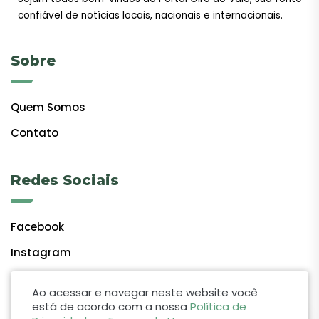
confiável de notícias locais, nacionais e internacionais.
Sobre
Quem Somos
Contato
Redes Sociais
Facebook
Instagram
Ao acessar e navegar neste website você
está de acordo com a nossa
Política de