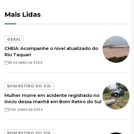
Mais Lidas
GERAL
CHEIA: Acompanhe o nível atualizado do
Rio Taquari
30 DE ABRIL DE 2024
BOM RETIRO DO SUL
Mulher morre em acidente registrado no
início dessa manhã em Bom Retiro do Sul
11 DE JUNHO DE 2024
BOM RETIRO DO SUL