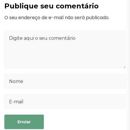
Publique seu comentário
O seu endereço de e-mail não será publicado.
Enviar