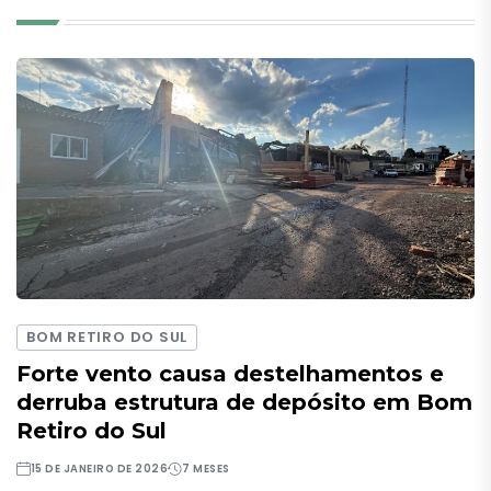
BOM RETIRO DO SUL
Forte vento causa destelhamentos e
derruba estrutura de depósito em Bom
Retiro do Sul
15 DE JANEIRO DE 2026
7 MESES