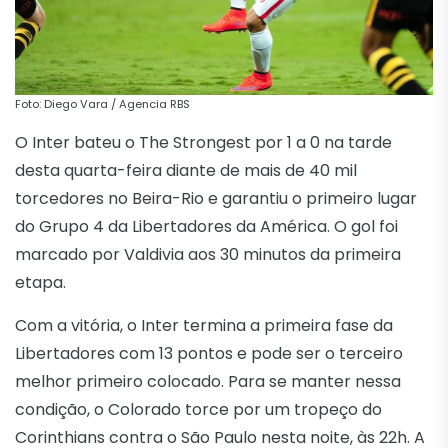
Foto: Diego Vara / Agencia RBS
O Inter bateu o The Strongest por 1 a 0 na tarde
desta quarta-feira diante de mais de 40 mil
torcedores no Beira-Rio e garantiu o primeiro lugar
do Grupo 4 da Libertadores da América. O gol foi
marcado por Valdivia aos 30 minutos da primeira
etapa.
Com a vitória, o Inter termina a primeira fase da
Libertadores com 13 pontos e pode ser o terceiro
melhor primeiro colocado. Para se manter nessa
condição, o Colorado torce por um tropeço do
Corinthians contra o São Paulo nesta noite, às 22h. A