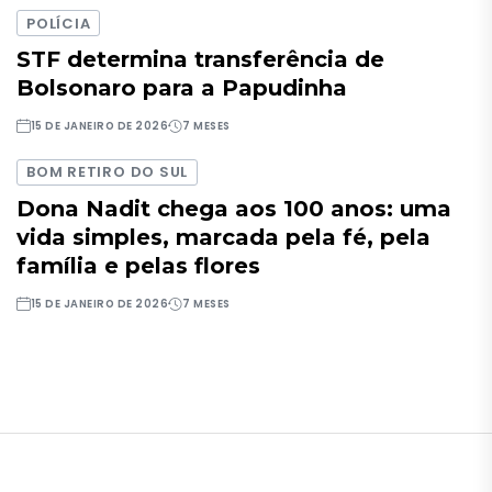
POLÍCIA
STF determina transferência de
Bolsonaro para a Papudinha
15 DE JANEIRO DE 2026
7 MESES
BOM RETIRO DO SUL
Dona Nadit chega aos 100 anos: uma
vida simples, marcada pela fé, pela
família e pelas flores
15 DE JANEIRO DE 2026
7 MESES