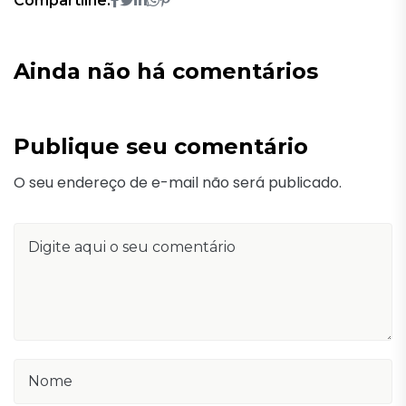
Compartilhe:
Ainda não há comentários
Publique seu comentário
O seu endereço de e-mail não será publicado.