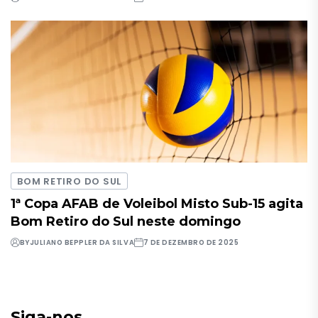
BOM RETIRO DO SUL
1ª Copa AFAB de Voleibol Misto Sub-15 agita
Bom Retiro do Sul neste domingo
BY
JULIANO BEPPLER DA SILVA
7 DE DEZEMBRO DE 2025
Siga-nos