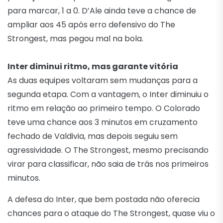
para marcar, 1 a 0. D’Ale ainda teve a chance de
ampliar aos 45 após erro defensivo do The
Strongest, mas pegou mal na bola.
Inter diminui ritmo, mas garante vitória
As duas equipes voltaram sem mudanças para a
segunda etapa. Com a vantagem, o Inter diminuiu o
ritmo em relação ao primeiro tempo. O Colorado
teve uma chance aos 3 minutos em cruzamento
fechado de Valdivia, mas depois seguiu sem
agressividade. O The Strongest, mesmo precisando
virar para classificar, não saia de trás nos primeiros
minutos.
A defesa do Inter, que bem postada não oferecia
chances para o ataque do The Strongest, quase viu o