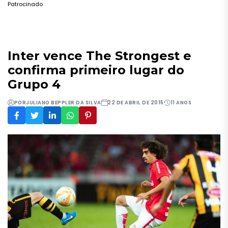
Patrocinado
Inter vence The Strongest e
confirma primeiro lugar do
Grupo 4
POR
JULIANO BEPPLER DA SILVA
22 DE ABRIL DE 2015
11 ANOS