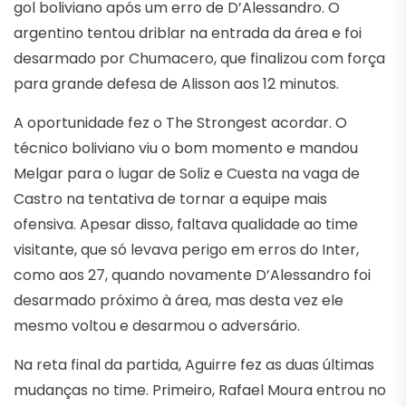
gol boliviano após um erro de D’Alessandro. O
argentino tentou driblar na entrada da área e foi
desarmado por Chumacero, que finalizou com força
para grande defesa de Alisson aos 12 minutos.
A oportunidade fez o The Strongest acordar. O
técnico boliviano viu o bom momento e mandou
Melgar para o lugar de Soliz e Cuesta na vaga de
Castro na tentativa de tornar a equipe mais
ofensiva. Apesar disso, faltava qualidade ao time
visitante, que só levava perigo em erros do Inter,
como aos 27, quando novamente D’Alessandro foi
desarmado próximo à área, mas desta vez ele
mesmo voltou e desarmou o adversário.
Na reta final da partida, Aguirre fez as duas últimas
mudanças no time. Primeiro, Rafael Moura entrou no