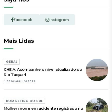
Facebook
Instagram
Mais Lidas
GERAL
CHEIA: Acompanhe o nível atualizado do
Rio Taquari
30 DE ABRIL DE 2024
BOM RETIRO DO SUL
Mulher morre em acidente registrado no