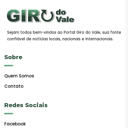
Sejam todos bem-vindos ao Portal Giro do Vale, sua fonte
confiável de notícias locais, nacionais e internacionais.
Sobre
Quem Somos
Contato
Redes Sociais
Facebook