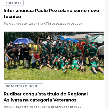
ESPORTE
Inter anuncia Paulo Pezzolano como novo
técnico
BY
JULIANO BEPPLER DA SILVA
18 DE DEZEMBRO DE 2025
BOM RETIRO DO SUL
Rudibar conquista título do Regional
Aslivata na categoria Veteranos
BY
JULIANO BEPPLER DA SILVA
7 DE DEZEMBRO DE 2025