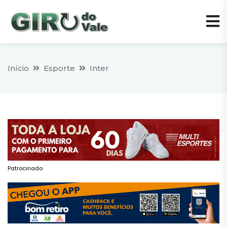
Início
Esporte
Inter
Patrocinado