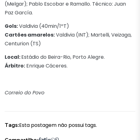
(Melgar); Pablo Escobar e Ramallo. Técnico: Juan
Paz García.
Gols:
Valdivia (40min/1ºT)
Cartões amarelos:
Valdivia (INT); Martelli, Veizaga,
Centurion (TS)
Local:
Estádio do Beira-Rio, Porto Alegre.
Árbitro:
Enrique Cáceres.
Correio do Povo
Esta postagem não possui tags.
Tags: