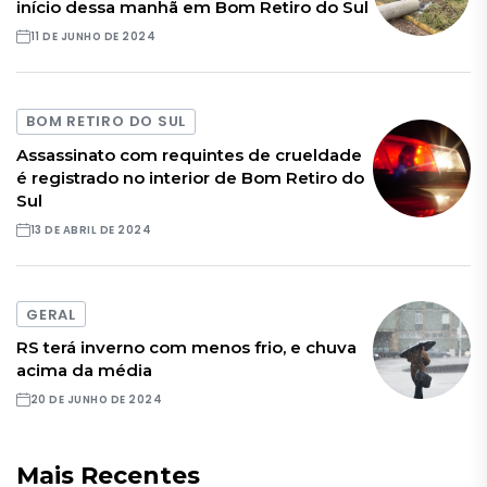
início dessa manhã em Bom Retiro do Sul
11 DE JUNHO DE 2024
BOM RETIRO DO SUL
Assassinato com requintes de crueldade
é registrado no interior de Bom Retiro do
Sul
13 DE ABRIL DE 2024
GERAL
RS terá inverno com menos frio, e chuva
acima da média
20 DE JUNHO DE 2024
Mais Recentes