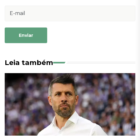
Enviar
Leia também