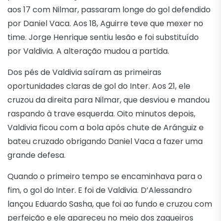
aos 17 com Nilmar, passaram longe do gol defendido
por Daniel Vaca. Aos 18, Aguirre teve que mexer no
time. Jorge Henrique sentiu lesão e foi substituído
por Valdivia. A alteração mudou a partida.
Dos pés de Valdivia saíram as primeiras
oportunidades claras de gol do Inter. Aos 21, ele
cruzou da direita para Nilmar, que desviou e mandou
raspando à trave esquerda. Oito minutos depois,
Valdivia ficou com a bola após chute de Aránguiz e
bateu cruzado obrigando Daniel Vaca a fazer uma
grande defesa.
Quando o primeiro tempo se encaminhava para o
fim, o gol do Inter. E foi de Valdivia. D’Alessandro
lançou Eduardo Sasha, que foi ao fundo e cruzou com
perfeição e ele apareceu no meio dos zagueiros