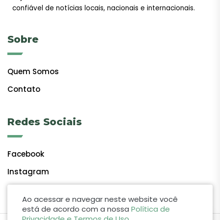
confiável de notícias locais, nacionais e internacionais.
Sobre
Quem Somos
Contato
Redes Sociais
Facebook
Instagram
Ao acessar e navegar neste website você
está de acordo com a nossa
Política de
Privacidade e Termos de Uso
.