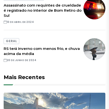
Assassinato com requintes de crueldade
é registrado no interior de Bom Retiro do
Sul
13 DE ABRIL DE 2024
GERAL
RS terá inverno com menos frio, e chuva
acima da média
20 DE JUNHO DE 2024
Mais Recentes