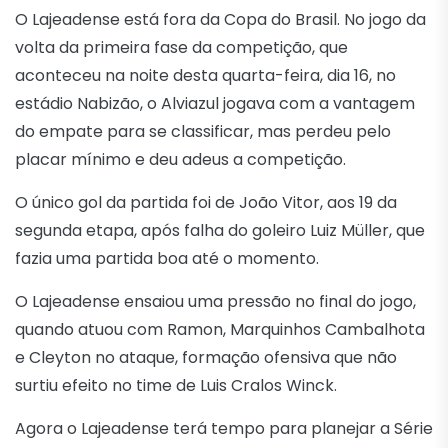
O Lajeadense está fora da Copa do Brasil. No jogo da
volta da primeira fase da competição, que
aconteceu na noite desta quarta-feira, dia 16, no
estádio Nabizão, o Alviazul jogava com a vantagem
do empate para se classificar, mas perdeu pelo
placar mínimo e deu adeus a competição.
O único gol da partida foi de João Vitor, aos 19 da
segunda etapa, após falha do goleiro Luiz Müller, que
fazia uma partida boa até o momento.
O Lajeadense ensaiou uma pressão no final do jogo,
quando atuou com Ramon, Marquinhos Cambalhota
e Cleyton no ataque, formação ofensiva que não
surtiu efeito no time de Luis Cralos Winck.
Agora o Lajeadense terá tempo para planejar a Série