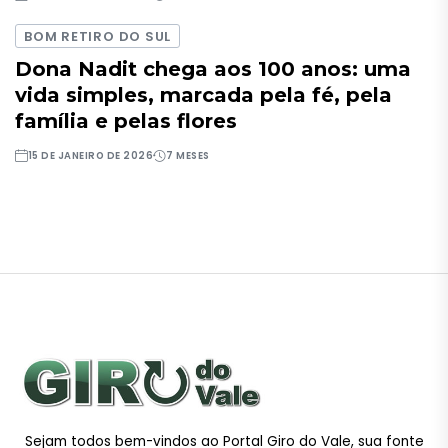
BOM RETIRO DO SUL
Dona Nadit chega aos 100 anos: uma
vida simples, marcada pela fé, pela
família e pelas flores
15 DE JANEIRO DE 2026
7 MESES
Sejam todos bem-vindos ao Portal Giro do Vale, sua fonte