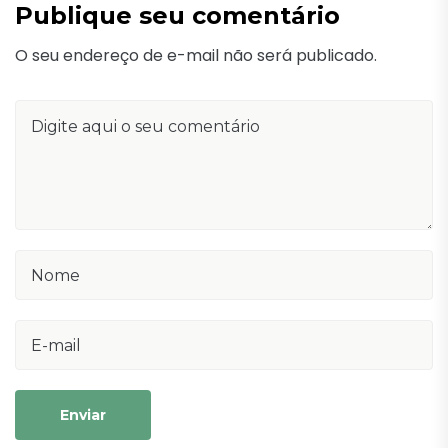
Publique seu comentário
O seu endereço de e-mail não será publicado.
Enviar