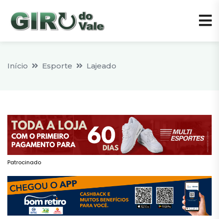
Início
Esporte
Lajeado
Patrocinado