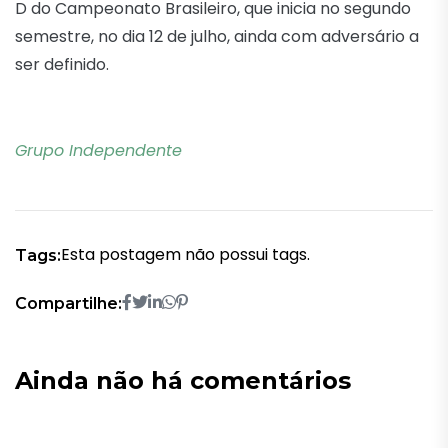
D do Campeonato Brasileiro, que inicia no segundo
semestre, no dia 12 de julho, ainda com adversário a
ser definido.
Grupo Independente
Esta postagem não possui tags.
Tags:
Compartilhe:
Ainda não há comentários