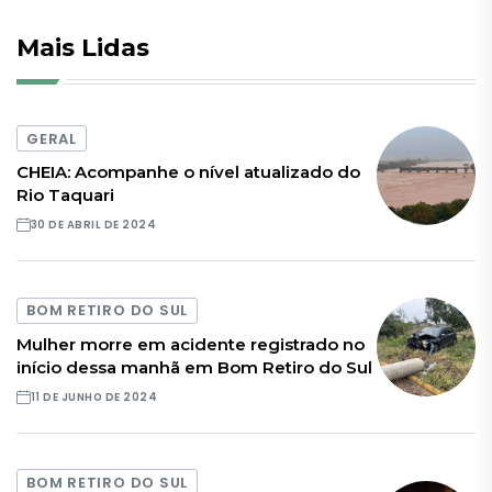
Mais Lidas
GERAL
CHEIA: Acompanhe o nível atualizado do
Rio Taquari
30 DE ABRIL DE 2024
BOM RETIRO DO SUL
Mulher morre em acidente registrado no
início dessa manhã em Bom Retiro do Sul
11 DE JUNHO DE 2024
BOM RETIRO DO SUL