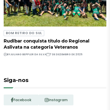
BOM RETIRO DO SUL
Rudibar conquista título do Regional
Aslivata na categoria Veteranos
BY
JULIANO BEPPLER DA SILVA
7 DE DEZEMBRO DE 2025
Siga-nos
Facebook
Instagram