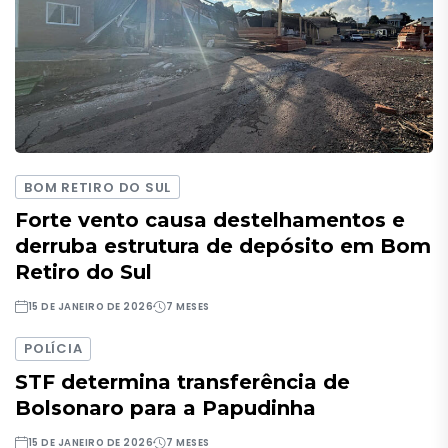
BOM RETIRO DO SUL
Forte vento causa destelhamentos e
derruba estrutura de depósito em Bom
Retiro do Sul
15 DE JANEIRO DE 2026
7 MESES
POLÍCIA
STF determina transferência de
Bolsonaro para a Papudinha
15 DE JANEIRO DE 2026
7 MESES