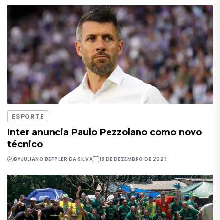
ESPORTE
Inter anuncia Paulo Pezzolano como novo
técnico
BY
JULIANO BEPPLER DA SILVA
18 DE DEZEMBRO DE 2025