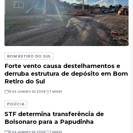
BOM RETIRO DO SUL
Forte vento causa destelhamentos e
derruba estrutura de depósito em Bom
Retiro do Sul
15 DE JANEIRO DE 2026
7 MESES
POLÍCIA
STF determina transferência de
Bolsonaro para a Papudinha
15 DE JANEIRO DE 2026
7 MESES