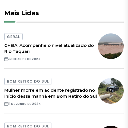
Mais Lidas
GERAL
CHEIA: Acompanhe o nível atualizado do
Rio Taquari
30 DE ABRIL DE 2024
BOM RETIRO DO SUL
Mulher morre em acidente registrado no
início dessa manhã em Bom Retiro do Sul
11 DE JUNHO DE 2024
BOM RETIRO DO SUL