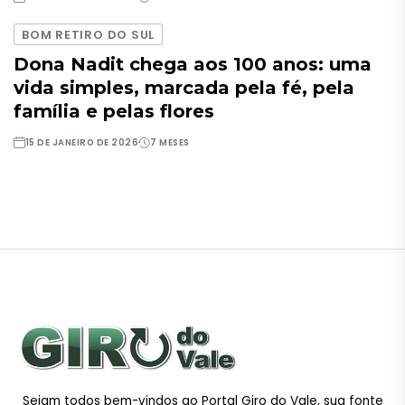
BOM RETIRO DO SUL
Dona Nadit chega aos 100 anos: uma
vida simples, marcada pela fé, pela
família e pelas flores
15 DE JANEIRO DE 2026
7 MESES
Sejam todos bem-vindos ao Portal Giro do Vale, sua fonte