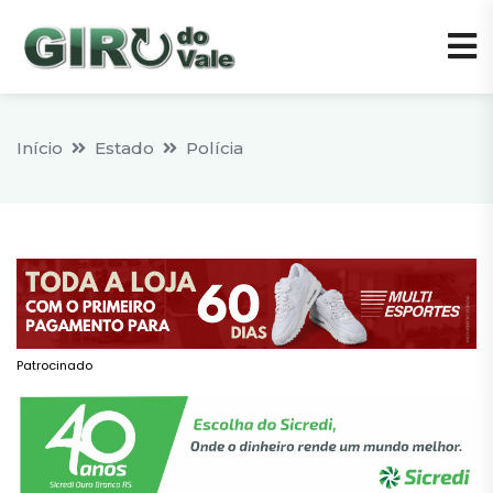
Início
Estado
Polícia
Patrocinado