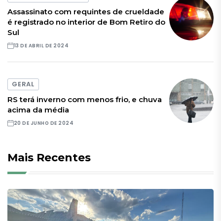
Assassinato com requintes de crueldade
é registrado no interior de Bom Retiro do
Sul
13 DE ABRIL DE 2024
GERAL
RS terá inverno com menos frio, e chuva
acima da média
20 DE JUNHO DE 2024
Mais Recentes