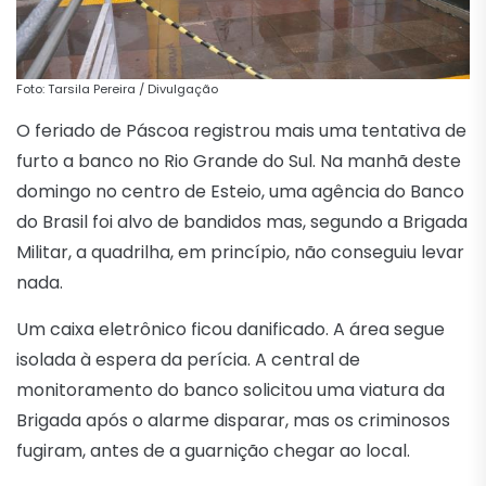
Foto: Tarsila Pereira / Divulgação
O feriado de Páscoa registrou mais uma tentativa de
furto a banco no Rio Grande do Sul. Na manhã deste
domingo no centro de Esteio, uma agência do Banco
do Brasil foi alvo de bandidos mas, segundo a Brigada
Militar, a quadrilha, em princípio, não conseguiu levar
nada.
Um caixa eletrônico ficou danificado. A área segue
isolada à espera da perícia. A central de
monitoramento do banco solicitou uma viatura da
Brigada após o alarme disparar, mas os criminosos
fugiram, antes de a guarnição chegar ao local.