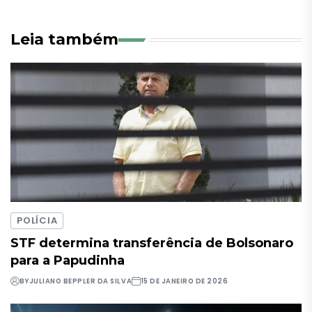
Leia também
POLÍCIA
STF determina transferência de Bolsonaro
para a Papudinha
BY
JULIANO BEPPLER DA SILVA
15 DE JANEIRO DE 2026