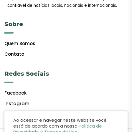
confiável de notícias locais, nacionais e internacionais.
Sobre
Quem Somos
Contato
Redes Sociais
Facebook
Instagram
Ao acessar e navegar neste website você
está de acordo com a nossa
Política de
Privacidade e Termos de Uso
.