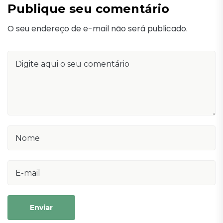
Publique seu comentário
O seu endereço de e-mail não será publicado.
Enviar