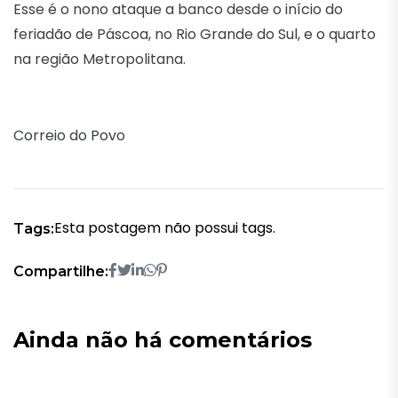
Esse é o nono ataque a banco desde o início do
feriadão de Páscoa, no Rio Grande do Sul, e o quarto
na região Metropolitana.
Correio do Povo
Esta postagem não possui tags.
Tags:
Compartilhe:
Ainda não há comentários