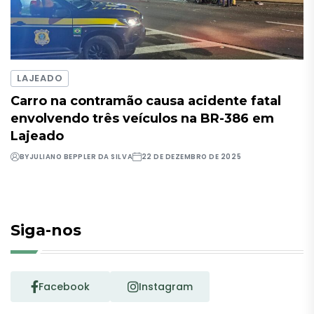
LAJEADO
Carro na contramão causa acidente fatal
envolvendo três veículos na BR-386 em
Lajeado
BY
JULIANO BEPPLER DA SILVA
22 DE DEZEMBRO DE 2025
Siga-nos
Facebook
Instagram