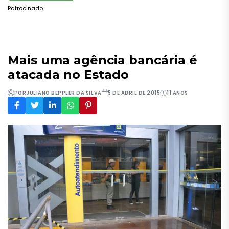
Patrocinado
Mais uma agência bancária é
atacada no Estado
POR
JULIANO BEPPLER DA SILVA
5 DE ABRIL DE 2015
11 ANOS