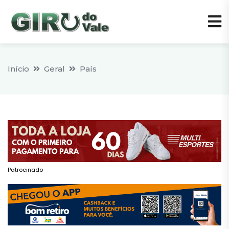
Início
Geral
País
Patrocinado