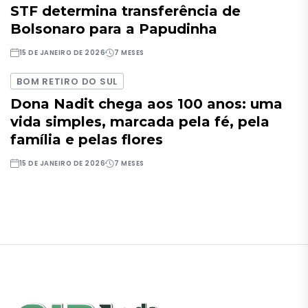
STF determina transferência de
Bolsonaro para a Papudinha
15 DE JANEIRO DE 2026
7 MESES
BOM RETIRO DO SUL
Dona Nadit chega aos 100 anos: uma
vida simples, marcada pela fé, pela
família e pelas flores
15 DE JANEIRO DE 2026
7 MESES