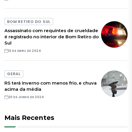
BOM RETIRO DO SUL
Assassinato com requintes de crueldade
é registrado no interior de Bom Retiro do
Sul
13 DE ABRIL DE 2024
GERAL
RS terá inverno com menos frio, e chuva
acima da média
20 DE JUNHO DE 2024
Mais Recentes