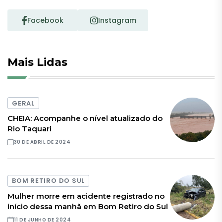
Facebook
Instagram
Mais Lidas
GERAL
CHEIA: Acompanhe o nível atualizado do
Rio Taquari
30 DE ABRIL DE 2024
BOM RETIRO DO SUL
Mulher morre em acidente registrado no
início dessa manhã em Bom Retiro do Sul
11 DE JUNHO DE 2024