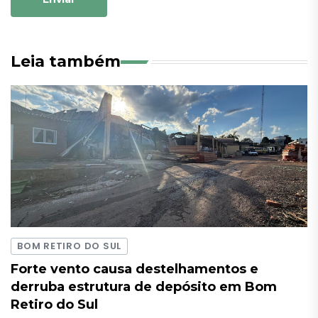
Leia também
BOM RETIRO DO SUL
Forte vento causa destelhamentos e
derruba estrutura de depósito em Bom
Retiro do Sul