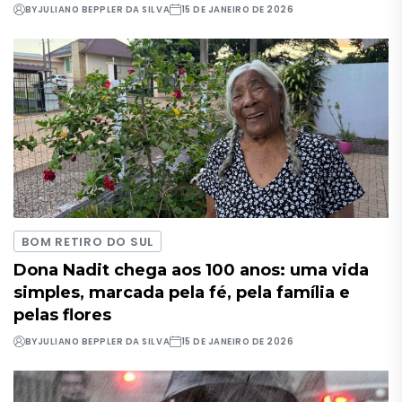
BY
JULIANO BEPPLER DA SILVA
15 DE JANEIRO DE 2026
BOM RETIRO DO SUL
Dona Nadit chega aos 100 anos: uma vida
simples, marcada pela fé, pela família e
pelas flores
BY
JULIANO BEPPLER DA SILVA
15 DE JANEIRO DE 2026