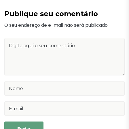
Publique seu comentário
O seu endereço de e-mail não será publicado.
Enviar