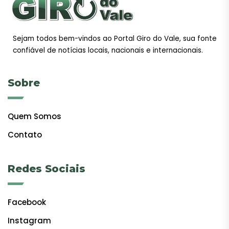
Sejam todos bem-vindos ao Portal Giro do Vale, sua fonte
confiável de notícias locais, nacionais e internacionais.
Sobre
Quem Somos
Contato
Redes Sociais
Facebook
Instagram