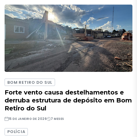
BOM RETIRO DO SUL
Forte vento causa destelhamentos e
derruba estrutura de depósito em Bom
Retiro do Sul
15 DE JANEIRO DE 2026
7 MESES
POLÍCIA