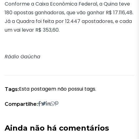
Conforme a Caixa Econômica Federal, a Quina teve
180 apostas ganhadoras, que vão ganhar R$ 17.116,48.
Já a Quadra foi feita por 12.447 apostadores, e cada
um vai levar R$ 353,60.
Rádio Gaúcha
Esta postagem não possui tags.
Tags:
Compartilhe:
Ainda não há comentários