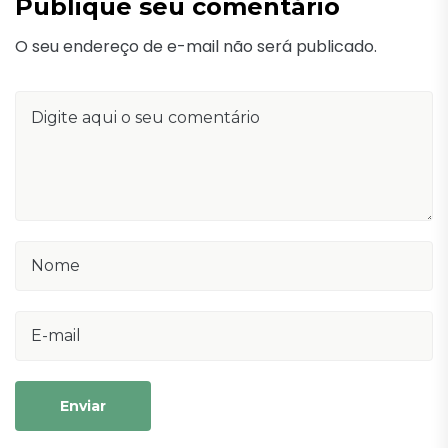
Publique seu comentário
O seu endereço de e-mail não será publicado.
Enviar