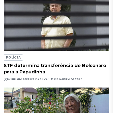
POLÍCIA
STF determina transferência de Bolsonaro
para a Papudinha
BY
JULIANO BEPPLER DA SILVA
15 DE JANEIRO DE 2026