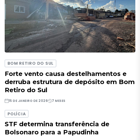
BOM RETIRO DO SUL
Forte vento causa destelhamentos e
derruba estrutura de depósito em Bom
Retiro do Sul
15 DE JANEIRO DE 2026
7 MESES
POLÍCIA
STF determina transferência de
Bolsonaro para a Papudinha