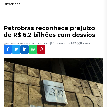
Patrocinado
Petrobras reconhece prejuízo
de R$ 6,2 bilhões com desvios
POR
JULIANO BEPPLER DA SILVA
22 DE ABRIL DE 2015
11 ANOS