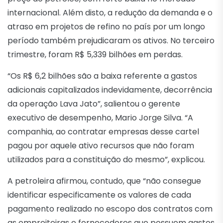
internacional. Além disto, a redução da demanda e o
atraso em projetos de refino no país por um longo
período também prejudicaram os ativos. No terceiro
trimestre, foram R$ 5,339 bilhões em perdas.
“Os R$ 6,2 bilhões são a baixa referente a gastos
adicionais capitalizados indevidamente, decorrência
da operação Lava Jato”, salientou o gerente
executivo de desempenho, Mario Jorge Silva. “A
companhia, ao contratar empresas desse cartel
pagou por aquele ativo recursos que não foram
utilizados para a constituição do mesmo”, explicou.
A petroleira afirmou, contudo, que “não consegue
identificar especificamente os valores de cada
pagamento realizado no escopo dos contratos com
as empreiteiras e fornecedores que possuem gastos