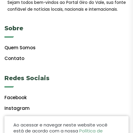
Sejam todos bem-vindos ao Portal Giro do Vale, sua fonte
confiável de notícias locais, nacionais e internacionais.
Sobre
Quem Somos
Contato
Redes Sociais
Facebook
Instagram
Ao acessar e navegar neste website você
está de acordo com a nossa
Política de