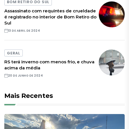
BOM RETIRO DO SUL
Assassinato com requintes de crueldade
é registrado no interior de Bom Retiro do
Sul
13 DE ABRIL DE 2024
GERAL
RS terá inverno com menos frio, e chuva
acima da média
20 DE JUNHO DE 2024
Mais Recentes