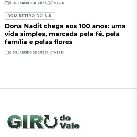
15 DE JANEIRO DE 2026
7 MESES
BOM RETIRO DO SUL
Dona Nadit chega aos 100 anos: uma
vida simples, marcada pela fé, pela
família e pelas flores
15 DE JANEIRO DE 2026
7 MESES