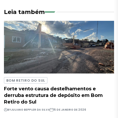
Leia também
BOM RETIRO DO SUL
Forte vento causa destelhamentos e
derruba estrutura de depósito em Bom
Retiro do Sul
BY
JULIANO BEPPLER DA SILVA
15 DE JANEIRO DE 2026