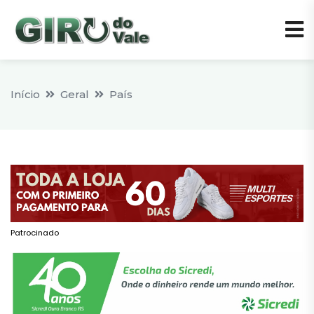
Início
Geral
País
Patrocinado