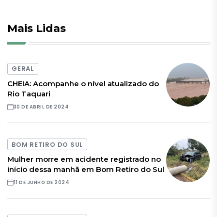
Mais Lidas
GERAL
CHEIA: Acompanhe o nível atualizado do
Rio Taquari
30 DE ABRIL DE 2024
BOM RETIRO DO SUL
Mulher morre em acidente registrado no
início dessa manhã em Bom Retiro do Sul
11 DE JUNHO DE 2024