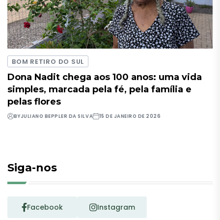
BOM RETIRO DO SUL
Dona Nadit chega aos 100 anos: uma vida
simples, marcada pela fé, pela família e
pelas flores
BY
JULIANO BEPPLER DA SILVA
15 DE JANEIRO DE 2026
Siga-nos
Facebook
Instagram