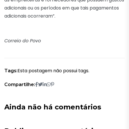
adicionais ou os períodos em que tais pagamentos
adicionais ocorreram”.
Correio do Povo
Esta postagem não possui tags.
Tags:
Compartilhe:
Ainda não há comentários