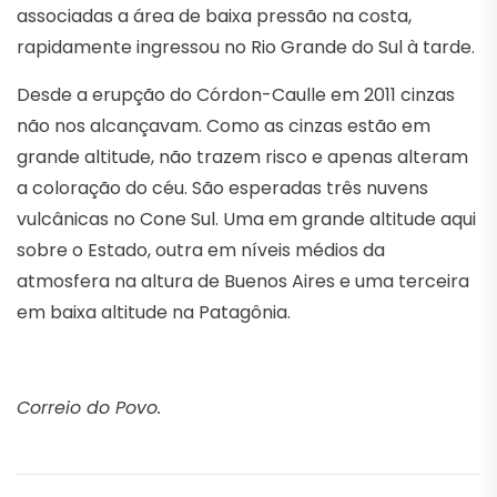
associadas a área de baixa pressão na costa,
rapidamente ingressou no Rio Grande do Sul à tarde.
Desde a erupção do Córdon-Caulle em 2011 cinzas
não nos alcançavam. Como as cinzas estão em
grande altitude, não trazem risco e apenas alteram
a coloração do céu. São esperadas três nuvens
vulcânicas no Cone Sul. Uma em grande altitude aqui
sobre o Estado, outra em níveis médios da
atmosfera na altura de Buenos Aires e uma terceira
em baixa altitude na Patagônia.
Correio do Povo.