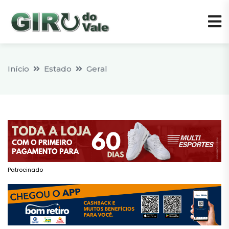
Início
Estado
Geral
Patrocinado