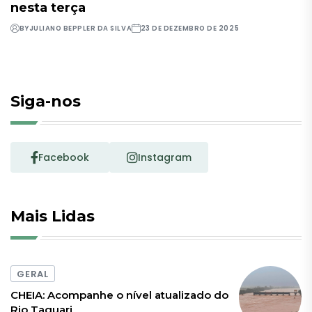
nesta terça
BY
JULIANO BEPPLER DA SILVA
23 DE DEZEMBRO DE 2025
Siga-nos
Facebook
Instagram
Mais Lidas
GERAL
CHEIA: Acompanhe o nível atualizado do
Rio Taquari