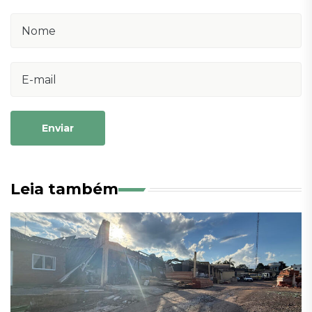
Enviar
Leia também