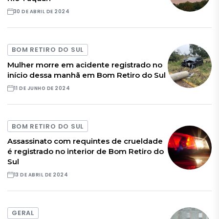
30 DE ABRIL DE 2024
BOM RETIRO DO SUL
Mulher morre em acidente registrado no
início dessa manhã em Bom Retiro do Sul
11 DE JUNHO DE 2024
BOM RETIRO DO SUL
Assassinato com requintes de crueldade
é registrado no interior de Bom Retiro do
Sul
13 DE ABRIL DE 2024
GERAL