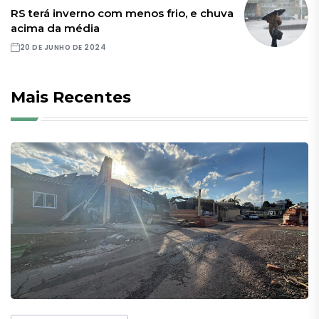
RS terá inverno com menos frio, e chuva
acima da média
20 DE JUNHO DE 2024
Mais Recentes