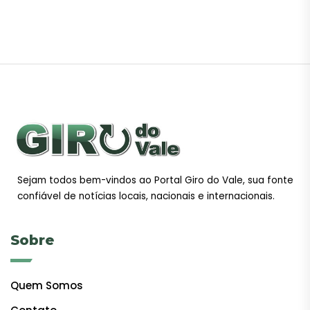
Sejam todos bem-vindos ao Portal Giro do Vale, sua fonte
confiável de notícias locais, nacionais e internacionais.
Sobre
Quem Somos