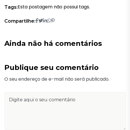
Esta postagem não possui tags.
Tags:
Compartilhe:
Ainda não há comentários
Publique seu comentário
O seu endereço de e-mail não será publicado.