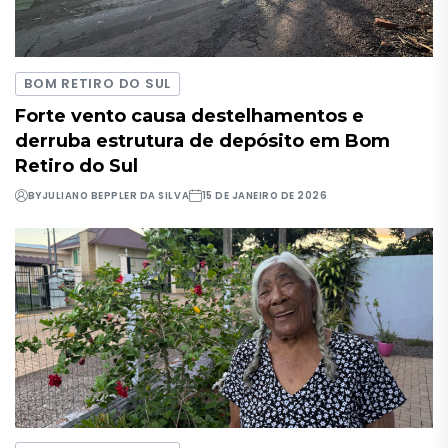
BOM RETIRO DO SUL
Forte vento causa destelhamentos e
derruba estrutura de depósito em Bom
Retiro do Sul
BY
JULIANO BEPPLER DA SILVA
15 DE JANEIRO DE 2026