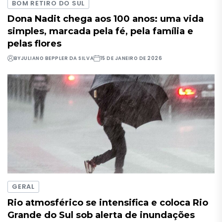
BOM RETIRO DO SUL
Dona Nadit chega aos 100 anos: uma vida
simples, marcada pela fé, pela família e
pelas flores
BY
JULIANO BEPPLER DA SILVA
15 DE JANEIRO DE 2026
GERAL
Rio atmosférico se intensifica e coloca Rio
Grande do Sul sob alerta de inundações