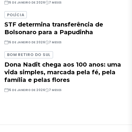
15 DE JANEIRO DE 2026
7 MESES
POLÍCIA
STF determina transferência de
Bolsonaro para a Papudinha
15 DE JANEIRO DE 2026
7 MESES
BOM RETIRO DO SUL
Dona Nadit chega aos 100 anos: uma
vida simples, marcada pela fé, pela
família e pelas flores
15 DE JANEIRO DE 2026
7 MESES