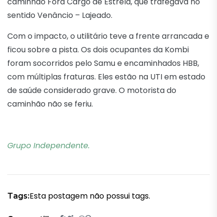
caminhão Ford Cargo de Estrela, que trafegava no
sentido Venâncio – Lajeado.
Com o impacto, o utilitário teve a frente arrancada e
ficou sobre a pista. Os dois ocupantes da Kombi
foram socorridos pelo Samu e encaminhados HBB,
com múltiplas fraturas. Eles estão na UTI em estado
de saúde considerado grave. O motorista do
caminhão não se feriu.
Grupo Independente.
Esta postagem não possui tags.
Tags: