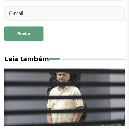
Enviar
Leia também