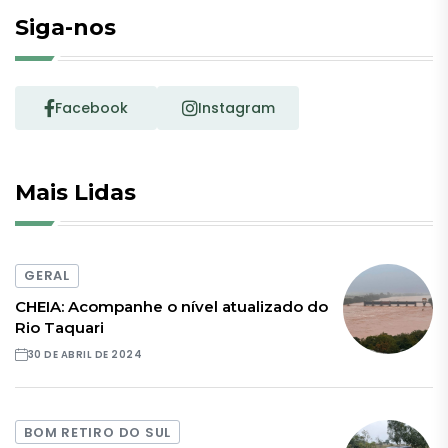
Siga-nos
Facebook
Instagram
Mais Lidas
GERAL
CHEIA: Acompanhe o nível atualizado do
Rio Taquari
30 DE ABRIL DE 2024
BOM RETIRO DO SUL