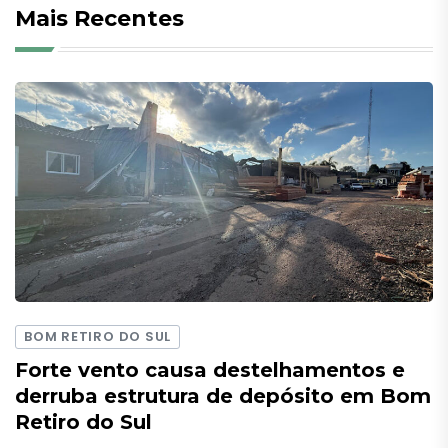
Mais Recentes
BOM RETIRO DO SUL
Forte vento causa destelhamentos e
derruba estrutura de depósito em Bom
Retiro do Sul