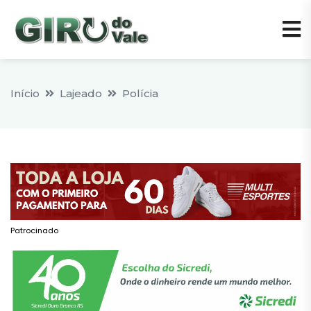
Início
Lajeado
Polícia
Patrocinado