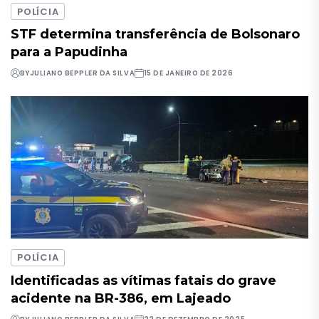
POLÍCIA
STF determina transferência de Bolsonaro
para a Papudinha
BY
JULIANO BEPPLER DA SILVA
15 DE JANEIRO DE 2026
POLÍCIA
Identificadas as vítimas fatais do grave
acidente na BR-386, em Lajeado