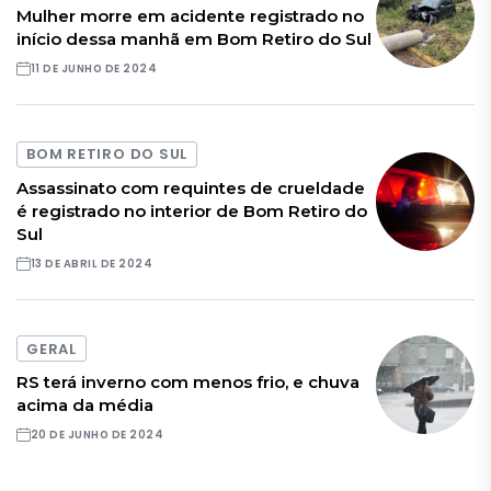
Mulher morre em acidente registrado no
início dessa manhã em Bom Retiro do Sul
11 DE JUNHO DE 2024
BOM RETIRO DO SUL
Assassinato com requintes de crueldade
é registrado no interior de Bom Retiro do
Sul
13 DE ABRIL DE 2024
GERAL
RS terá inverno com menos frio, e chuva
acima da média
20 DE JUNHO DE 2024