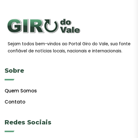
Sejam todos bem-vindos ao Portal Giro do Vale, sua fonte
confiável de notícias locais, nacionais e internacionais.
Sobre
Quem Somos
Contato
Redes Sociais