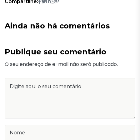
Compartilhe:
Ainda não há comentários
Publique seu comentário
O seu endereço de e-mail não será publicado.