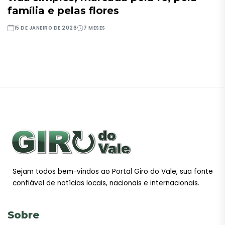
família e pelas flores
15 DE JANEIRO DE 2026
7 MESES
Sejam todos bem-vindos ao Portal Giro do Vale, sua fonte
confiável de notícias locais, nacionais e internacionais.
Sobre