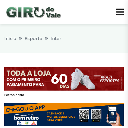
Início
Esporte
Inter
Patrocinado