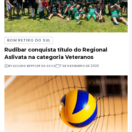
BOM RETIRO DO SUL
Rudibar conquista título do Regional
Aslivata na categoria Veteranos
BY
JULIANO BEPPLER DA SILVA
7 DE DEZEMBRO DE 2025