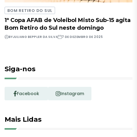
BOM RETIRO DO SUL
1ª Copa AFAB de Voleibol Misto Sub-15 agita
Bom Retiro do Sul neste domingo
BY
JULIANO BEPPLER DA SILVA
7 DE DEZEMBRO DE 2025
Siga-nos
Facebook
Instagram
Mais Lidas