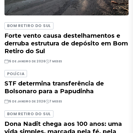
BOM RETIRO DO SUL
Forte vento causa destelhamentos e
derruba estrutura de depósito em Bom
Retiro do Sul
15 DE JANEIRO DE 2026
7 MESES
POLÍCIA
STF determina transferência de
Bolsonaro para a Papudinha
15 DE JANEIRO DE 2026
7 MESES
BOM RETIRO DO SUL
Dona Nadit chega aos 100 anos: uma
vida simples, marcada pela fé, pela