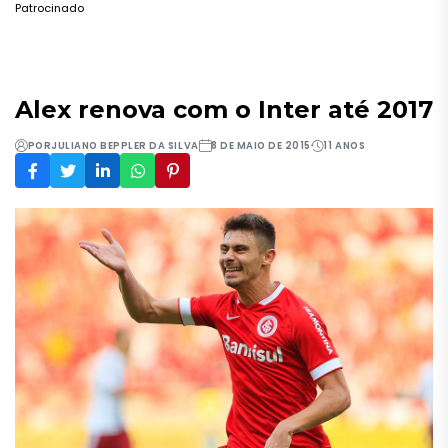
Patrocinado
Alex renova com o Inter até 2017
POR
JULIANO BEPPLER DA SILVA
8 DE MAIO DE 2015
11 ANOS