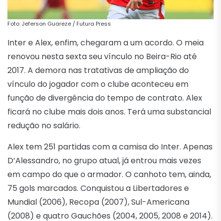
Foto: Jeferson Guareze / Futura Press
Inter e Alex, enfim, chegaram a um acordo. O meia
renovou nesta sexta seu vínculo no Beira-Rio até
2017. A demora nas tratativas de ampliação do
vínculo do jogador com o clube aconteceu em
função de divergência do tempo de contrato. Alex
ficará no clube mais dois anos. Terá uma substancial
redução no salário.
Alex tem 251 partidas com a camisa do Inter. Apenas
D’Alessandro, no grupo atual, já entrou mais vezes
em campo do que o armador. O canhoto tem, ainda,
75 gols marcados. Conquistou a Libertadores e
Mundial (2006), Recopa (2007), Sul-Americana
(2008) e quatro Gauchões (2004, 2005, 2008 e 2014).