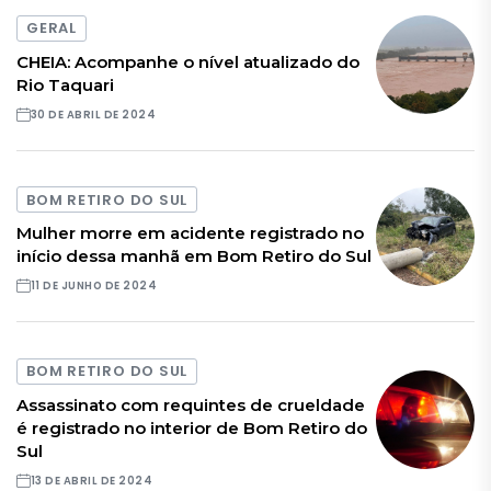
GERAL
CHEIA: Acompanhe o nível atualizado do
Rio Taquari
30 DE ABRIL DE 2024
BOM RETIRO DO SUL
Mulher morre em acidente registrado no
início dessa manhã em Bom Retiro do Sul
11 DE JUNHO DE 2024
BOM RETIRO DO SUL
Assassinato com requintes de crueldade
é registrado no interior de Bom Retiro do
Sul
13 DE ABRIL DE 2024