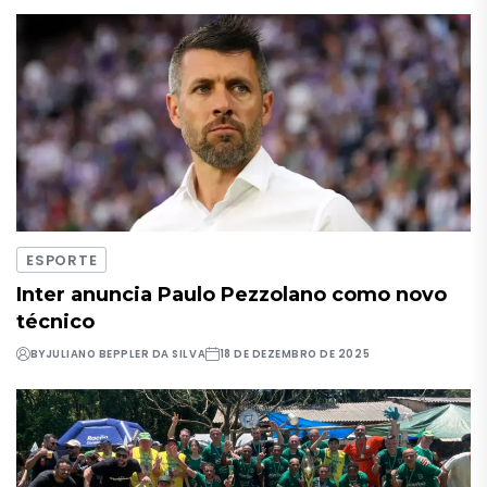
ESPORTE
Inter anuncia Paulo Pezzolano como novo
técnico
BY
JULIANO BEPPLER DA SILVA
18 DE DEZEMBRO DE 2025