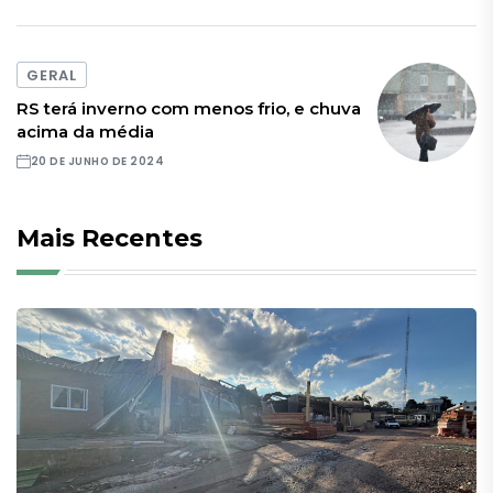
GERAL
RS terá inverno com menos frio, e chuva
acima da média
20 DE JUNHO DE 2024
Mais Recentes