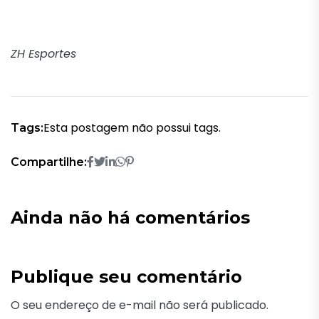
ZH Esportes
Esta postagem não possui tags.
Tags:
Compartilhe:
Ainda não há comentários
Publique seu comentário
O seu endereço de e-mail não será publicado.