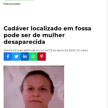
Patrocinado
Cadáver localizado em fossa
pode ser de mulher
desaparecida
POR
JULIANO BEPPLER DA SILVA
3 DE MAIO DE 2015
11 ANOS