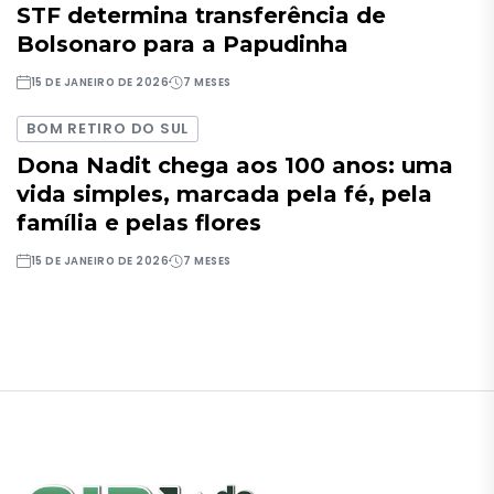
STF determina transferência de
Bolsonaro para a Papudinha
15 DE JANEIRO DE 2026
7 MESES
BOM RETIRO DO SUL
Dona Nadit chega aos 100 anos: uma
vida simples, marcada pela fé, pela
família e pelas flores
15 DE JANEIRO DE 2026
7 MESES