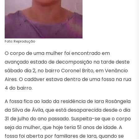
Foto: Reprodução
O corpo de uma mulher foi encontrado em
avançado estado de decomposição na tarde deste
sábado dia 2, no bairro Coronel Brito, em Venâncio
Aires. O cadáver estava dentro de uma fossa na rua
4 do bairro.
A fossa fica ao lado da residência de Iara Rosângela
da Silva de Ávila, que está desaparecida desde o dia
31 de julho do ano passado. Suspeita-se que o corpo
seja da mulher, que hoje teria 51 anos de idade. A
fossa foi aberta por familiares de Iara, quando se