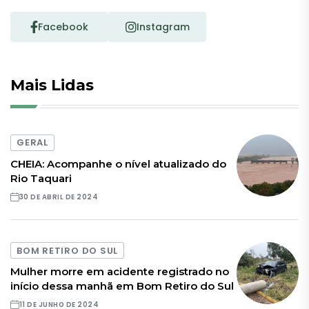
Facebook
Instagram
Mais Lidas
GERAL
CHEIA: Acompanhe o nível atualizado do
Rio Taquari
30 DE ABRIL DE 2024
BOM RETIRO DO SUL
Mulher morre em acidente registrado no
início dessa manhã em Bom Retiro do Sul
11 DE JUNHO DE 2024