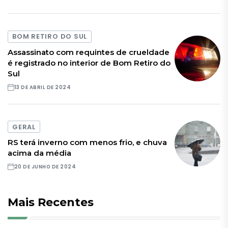
BOM RETIRO DO SUL
Assassinato com requintes de crueldade
é registrado no interior de Bom Retiro do
Sul
13 DE ABRIL DE 2024
GERAL
RS terá inverno com menos frio, e chuva
acima da média
20 DE JUNHO DE 2024
Mais Recentes