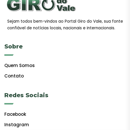
Sejam todos bem-vindos ao Portal Giro do Vale, sua fonte
confiável de notícias locais, nacionais e internacionais.
Sobre
Quem Somos
Contato
Redes Sociais
Facebook
Instagram