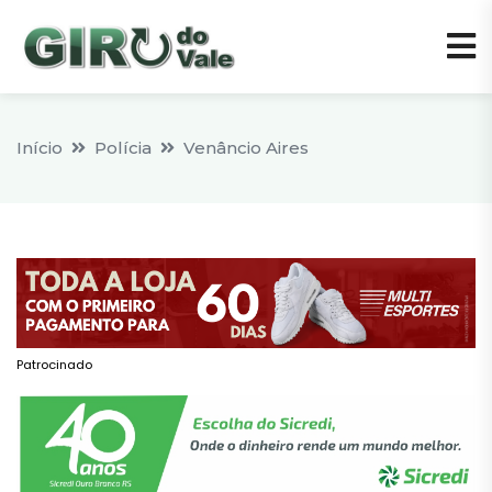
Início
Polícia
Venâncio Aires
Patrocinado