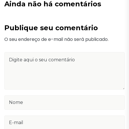
Ainda não há comentários
Publique seu comentário
O seu endereço de e-mail não será publicado.