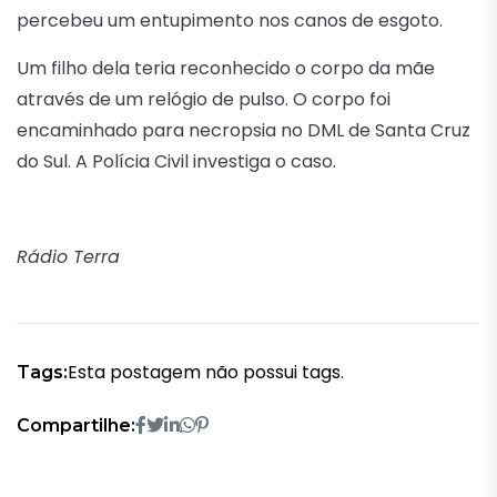
percebeu um entupimento nos canos de esgoto.
Um filho dela teria reconhecido o corpo da mãe
através de um relógio de pulso. O corpo foi
encaminhado para necropsia no DML de Santa Cruz
do Sul. A Polícia Civil investiga o caso.
Rádio Terra
Esta postagem não possui tags.
Tags:
Compartilhe: