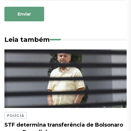
Enviar
Leia também
POLÍCIA
STF determina transferência de Bolsonaro