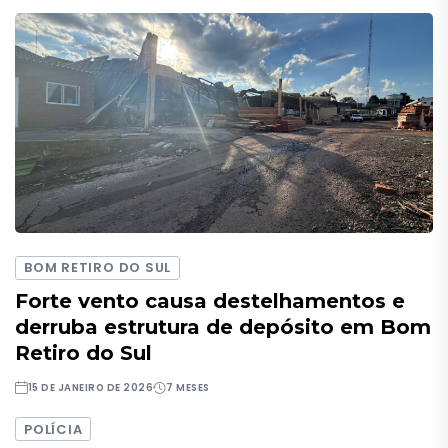
BOM RETIRO DO SUL
Forte vento causa destelhamentos e
derruba estrutura de depósito em Bom
Retiro do Sul
15 DE JANEIRO DE 2026
7 MESES
POLÍCIA