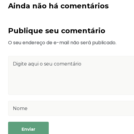
Ainda não há comentários
Publique seu comentário
O seu endereço de e-mail não será publicado.
Enviar