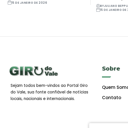
15 DE JANEIRO DE 2026
BY
JULIANO BEPPL
15 DE JANEIRO DE
Sobre
Sejam todos bem-vindos ao Portal Giro
Quem Som
do Vale, sua fonte confiável de notícias
Contato
locais, nacionais e internacionais.