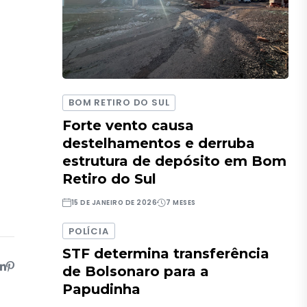
BOM RETIRO DO SUL
Forte vento causa
destelhamentos e derruba
estrutura de depósito em Bom
Retiro do Sul
15 DE JANEIRO DE 2026
7 MESES
POLÍCIA
STF determina transferência
de Bolsonaro para a
Papudinha