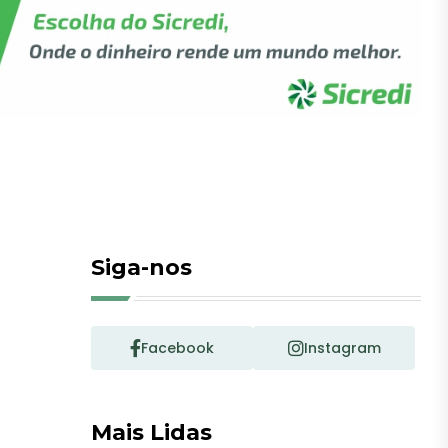
Siga-nos
Facebook
Instagram
Mais Lidas