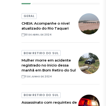
GERAL
CHEIA: Acompanhe o nível
atualizado do Rio Taquari
30 DE ABRIL DE 2024
BOM RETIRO DO SUL
Mulher morre em acidente
registrado no início dessa
manhã em Bom Retiro do Sul
11 DE JUNHO DE 2024
BOM RETIRO DO SUL
Assassinato com requintes de