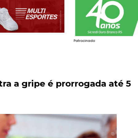
Patrocinado
a a gripe é prorrogada até 5