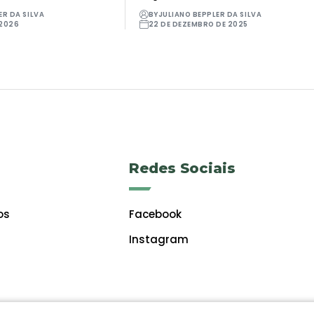
ER DA SILVA
BY
JULIANO BEPPLER DA SILVA
 2026
22 DE DEZEMBRO DE 2025
Redes Sociais
os
Facebook
Instagram