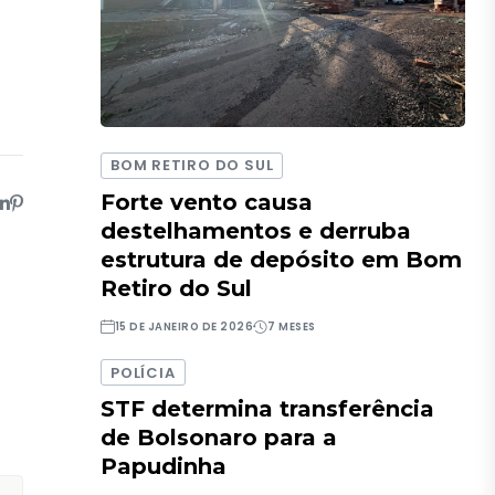
BOM RETIRO DO SUL
Forte vento causa
destelhamentos e derruba
estrutura de depósito em Bom
Retiro do Sul
15 DE JANEIRO DE 2026
7 MESES
POLÍCIA
STF determina transferência
de Bolsonaro para a
Papudinha