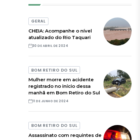
GERAL
CHEIA: Acompanhe o nível
atualizado do Rio Taquari
30 DE ABRIL DE 2024
BOM RETIRO DO SUL
Mulher morre em acidente
registrado no início dessa
manhã em Bom Retiro do Sul
11 DE JUNHO DE 2024
BOM RETIRO DO SUL
Assassinato com requintes de