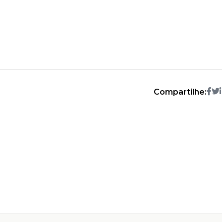
Compartilhe: