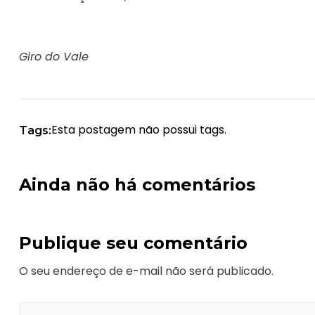
Giro do Vale
Esta postagem não possui tags.
Tags:
Ainda não há comentários
Publique seu comentário
O seu endereço de e-mail não será publicado.