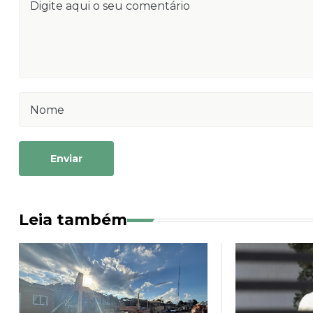
Enviar
Leia também