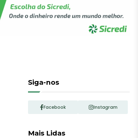
Siga-nos
Facebook
Instagram
Mais Lidas