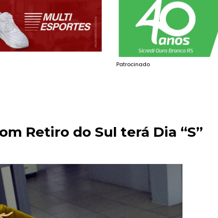
Patrocinado
 Retiro do Sul terá Dia “S”