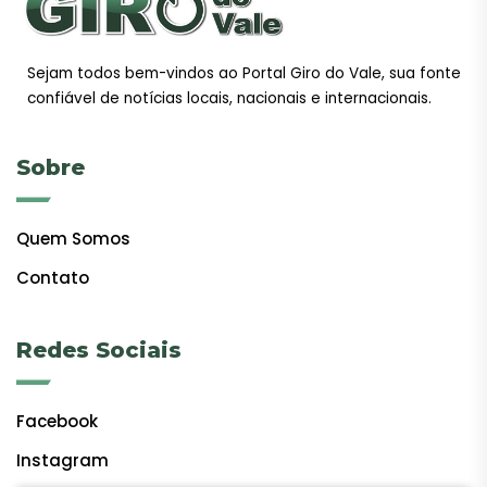
Sejam todos bem-vindos ao Portal Giro do Vale, sua fonte
confiável de notícias locais, nacionais e internacionais.
Sobre
Quem Somos
Contato
Redes Sociais
Facebook
Instagram