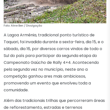
Foto: Aline Ben / Divulgação
A Lagoa Armênia, tradicional ponto turístico de
Taquari, foi invadida durante a sexta-feira, dia 15, e o
sábado, dia 16, por diversos carros vindos de todo o
Sul do país para participar da segunda etapa do
Campeonato Gaúcho de Rally 4×4. Acontecendo
pela segunda vez no município, neste ano a
competição ganhou ares mais ambiciosos,
promovendo um evento que envolveu toda a
comunidade.
Além das tradicionais trilhas que percorreram áreas
de reflorestamento, estradas e terrenos