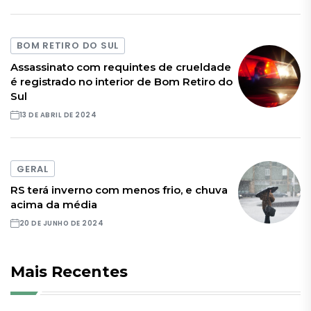
BOM RETIRO DO SUL
Assassinato com requintes de crueldade
é registrado no interior de Bom Retiro do
Sul
13 DE ABRIL DE 2024
GERAL
RS terá inverno com menos frio, e chuva
acima da média
20 DE JUNHO DE 2024
Mais Recentes