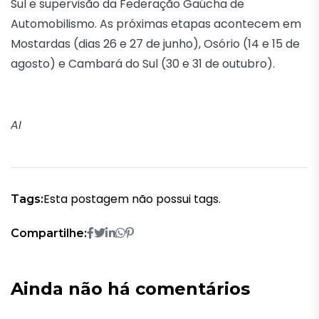
Sul e supervisão da Federação Gaúcha de
Automobilismo. As próximas etapas acontecem em
Mostardas (dias 26 e 27 de junho), Osório (14 e 15 de
agosto) e Cambará do Sul (30 e 31 de outubro).
AI
Esta postagem não possui tags.
Tags:
Compartilhe:
Ainda não há comentários