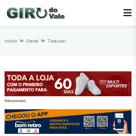
Início
Geral
Taquari
Patrocinado