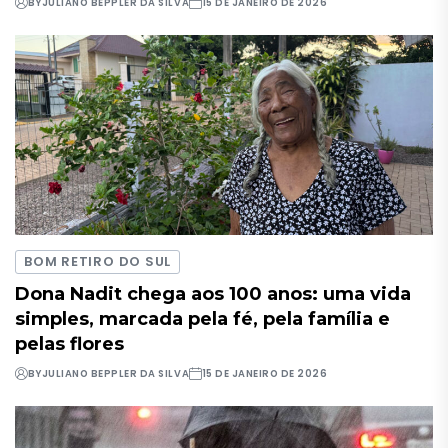
BY
JULIANO BEPPLER DA SILVA
15 DE JANEIRO DE 2026
BOM RETIRO DO SUL
Dona Nadit chega aos 100 anos: uma vida
simples, marcada pela fé, pela família e
pelas flores
BY
JULIANO BEPPLER DA SILVA
15 DE JANEIRO DE 2026