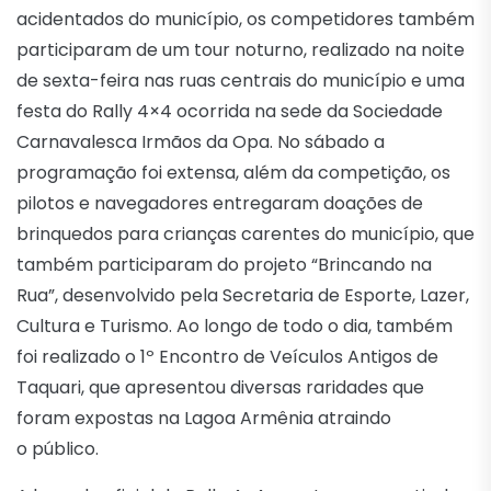
acidentados do município, os competidores também
participaram de um tour noturno, realizado na noite
de sexta-feira nas ruas centrais do município e uma
festa do Rally 4×4 ocorrida na sede da Sociedade
Carnavalesca Irmãos da Opa. No sábado a
programação foi extensa, além da competição, os
pilotos e navegadores entregaram doações de
brinquedos para crianças carentes do município, que
também participaram do projeto “Brincando na
Rua”, desenvolvido pela Secretaria de Esporte, Lazer,
Cultura e Turismo. Ao longo de todo o dia, também
foi realizado o 1º Encontro de Veículos Antigos de
Taquari, que apresentou diversas raridades que
foram expostas na Lagoa Armênia atraindo
o público.