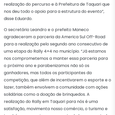
realização do percurso e à Prefeitura de Taquari que
nos deu todo o apoio para a estrutura do evento”,
disse Eduardo.
O secretário Leandro e o prefeito Maneco
agradeceram a parceria da America Sul Off-Road
para a realização pelo segundo ano consecutivo de
uma etapa do Rally 4×4 no município. “Já estamos
nos comprometemos a manter essa parceria para
o próximo ano e parabenizamos não só os
ganhadores, mas todos os participantes da
competição, que além de incentivarem o esporte e o
lazer, também envolvem a comunidade com ações
solidárias como a doação de brinquedos. A
realização do Rally em Taquari para nós é uma
satisfação, movimenta nosso comércio, o turismo e