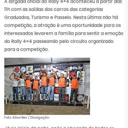
A largada oficial do Rally 4×4 aconteceu a partir das
11h com as saídas dos carros das categorias
Graduados, Turismo e Passeio. Nesta última não há
competição, a atração é uma oportunidade para os
interessados levarem a família para sentir a emoção
do Rally 4×4 passeando pelo circuito organizado
para a competição.
Foto: Aline Ben / Divulgação