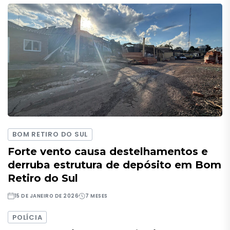
BOM RETIRO DO SUL
Forte vento causa destelhamentos e
derruba estrutura de depósito em Bom
Retiro do Sul
15 DE JANEIRO DE 2026
7 MESES
POLÍCIA