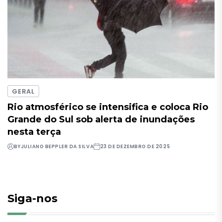
GERAL
Rio atmosférico se intensifica e coloca Rio
Grande do Sul sob alerta de inundações
nesta terça
BY
JULIANO BEPPLER DA SILVA
23 DE DEZEMBRO DE 2025
Siga-nos