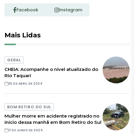
Facebook
Instagram
Mais Lidas
GERAL
CHEIA: Acompanhe o nível atualizado do
Rio Taquari
30 DE ABRIL DE 2024
BOM RETIRO DO SUL
Mulher morre em acidente registrado no
início dessa manhã em Bom Retiro do Sul
11 DE JUNHO DE 2024