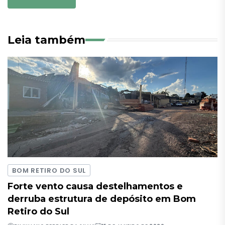
Leia também
BOM RETIRO DO SUL
Forte vento causa destelhamentos e
derruba estrutura de depósito em Bom
Retiro do Sul