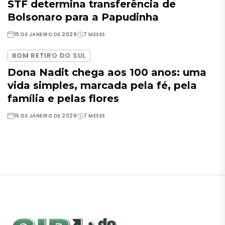
STF determina transferência de
Bolsonaro para a Papudinha
15 DE JANEIRO DE 2026
7 MESES
BOM RETIRO DO SUL
Dona Nadit chega aos 100 anos: uma
vida simples, marcada pela fé, pela
família e pelas flores
15 DE JANEIRO DE 2026
7 MESES