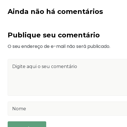
Ainda não há comentários
Publique seu comentário
O seu endereço de e-mail não será publicado.