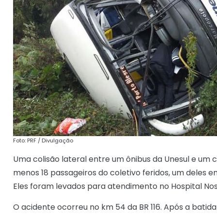
Foto: PRF / Divulgação
Uma colisão lateral entre um ônibus da Unesul e um c
menos 18 passageiros do coletivo feridos, um deles 
Eles foram levados para atendimento no Hospital Noss
O acidente ocorreu no km 54 da BR 116. Após a batida