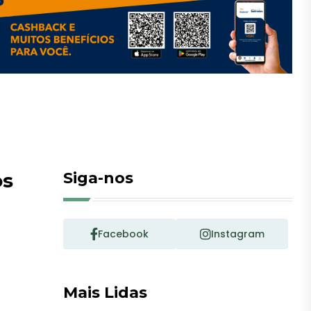
os
Siga-nos
Facebook
Instagram
Mais Lidas