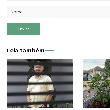
Enviar
Leia também