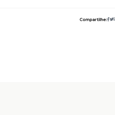
Compartilhe: