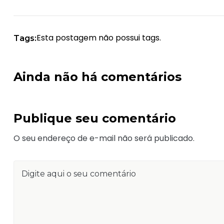
Esta postagem não possui tags.
Tags:
Ainda não há comentários
Publique seu comentário
O seu endereço de e-mail não será publicado.