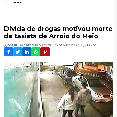
Patrocinado
Dívida de drogas motivou morte
de taxista de Arroio do Meio
POR
JULIANO BEPPLER DA SILVA
15 DE MAIO DE 2015
11 ANOS