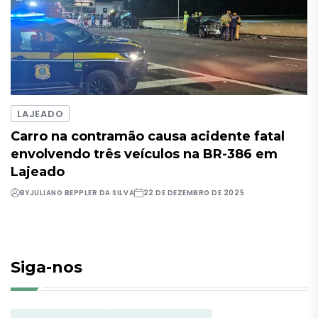
LAJEADO
Carro na contramão causa acidente fatal
envolvendo três veículos na BR-386 em
Lajeado
BY
JULIANO BEPPLER DA SILVA
22 DE DEZEMBRO DE 2025
Siga-nos