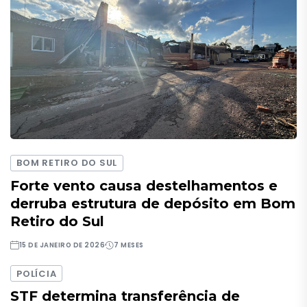
BOM RETIRO DO SUL
Forte vento causa destelhamentos e
derruba estrutura de depósito em Bom
Retiro do Sul
15 DE JANEIRO DE 2026
7 MESES
POLÍCIA
STF determina transferência de