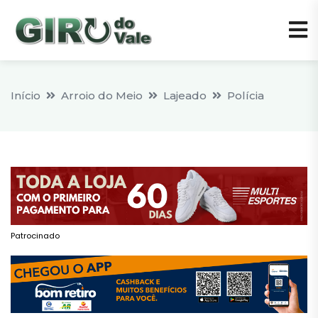
Início
Arroio do Meio
Lajeado
Polícia
Patrocinado