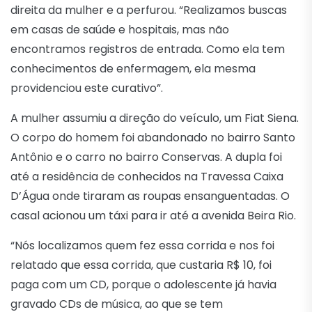
direita da mulher e a perfurou. “Realizamos buscas
em casas de saúde e hospitais, mas não
encontramos registros de entrada. Como ela tem
conhecimentos de enfermagem, ela mesma
providenciou este curativo”.
A mulher assumiu a direção do veículo, um Fiat Siena.
O corpo do homem foi abandonado no bairro Santo
Antônio e o carro no bairro Conservas. A dupla foi
até a residência de conhecidos na Travessa Caixa
D’Água onde tiraram as roupas ensanguentadas. O
casal acionou um táxi para ir até a avenida Beira Rio.
“Nós localizamos quem fez essa corrida e nos foi
relatado que essa corrida, que custaria R$ 10, foi
paga com um CD, porque o adolescente já havia
gravado CDs de música, ao que se tem