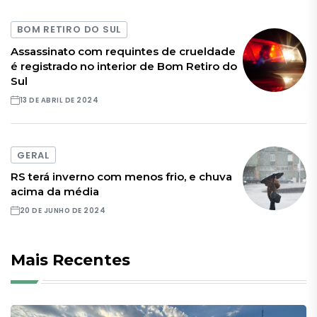
BOM RETIRO DO SUL
Assassinato com requintes de crueldade
é registrado no interior de Bom Retiro do
Sul
13 DE ABRIL DE 2024
GERAL
RS terá inverno com menos frio, e chuva
acima da média
20 DE JUNHO DE 2024
Mais Recentes