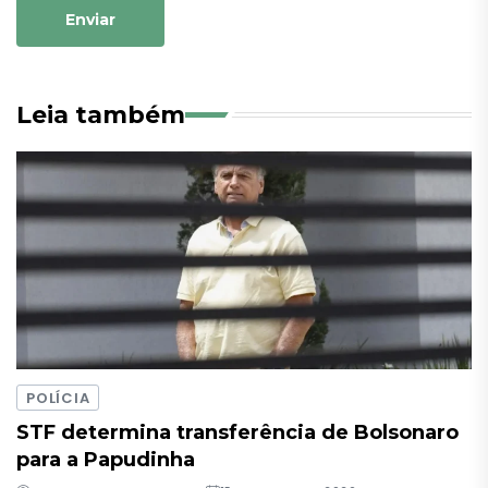
Enviar
Leia também
POLÍCIA
STF determina transferência de Bolsonaro
para a Papudinha