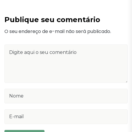
Publique seu comentário
O seu endereço de e-mail não será publicado.