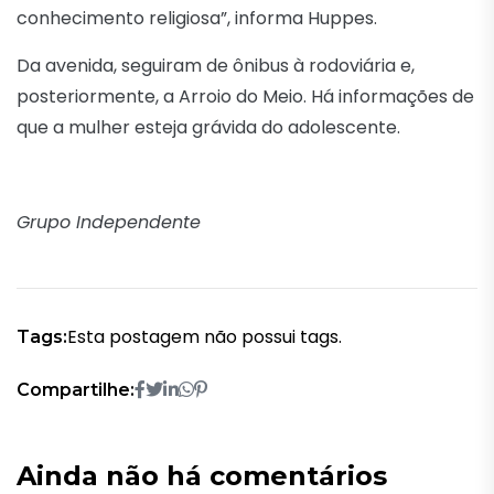
conhecimento religiosa”, informa Huppes.
Da avenida, seguiram de ônibus à rodoviária e,
posteriormente, a Arroio do Meio. Há informações de
que a mulher esteja grávida do adolescente.
Grupo Independente
Esta postagem não possui tags.
Tags:
Compartilhe:
Ainda não há comentários