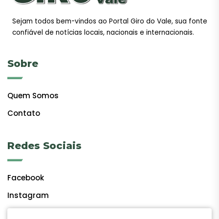
Sejam todos bem-vindos ao Portal Giro do Vale, sua fonte
confiável de notícias locais, nacionais e internacionais.
Sobre
Quem Somos
Contato
Redes Sociais
Facebook
Instagram