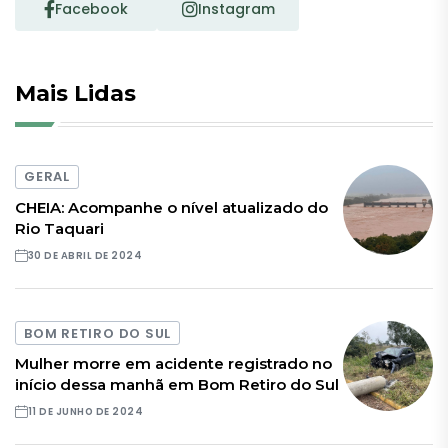
Facebook
Instagram
Mais Lidas
GERAL
CHEIA: Acompanhe o nível atualizado do
Rio Taquari
30 DE ABRIL DE 2024
BOM RETIRO DO SUL
Mulher morre em acidente registrado no
início dessa manhã em Bom Retiro do Sul
11 DE JUNHO DE 2024