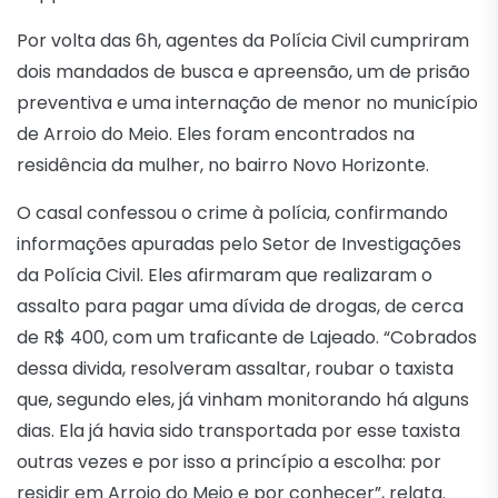
Por volta das 6h, agentes da Polícia Civil cumpriram
dois mandados de busca e apreensão, um de prisão
preventiva e uma internação de menor no município
de Arroio do Meio. Eles foram encontrados na
residência da mulher, no bairro Novo Horizonte.
O casal confessou o crime à polícia, confirmando
informações apuradas pelo Setor de Investigações
da Polícia Civil. Eles afirmaram que realizaram o
assalto para pagar uma dívida de drogas, de cerca
de R$ 400, com um traficante de Lajeado. “Cobrados
dessa divida, resolveram assaltar, roubar o taxista
que, segundo eles, já vinham monitorando há alguns
dias. Ela já havia sido transportada por esse taxista
outras vezes e por isso a princípio a escolha: por
residir em Arroio do Meio e por conhecer”, relata.