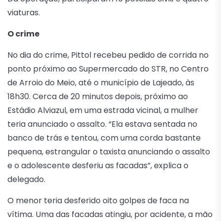
viaturas.
O crime
No dia do crime, Pittol recebeu pedido de corrida no
ponto próximo ao Supermercado do STR, no Centro
de Arroio do Meio, até o município de Lajeado, às
18h30. Cerca de 20 minutos depois, próximo ao
Estádio Alviazul, em uma estrada vicinal, a mulher
teria anunciado o assalto. “Ela estava sentada no
banco de trás e tentou, com uma corda bastante
pequena, estrangular o taxista anunciando o assalto
e o adolescente desferiu as facadas”, explica o
delegado.
O menor teria desferido oito golpes de faca na
vítima. Uma das facadas atingiu, por acidente, a mão