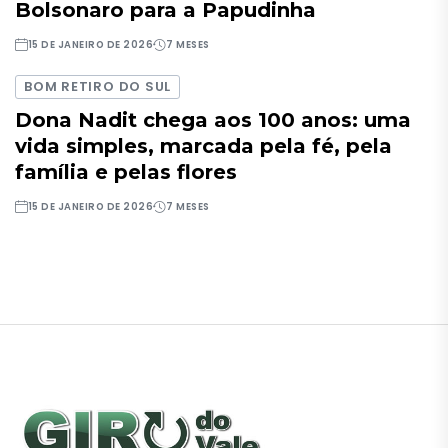
Bolsonaro para a Papudinha
15 DE JANEIRO DE 2026
7 MESES
BOM RETIRO DO SUL
Dona Nadit chega aos 100 anos: uma
vida simples, marcada pela fé, pela
família e pelas flores
15 DE JANEIRO DE 2026
7 MESES