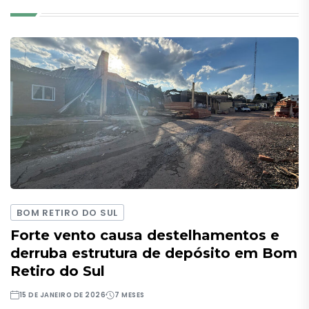
BOM RETIRO DO SUL
Forte vento causa destelhamentos e
derruba estrutura de depósito em Bom
Retiro do Sul
15 DE JANEIRO DE 2026
7 MESES