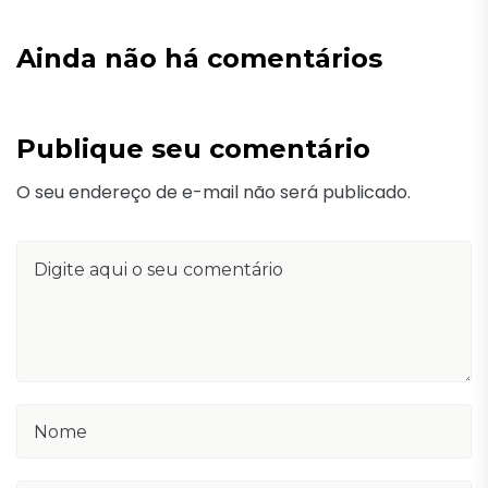
Ainda não há comentários
Publique seu comentário
O seu endereço de e-mail não será publicado.