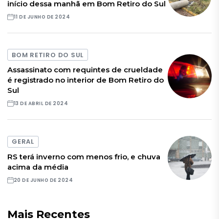
início dessa manhã em Bom Retiro do Sul
11 DE JUNHO DE 2024
BOM RETIRO DO SUL
Assassinato com requintes de crueldade
é registrado no interior de Bom Retiro do
Sul
13 DE ABRIL DE 2024
GERAL
RS terá inverno com menos frio, e chuva
acima da média
20 DE JUNHO DE 2024
Mais Recentes