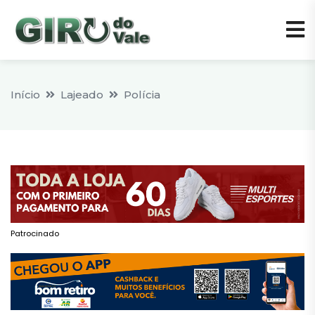
Início
Lajeado
Polícia
Patrocinado