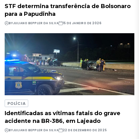
STF determina transferência de Bolsonaro
para a Papudinha
BY
JULIANO BEPPLER DA SILVA
15 DE JANEIRO DE 2026
POLÍCIA
Identificadas as vítimas fatais do grave
acidente na BR-386, em Lajeado
BY
JULIANO BEPPLER DA SILVA
22 DE DEZEMBRO DE 2025