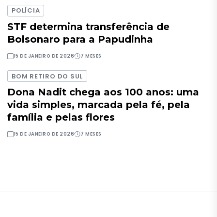
POLÍCIA
STF determina transferência de
Bolsonaro para a Papudinha
15 DE JANEIRO DE 2026
7 MESES
BOM RETIRO DO SUL
Dona Nadit chega aos 100 anos: uma
vida simples, marcada pela fé, pela
família e pelas flores
15 DE JANEIRO DE 2026
7 MESES