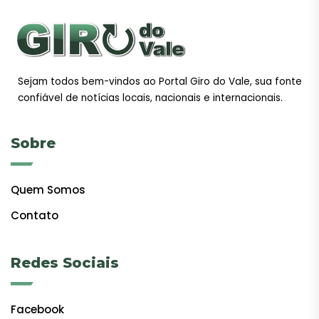
Sejam todos bem-vindos ao Portal Giro do Vale, sua fonte
confiável de notícias locais, nacionais e internacionais.
Sobre
Quem Somos
Contato
Redes Sociais
Facebook