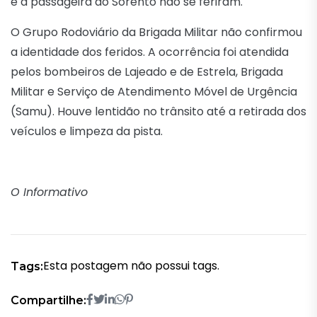
e a passageira do Sorento não se feriram.
O Grupo Rodoviário da Brigada Militar não confirmou
a identidade dos feridos. A ocorrência foi atendida
pelos bombeiros de Lajeado e de Estrela, Brigada
Militar e Serviço de Atendimento Móvel de Urgência
(Samu). Houve lentidão no trânsito até a retirada dos
veículos e limpeza da pista.
O Informativo
Esta postagem não possui tags.
Tags:
Compartilhe: