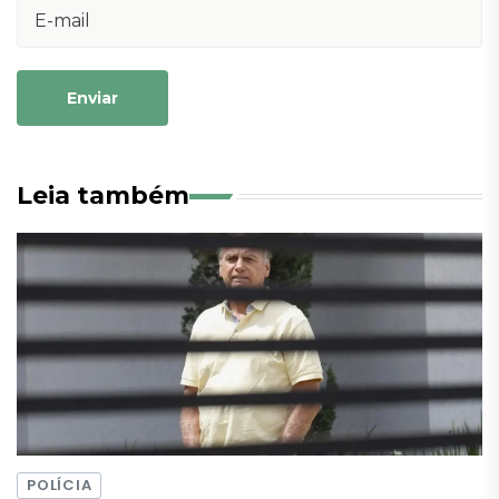
Enviar
Leia também
POLÍCIA