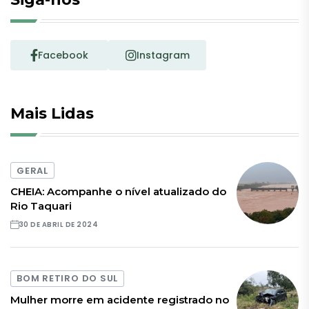
Facebook
Instagram
Mais Lidas
GERAL
CHEIA: Acompanhe o nível atualizado do
Rio Taquari
30 DE ABRIL DE 2024
BOM RETIRO DO SUL
Mulher morre em acidente registrado no