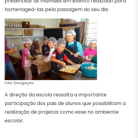
presentear as mamães em evento realizado para
homenageá-las pela passagem do seu dia.
Foto: Divulgação
A direção da escola ressalta a importante
participação dos pais de alunos que possibilitam a
realização de projetos como esse no ambiente
escolar.