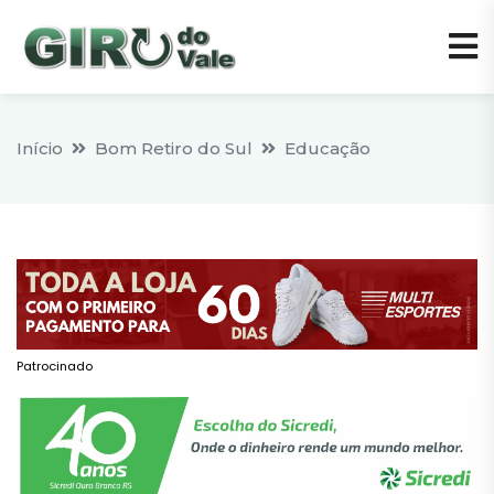
Início
Bom Retiro do Sul
Educação
Patrocinado