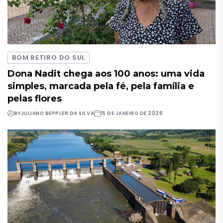
BOM RETIRO DO SUL
Dona Nadit chega aos 100 anos: uma vida
simples, marcada pela fé, pela família e
pelas flores
BY
JULIANO BEPPLER DA SILVA
15 DE JANEIRO DE 2026