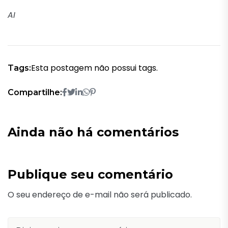
AI
Esta postagem não possui tags.
Tags:
Compartilhe:
Ainda não há comentários
Publique seu comentário
O seu endereço de e-mail não será publicado.