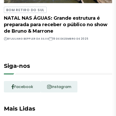
BOM RETIRO DO SUL
NATAL NAS ÁGUAS: Grande estrutura é
preparada para receber o público no show
de Bruno & Marrone
BY
JULIANO BEPPLER DA SILVA
19 DE DEZEMBRO DE 2025
Siga-nos
Facebook
Instagram
Mais Lidas