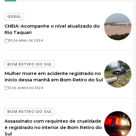
GERAL
CHEIA: Acompanhe o nível atualizado do
Rio Taquari
30 DE ABRIL DE 2024
BOM RETIRO DO SUL
Mulher morre em acidente registrado no
início dessa manhã em Bom Retiro do Sul
11 DE JUNHO DE 2024
BOM RETIRO DO SUL
Assassinato com requintes de crueldade
é registrado no interior de Bom Retiro do
Sul