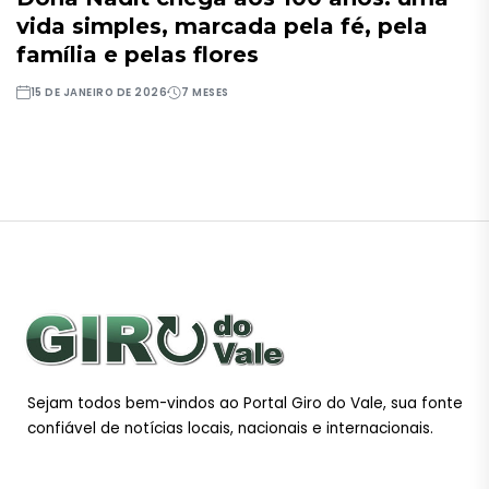
vida simples, marcada pela fé, pela
família e pelas flores
15 DE JANEIRO DE 2026
7 MESES
Sejam todos bem-vindos ao Portal Giro do Vale, sua fonte
confiável de notícias locais, nacionais e internacionais.