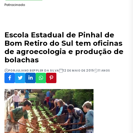
Patrocinado
Escola Estadual de Pinhal de
Bom Retiro do Sul tem oficinas
de agroecologia e produção de
bolachas
POR
JULIANO BEPPLER DA SILVA
12 DE MAIO DE 2015
11 ANOS