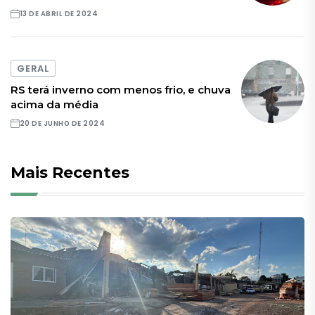
13 DE ABRIL DE 2024
GERAL
RS terá inverno com menos frio, e chuva
acima da média
20 DE JUNHO DE 2024
Mais Recentes