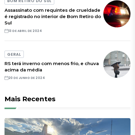
BOM RETIRO DO SUL
Assassinato com requintes de crueldade
é registrado no interior de Bom Retiro do
Sul
13 DE ABRIL DE 2024
GERAL
RS terá inverno com menos frio, e chuva
acima da média
20 DE JUNHO DE 2024
Mais Recentes