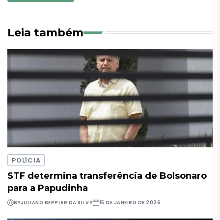
Leia também
POLÍCIA
STF determina transferência de Bolsonaro
para a Papudinha
BY
JULIANO BEPPLER DA SILVA
15 DE JANEIRO DE 2026