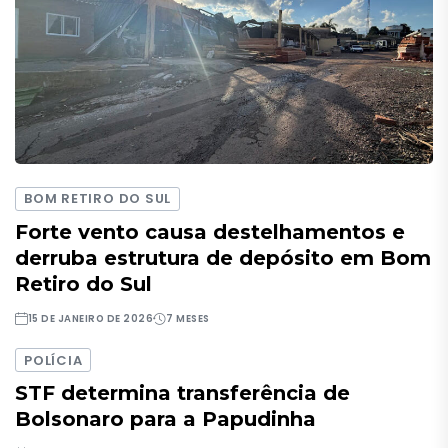
BOM RETIRO DO SUL
Forte vento causa destelhamentos e
derruba estrutura de depósito em Bom
Retiro do Sul
15 DE JANEIRO DE 2026
7 MESES
POLÍCIA
STF determina transferência de
Bolsonaro para a Papudinha