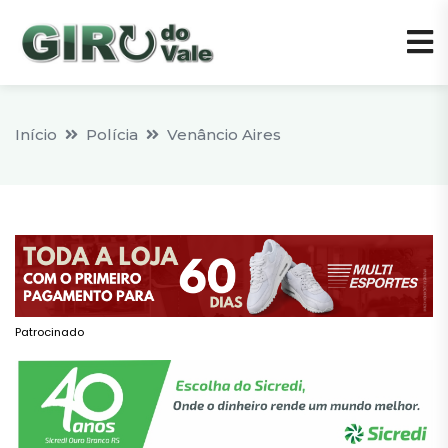
Início
Polícia
Venâncio Aires
Patrocinado