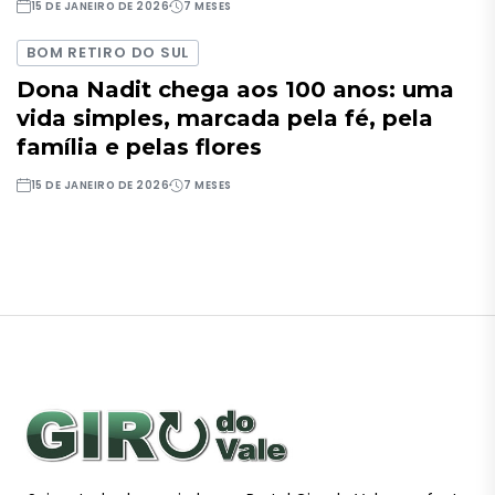
15 DE JANEIRO DE 2026
7 MESES
BOM RETIRO DO SUL
Dona Nadit chega aos 100 anos: uma
vida simples, marcada pela fé, pela
família e pelas flores
15 DE JANEIRO DE 2026
7 MESES