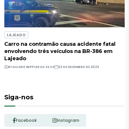
LAJEADO
Carro na contramão causa acidente fatal
envolvendo três veículos na BR-386 em
Lajeado
BY
JULIANO BEPPLER DA SILVA
22 DE DEZEMBRO DE 2025
Siga-nos
Facebook
Instagram