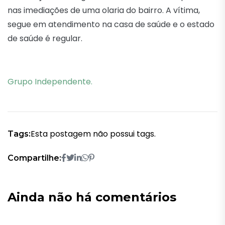
nas imediações de uma olaria do bairro. A vítima,
segue em atendimento na casa de saúde e o estado
de saúde é regular.
Grupo Independente.
Esta postagem não possui tags.
Tags:
Compartilhe:
Ainda não há comentários