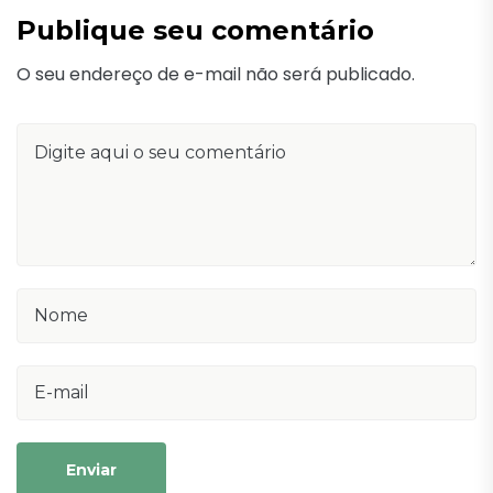
Publique seu comentário
O seu endereço de e-mail não será publicado.
Enviar