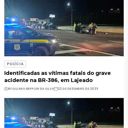
POLÍCIA
Identificadas as vítimas fatais do grave
acidente na BR-386, em Lajeado
BY
JULIANO BEPPLER DA SILVA
22 DE DEZEMBRO DE 2025