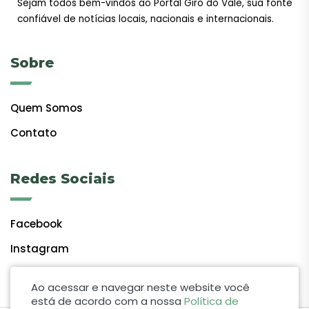
Sejam todos bem-vindos ao Portal Giro do Vale, sua fonte
confiável de notícias locais, nacionais e internacionais.
Sobre
Quem Somos
Contato
Redes Sociais
Facebook
Instagram
Ao acessar e navegar neste website você
está de acordo com a nossa
Política de