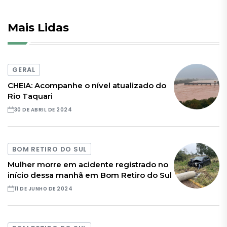
Mais Lidas
GERAL
CHEIA: Acompanhe o nível atualizado do
Rio Taquari
30 DE ABRIL DE 2024
BOM RETIRO DO SUL
Mulher morre em acidente registrado no
início dessa manhã em Bom Retiro do Sul
11 DE JUNHO DE 2024