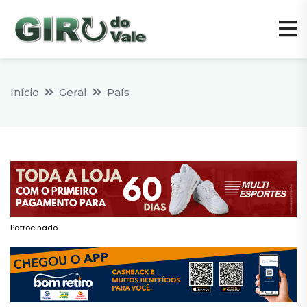
Início
Geral
País
Patrocinado