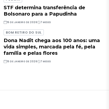
STF determina transferência de
Bolsonaro para a Papudinha
15 DE JANEIRO DE 2026
7 MESES
BOM RETIRO DO SUL
Dona Nadit chega aos 100 anos: uma
vida simples, marcada pela fé, pela
família e pelas flores
15 DE JANEIRO DE 2026
7 MESES