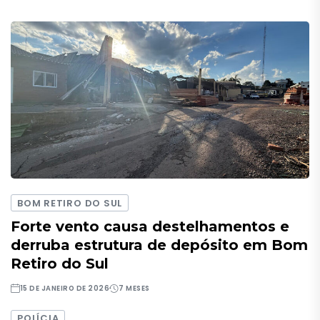
BOM RETIRO DO SUL
Forte vento causa destelhamentos e
derruba estrutura de depósito em Bom
Retiro do Sul
15 DE JANEIRO DE 2026
7 MESES
POLÍCIA