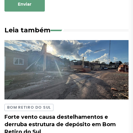
Enviar
Leia também
BOM RETIRO DO SUL
Forte vento causa destelhamentos e
derruba estrutura de depósito em Bom
Retiro do Sul