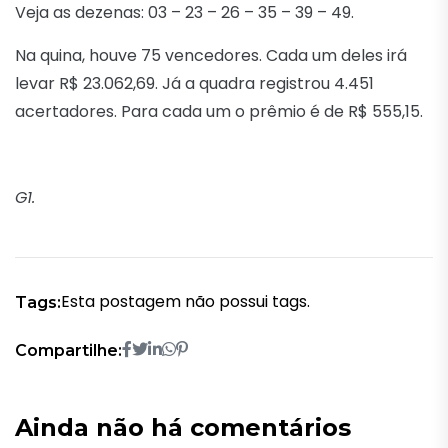
Veja as dezenas: 03 – 23 – 26 – 35 – 39 – 49.
Na quina, houve 75 vencedores. Cada um deles irá
levar R$ 23.062,69. Já a quadra registrou 4.451
acertadores. Para cada um o prêmio é de R$ 555,15.
G1.
Esta postagem não possui tags.
Tags:
Compartilhe:
Ainda não há comentários