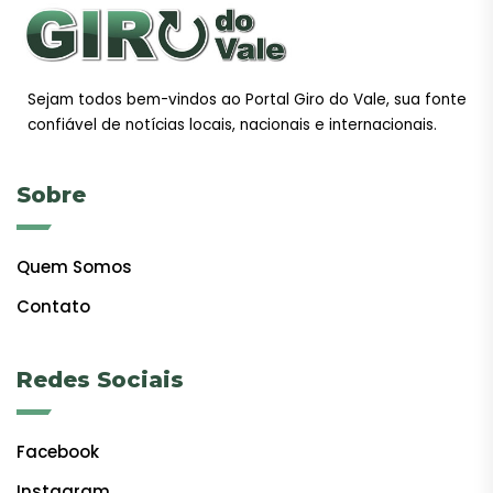
Sejam todos bem-vindos ao Portal Giro do Vale, sua fonte
confiável de notícias locais, nacionais e internacionais.
Sobre
Quem Somos
Contato
Redes Sociais
Facebook
Instagram