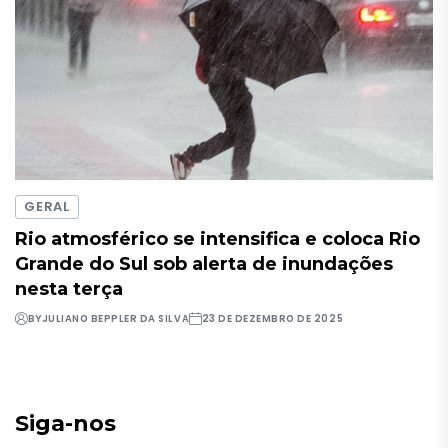
GERAL
Rio atmosférico se intensifica e coloca Rio
Grande do Sul sob alerta de inundações
nesta terça
BY
JULIANO BEPPLER DA SILVA
23 DE DEZEMBRO DE 2025
Siga-nos