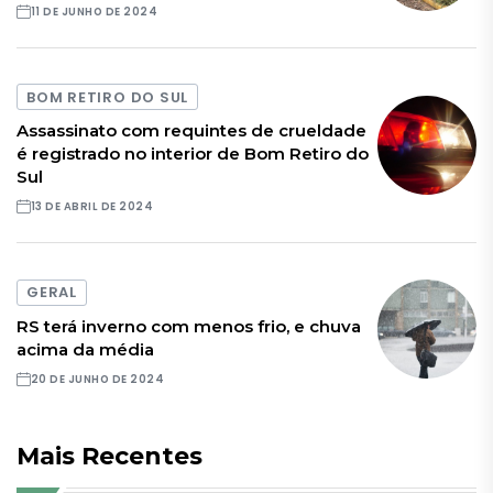
11 DE JUNHO DE 2024
BOM RETIRO DO SUL
Assassinato com requintes de crueldade
é registrado no interior de Bom Retiro do
Sul
13 DE ABRIL DE 2024
GERAL
RS terá inverno com menos frio, e chuva
acima da média
20 DE JUNHO DE 2024
Mais Recentes