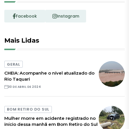
Facebook
Instagram
Mais Lidas
GERAL
CHEIA: Acompanhe o nível atualizado do
Rio Taquari
30 DE ABRIL DE 2024
BOM RETIRO DO SUL
Mulher morre em acidente registrado no
início dessa manhã em Bom Retiro do Sul