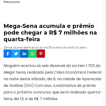
Patrocinado
Mega-Sena acumula e prêmio
pode chegar a R$ 7 milhões na
quarta-feira
POR
JULIANO BEPPLER DA SILVA
9 DE MAIO DE 2015
11 ANOS
Ninguém acertou as seis dezenas do sorteio 1.703 da
Mega-Sena, realizado pela Caixa Econômica Federal
na noite deste sábado, dia 9, na cidade de Aparecida
de Goiânia (GO).Com isso, a estimativa de prêmio
para o próximo concurso, que será realizado quarta-
feira, dia 13, é de R$ 7 milhões.