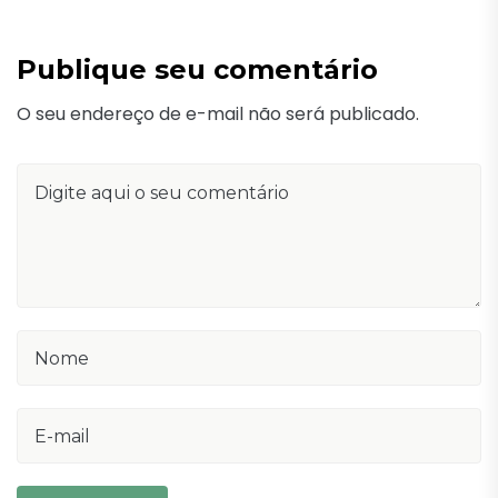
Publique seu comentário
O seu endereço de e-mail não será publicado.