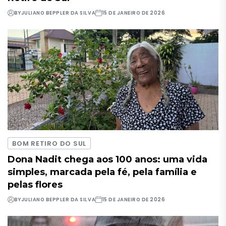
BY
JULIANO BEPPLER DA SILVA
15 DE JANEIRO DE 2026
BOM RETIRO DO SUL
Dona Nadit chega aos 100 anos: uma vida
simples, marcada pela fé, pela família e
pelas flores
BY
JULIANO BEPPLER DA SILVA
15 DE JANEIRO DE 2026