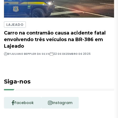
LAJEADO
Carro na contramão causa acidente fatal
envolvendo três veículos na BR-386 em
Lajeado
BY
JULIANO BEPPLER DA SILVA
22 DE DEZEMBRO DE 2025
Siga-nos
Facebook
Instagram