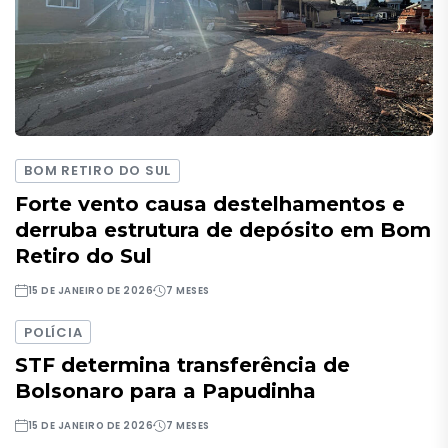
BOM RETIRO DO SUL
Forte vento causa destelhamentos e
derruba estrutura de depósito em Bom
Retiro do Sul
15 DE JANEIRO DE 2026
7 MESES
POLÍCIA
STF determina transferência de
Bolsonaro para a Papudinha
15 DE JANEIRO DE 2026
7 MESES