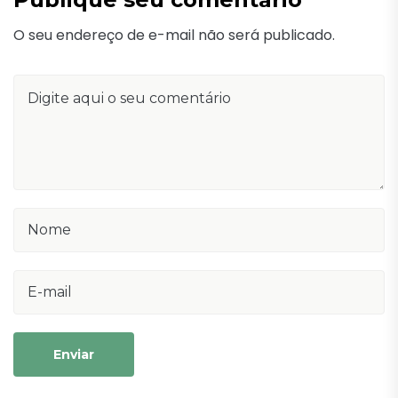
O seu endereço de e-mail não será publicado.
Enviar