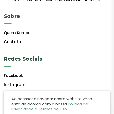
Sobre
Quem Somos
Contato
Redes Sociais
Facebook
Instagram
Ao acessar e navegar neste website você
está de acordo com a nossa
Política de
Privacidade e Termos de Uso
.