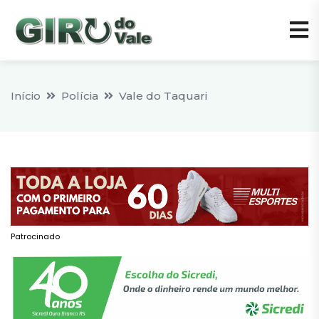
Início
Polícia
Vale do Taquari
Patrocinado