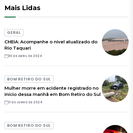
Mais Lidas
GERAL
CHEIA: Acompanhe o nível atualizado do
Rio Taquari
30 DE ABRIL DE 2024
BOM RETIRO DO SUL
Mulher morre em acidente registrado no
início dessa manhã em Bom Retiro do Sul
11 DE JUNHO DE 2024
BOM RETIRO DO SUL