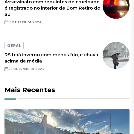
Assassinato com requintes de crueldade
é registrado no interior de Bom Retiro do
Sul
13 DE ABRIL DE 2024
GERAL
RS terá inverno com menos frio, e chuva
acima da média
20 DE JUNHO DE 2024
Mais Recentes