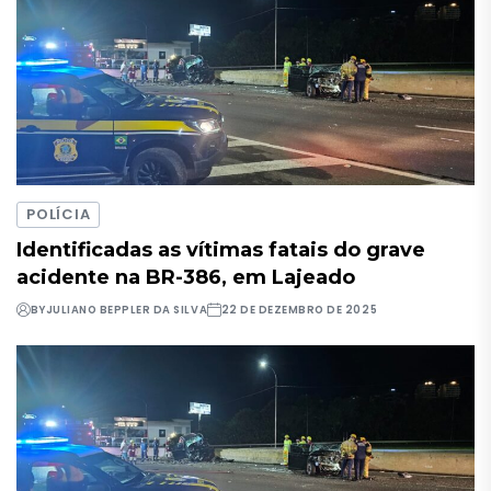
POLÍCIA
Identificadas as vítimas fatais do grave
acidente na BR-386, em Lajeado
BY
JULIANO BEPPLER DA SILVA
22 DE DEZEMBRO DE 2025