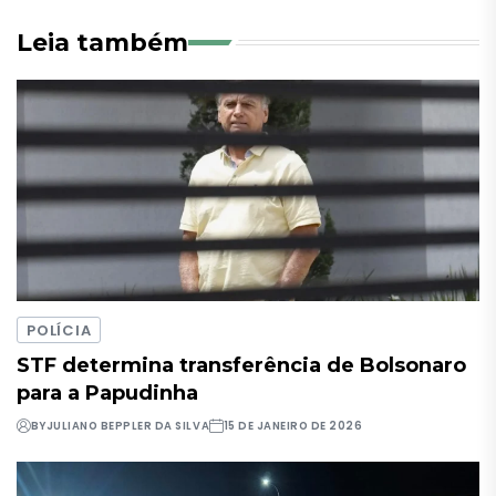
Leia também
POLÍCIA
STF determina transferência de Bolsonaro
para a Papudinha
BY
JULIANO BEPPLER DA SILVA
15 DE JANEIRO DE 2026