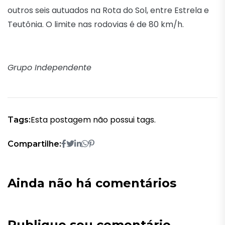
outros seis autuados na Rota do Sol, entre Estrela e
Teutônia. O limite nas rodovias é de 80 km/h.
Grupo Independente
Esta postagem não possui tags.
Tags:
Compartilhe:
Ainda não há comentários
Publique seu comentário