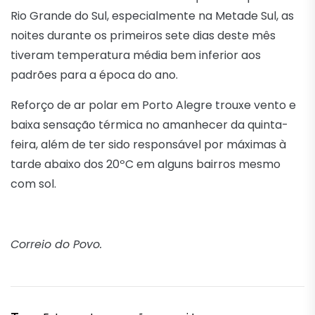
Rio Grande do Sul, especialmente na Metade Sul, as
noites durante os primeiros sete dias deste mês
tiveram temperatura média bem inferior aos
padrões para a época do ano.
Reforço de ar polar em Porto Alegre trouxe vento e
baixa sensação térmica no amanhecer da quinta-
feira, além de ter sido responsável por máximas à
tarde abaixo dos 20ºC em alguns bairros mesmo
com sol.
Correio do Povo.