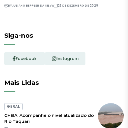
BY
JULIANO BEPPLER DA SILVA
23 DE DEZEMBRO DE 2025
Siga-nos
Facebook
Instagram
Mais Lidas
GERAL
CHEIA: Acompanhe o nível atualizado do
Rio Taquari