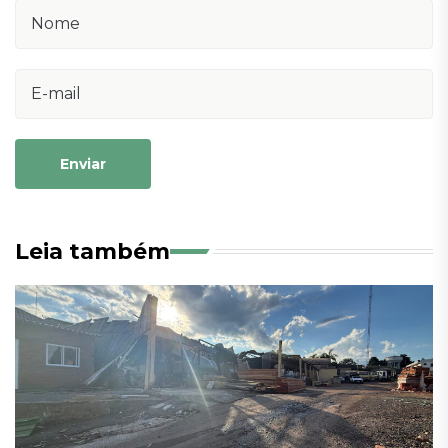
Enviar
Leia também