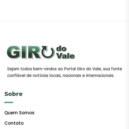
Sejam todos bem-vindos ao Portal Giro do Vale, sua fonte
confiável de notícias locais, nacionais e internacionais.
Sobre
Quem Somos
Contato