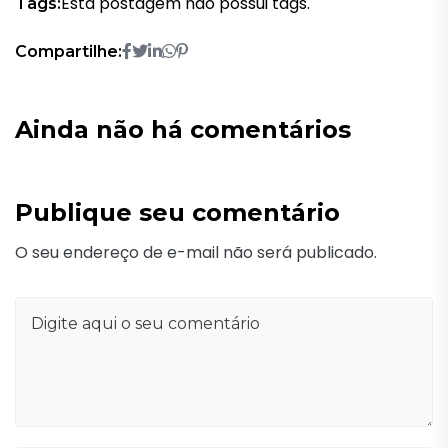
Esta postagem não possui tags.
Tags:
Compartilhe:
Ainda não há comentários
Publique seu comentário
O seu endereço de e-mail não será publicado.