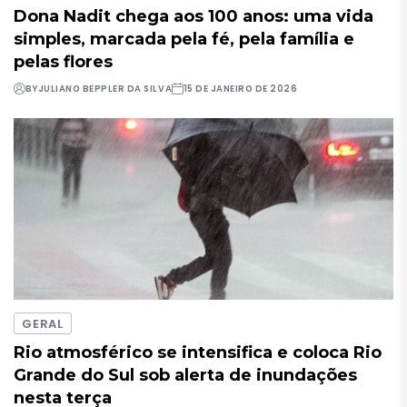
Dona Nadit chega aos 100 anos: uma vida
simples, marcada pela fé, pela família e
pelas flores
BY
JULIANO BEPPLER DA SILVA
15 DE JANEIRO DE 2026
GERAL
Rio atmosférico se intensifica e coloca Rio
Grande do Sul sob alerta de inundações
nesta terça