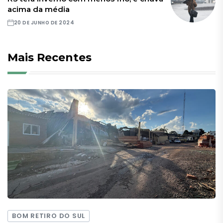
acima da média
20 DE JUNHO DE 2024
Mais Recentes
BOM RETIRO DO SUL