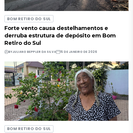
BOM RETIRO DO SUL
Forte vento causa destelhamentos e
derruba estrutura de depósito em Bom
Retiro do Sul
BY
JULIANO BEPPLER DA SILVA
15 DE JANEIRO DE 2026
BOM RETIRO DO SUL