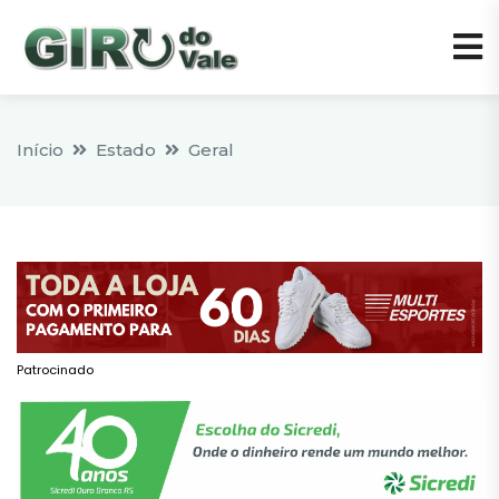
Início
Estado
Geral
Patrocinado