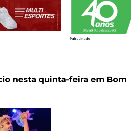
Patrocinado
cio nesta quinta-feira em Bom