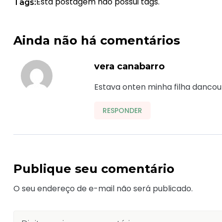
Esta postagem não possui tags.
Tags:
Ainda não há comentários
vera canabarro
Estava onten minha filha dancou
RESPONDER
Publique seu comentário
O seu endereço de e-mail não será publicado.