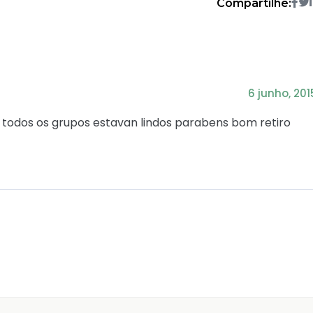
Compartilhe:
6 junho, 201
 todos os grupos estavan lindos parabens bom retiro