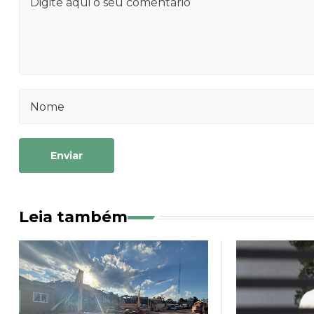
Enviar
Leia também