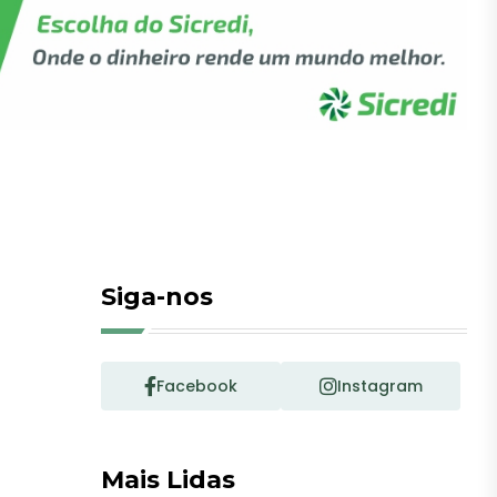
Siga-nos
Facebook
Instagram
Mais Lidas