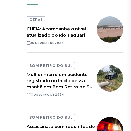
GERAL
CHEIA: Acompanhe o nível
atualizado do Rio Taquari
30 DE ABRIL DE 2024
BOM RETIRO DO SUL
Mulher morre em acidente
registrado no início dessa
manhã em Bom Retiro do Sul
11 DE JUNHO DE 2024
BOM RETIRO DO SUL
Assassinato com requintes de