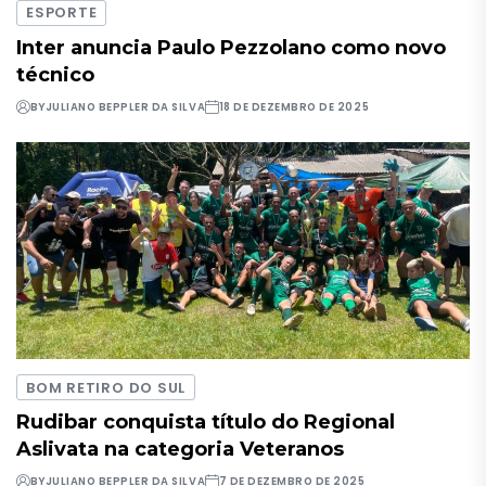
ESPORTE
Inter anuncia Paulo Pezzolano como novo
técnico
BY
JULIANO BEPPLER DA SILVA
18 DE DEZEMBRO DE 2025
BOM RETIRO DO SUL
Rudibar conquista título do Regional
Aslivata na categoria Veteranos
BY
JULIANO BEPPLER DA SILVA
7 DE DEZEMBRO DE 2025