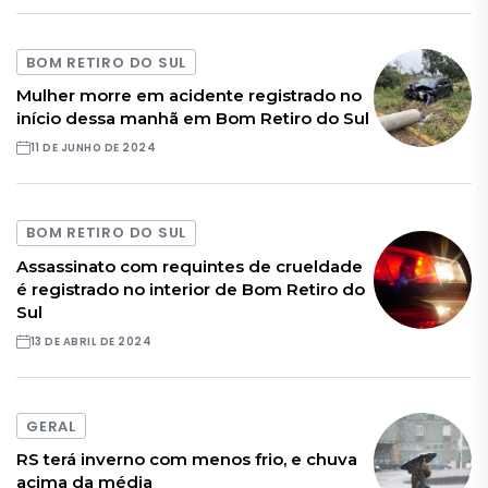
BOM RETIRO DO SUL
Mulher morre em acidente registrado no
início dessa manhã em Bom Retiro do Sul
11 DE JUNHO DE 2024
BOM RETIRO DO SUL
Assassinato com requintes de crueldade
é registrado no interior de Bom Retiro do
Sul
13 DE ABRIL DE 2024
GERAL
RS terá inverno com menos frio, e chuva
acima da média