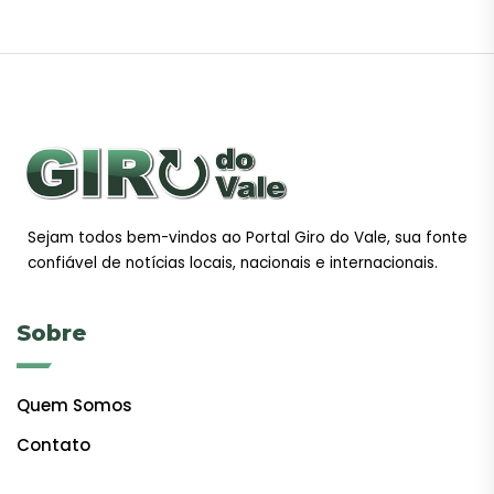
Sejam todos bem-vindos ao Portal Giro do Vale, sua fonte
confiável de notícias locais, nacionais e internacionais.
Sobre
Quem Somos
Contato