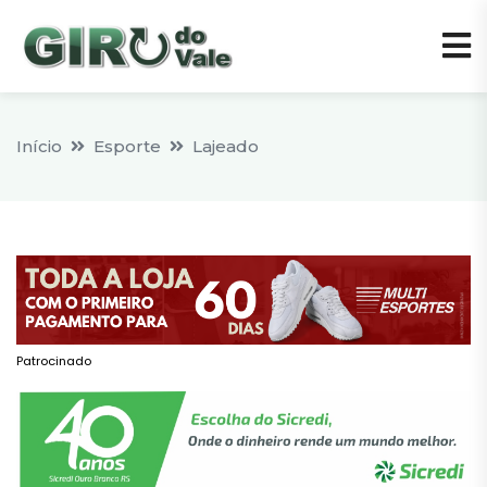
Início
Esporte
Lajeado
Patrocinado