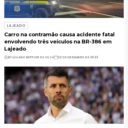
LAJEADO
Carro na contramão causa acidente fatal
envolvendo três veículos na BR-386 em
Lajeado
BY
JULIANO BEPPLER DA SILVA
22 DE DEZEMBRO DE 2025