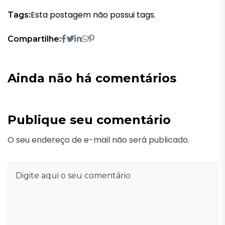
Esta postagem não possui tags.
Tags:
Compartilhe:
Ainda não há comentários
Publique seu comentário
O seu endereço de e-mail não será publicado.