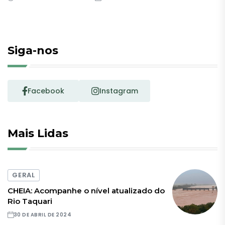
Siga-nos
Facebook
Instagram
Mais Lidas
GERAL
CHEIA: Acompanhe o nível atualizado do
Rio Taquari
30 DE ABRIL DE 2024