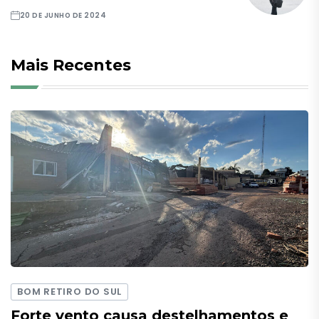
20 DE JUNHO DE 2024
Mais Recentes
BOM RETIRO DO SUL
Forte vento causa destelhamentos e