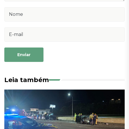
Enviar
Leia também