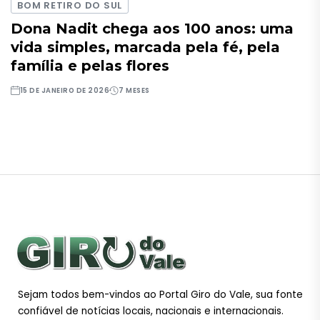
BOM RETIRO DO SUL
Dona Nadit chega aos 100 anos: uma
vida simples, marcada pela fé, pela
família e pelas flores
15 DE JANEIRO DE 2026
7 MESES
Sejam todos bem-vindos ao Portal Giro do Vale, sua fonte
confiável de notícias locais, nacionais e internacionais.