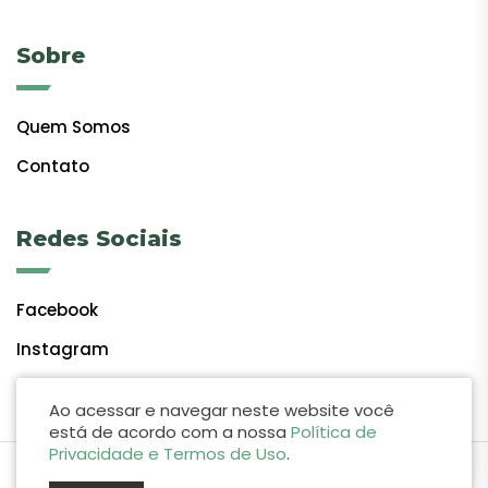
Sobre
Quem Somos
Contato
Redes Sociais
Facebook
Instagram
Ao acessar e navegar neste website você
está de acordo com a nossa
Política de
Privacidade e Termos de Uso
.
by Lift Studio Web