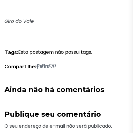
Giro do Vale
Esta postagem não possui tags.
Tags:
Compartilhe:
Ainda não há comentários
Publique seu comentário
O seu endereço de e-mail não será publicado.