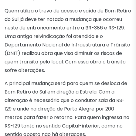
Quem utiliza o trevo de acesso e saída de Bom Retiro
do Sul já deve ter notado a mudança que ocorreu
neste de entroncamento entre a BR-386 e RS-129.
Uma antiga reivindicação foi atendida e o
Departamento Nacional de Infraestrutura e Trânsito
(DNIT) realizou obra que visa diminuir os riscos de
quem transita pelo local. Com essa obra o trânsito
sofre alterações.
A principal mudança será para quem se desloca de
Bom Retiro do Sul em direção a Estrela. Com a
alteração é necessário que o condutor saia da RS-
129 e ande na direção de Porto Alegre por 200
metros para fazer o retorno. Para quem ingressa na
RS-129 tanto no sentido Capital-interior, como no
sentido oposto não há alterações.