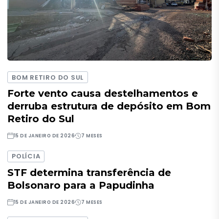
BOM RETIRO DO SUL
Forte vento causa destelhamentos e
derruba estrutura de depósito em Bom
Retiro do Sul
15 DE JANEIRO DE 2026
7 MESES
POLÍCIA
STF determina transferência de
Bolsonaro para a Papudinha
15 DE JANEIRO DE 2026
7 MESES