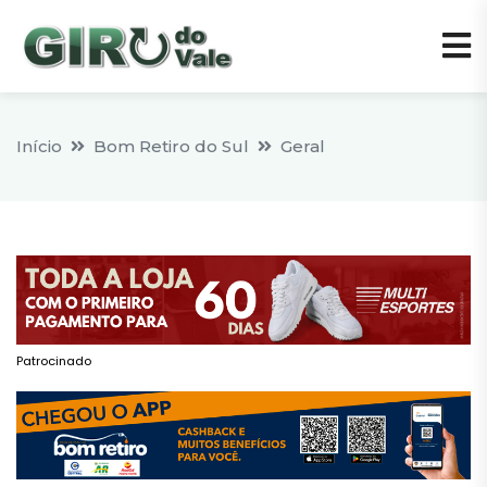
Início
Bom Retiro do Sul
Geral
Patrocinado