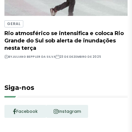
GERAL
Rio atmosférico se intensifica e coloca Rio
Grande do Sul sob alerta de inundações
nesta terça
BY
JULIANO BEPPLER DA SILVA
23 DE DEZEMBRO DE 2025
Siga-nos
Facebook
Instagram