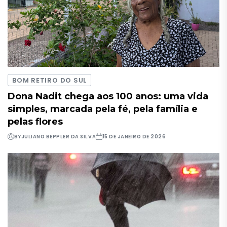
BOM RETIRO DO SUL
Dona Nadit chega aos 100 anos: uma vida
simples, marcada pela fé, pela família e
pelas flores
BY
JULIANO BEPPLER DA SILVA
15 DE JANEIRO DE 2026