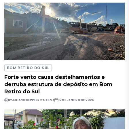
BOM RETIRO DO SUL
Forte vento causa destelhamentos e
derruba estrutura de depósito em Bom
Retiro do Sul
BY
JULIANO BEPPLER DA SILVA
15 DE JANEIRO DE 2026