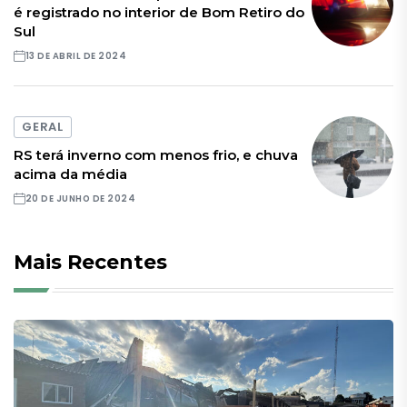
é registrado no interior de Bom Retiro do
Sul
13 DE ABRIL DE 2024
GERAL
RS terá inverno com menos frio, e chuva
acima da média
20 DE JUNHO DE 2024
Mais Recentes