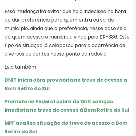
Essa mudança irá evitar que haja indecisão na hora
de dar preferência para quem entra ou sai do
município, ainda que a preferência, nesse caso seja
de quem acessa o município vindo pela BR-386. Este
tipo de situação já colaborou para a ocorrência de
diversos acidentes nesse ponto da rodovia.
Leia também
DNIT inicia obra provisória no trevo de acesso a
Bom Retiro do Sul
Promotoria Federal cobra do Dnit solução
imediata no trevo de acesso à Bom Retiro do Sul
MPF analisa situação do trevo de acesso a Bom
Retiro do Sul