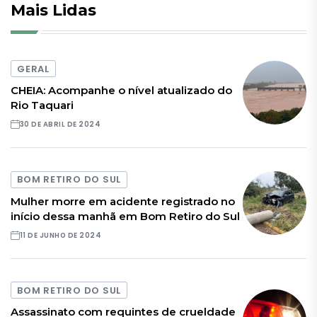
Mais Lidas
GERAL
CHEIA: Acompanhe o nível atualizado do
Rio Taquari
30 DE ABRIL DE 2024
BOM RETIRO DO SUL
Mulher morre em acidente registrado no
início dessa manhã em Bom Retiro do Sul
11 DE JUNHO DE 2024
BOM RETIRO DO SUL
Assassinato com requintes de crueldade