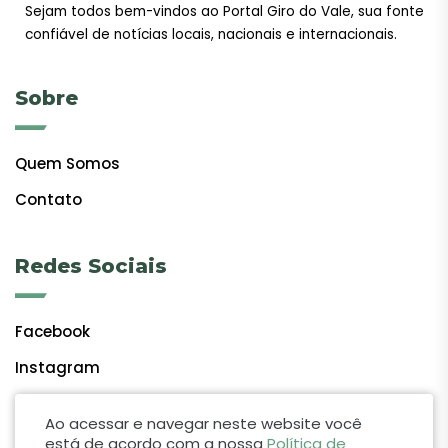
Sejam todos bem-vindos ao Portal Giro do Vale, sua fonte
confiável de notícias locais, nacionais e internacionais.
Sobre
Quem Somos
Contato
Redes Sociais
Facebook
Instagram
Ao acessar e navegar neste website você
está de acordo com a nossa
Política de