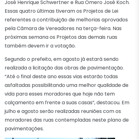
José Henrique Schwertner e Rua Omero José Koch.
Essas quatro últimas tiveram os Projetos de Lei
referentes a contribuição de melhorias aprovados
pela Câmara de Vereadores na terça-feira. Nas
próximas semana os Projetos das demais ruas
também devem ir a votação.
Segundo o prefeito, em agosto já estará sendo
realizada a licitação das obras de pavimentação.
“Até o final deste ano essas vias estarão todas
asfaltadas possibilitando uma melhor qualidade de
vida para esses moradores que hoje não tem
calçamento em frente a suas casas”, destacou. Em
julho e agosto serão realizadas reuniões com os
moradores das ruas contempladas neste plano de
pavimentações.