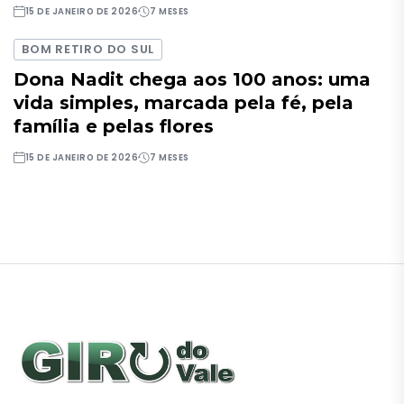
15 DE JANEIRO DE 2026
7 MESES
BOM RETIRO DO SUL
Dona Nadit chega aos 100 anos: uma
vida simples, marcada pela fé, pela
família e pelas flores
15 DE JANEIRO DE 2026
7 MESES