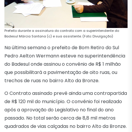
Prefeito durante a assinatura do contrato com a superintendente do
Badesul Márcia Santana (c) e sua assistente. (Foto: Divulgação)
Na última semana o prefeito de Bom Retiro do Sul
Pedro Aelton Wermann esteve na superintendência
do Badesul onde assinou o convênio de R$ 1 milhão
que possibilitará a pavimentação de oito ruas, ou
trechos de ruas no bairro Alto da Bronze.
O Contrato assinado prevê ainda uma contrapartida
de R$ 120 mil do município. O convênio foi realizado
após a aprovação do Legislativo no final do ano
passado. No total serão cerca de 8,8 mil metros
quadrados de vias calçadas no bairro Alto da Bronze.