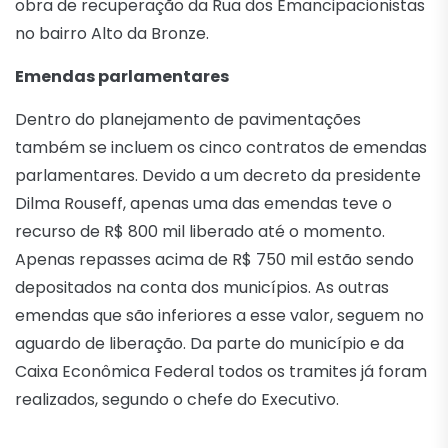
obra de recuperação da Rua dos Emancipacionistas
no bairro Alto da Bronze.
Emendas parlamentares
Dentro do planejamento de pavimentações
também se incluem os cinco contratos de emendas
parlamentares. Devido a um decreto da presidente
Dilma Rouseff, apenas uma das emendas teve o
recurso de R$ 800 mil liberado até o momento.
Apenas repasses acima de R$ 750 mil estão sendo
depositados na conta dos municípios. As outras
emendas que são inferiores a esse valor, seguem no
aguardo de liberação. Da parte do município e da
Caixa Econômica Federal todos os tramites já foram
realizados, segundo o chefe do Executivo.