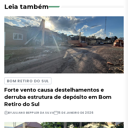
Leia também
BOM RETIRO DO SUL
Forte vento causa destelhamentos e
derruba estrutura de depósito em Bom
Retiro do Sul
BY
JULIANO BEPPLER DA SILVA
15 DE JANEIRO DE 2026