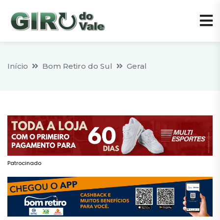
Início
Bom Retiro do Sul
Geral
Patrocinado