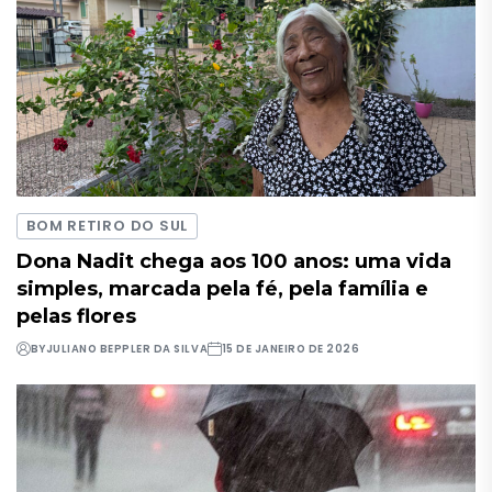
BOM RETIRO DO SUL
Dona Nadit chega aos 100 anos: uma vida
simples, marcada pela fé, pela família e
pelas flores
BY
JULIANO BEPPLER DA SILVA
15 DE JANEIRO DE 2026