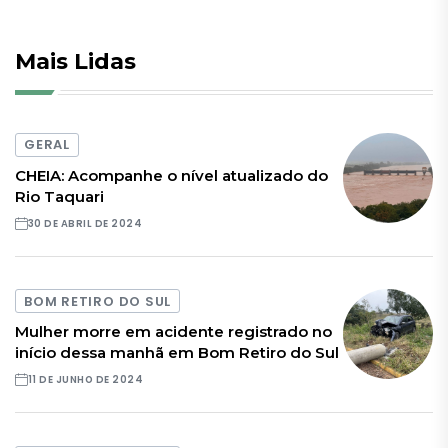
Mais Lidas
GERAL
CHEIA: Acompanhe o nível atualizado do
Rio Taquari
30 DE ABRIL DE 2024
BOM RETIRO DO SUL
Mulher morre em acidente registrado no
início dessa manhã em Bom Retiro do Sul
11 DE JUNHO DE 2024