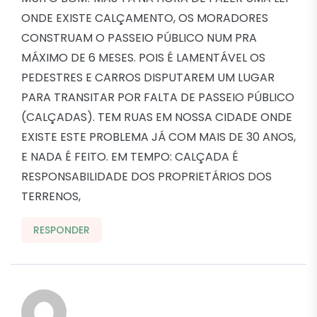
ONDE EXISTE CALÇAMENTO, OS MORADORES
CONSTRUAM O PASSEIO PÚBLICO NUM PRA
MÁXIMO DE 6 MESES. POIS É LAMENTÁVEL OS
PEDESTRES E CARROS DISPUTAREM UM LUGAR
PARA TRANSITAR POR FALTA DE PASSEIO PÚBLICO
(CALÇADAS). TEM RUAS EM NOSSA CIDADE ONDE
EXISTE ESTE PROBLEMA JÁ COM MAIS DE 30 ANOS,
E NADA É FEITO. EM TEMPO: CALÇADA É
RESPONSABILIDADE DOS PROPRIETÁRIOS DOS
TERRENOS,
RESPONDER