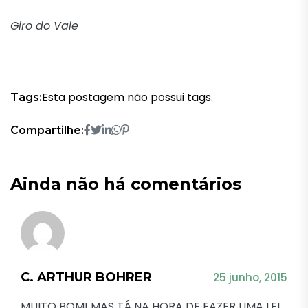
Giro do Vale
Esta postagem não possui tags.
Tags:
Compartilhe:
Ainda não há comentários
C. ARTHUR BOHRER
25 junho, 2015
MUITO BOM! MAS TÁ NA HORA DE FAZER UMA LEI