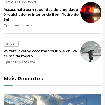
BOM RETIRO DO SUL
Assassinato com requintes de crueldade
é registrado no interior de Bom Retiro do
Sul
13 DE ABRIL DE 2024
GERAL
RS terá inverno com menos frio, e chuva
acima da média
20 DE JUNHO DE 2024
Mais Recentes