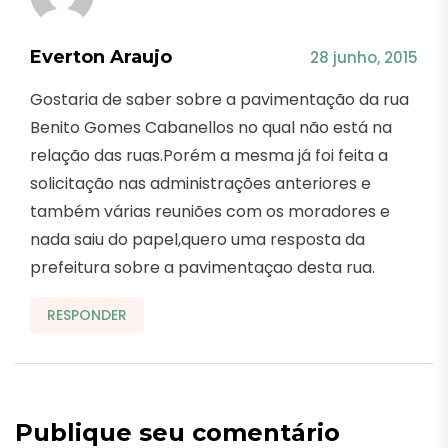
Everton Araujo
28 junho, 2015
Gostaria de saber sobre a pavimentação da rua
Benito Gomes Cabanellos no qual não está na
relação das ruas.Porém a mesma já foi feita a
solicitação nas administrações anteriores e
também várias reuniões com os moradores e
nada saiu do papel,quero uma resposta da
prefeitura sobre a pavimentaçao desta rua.
RESPONDER
Publique seu comentário