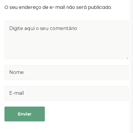
O seu endereço de e-mail não será publicado.
Enviar