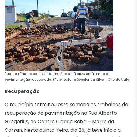
Rua dos Emancipacionistas, no Alto da Bronze está tendo a
pavimentação recuperada. (Foto: Juliano Beppler da Silva / Giro do Vale)
Recuperação
O município terminou esta semana os trabalhos de
recuperação de pavimentação na Rua Alberto
Gregorius, no Centro Cidade Baixa – Morro da
Corsan. Nesta quinta-feira, dia 25, já teve início a