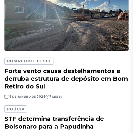
BOM RETIRO DO SUL
Forte vento causa destelhamentos e
derruba estrutura de depósito em Bom
Retiro do Sul
15 DE JANEIRO DE 2026
7 MESES
POLÍCIA
STF determina transferência de
Bolsonaro para a Papudinha