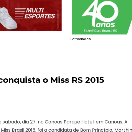
Patrocinado
conquista o Miss RS 2015
do sabado, dia 27, no Canoas Parque Hotel, em Canoas. A
iss Brasil 2015, foi a candidata de Bom Princípio, Marthi