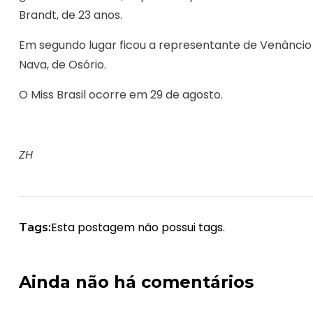
Brandt, de 23 anos.
Em segundo lugar ficou a representante de Venâncio 
Nava, de Osório.
O Miss Brasil ocorre em 29 de agosto.
ZH
Esta postagem não possui tags.
Tags:
Ainda não há comentários