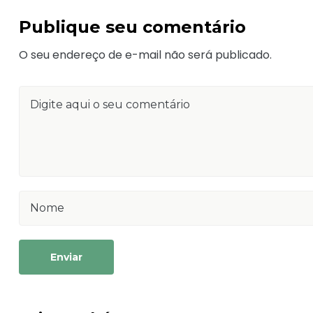
Publique seu comentário
O seu endereço de e-mail não será publicado.
Enviar