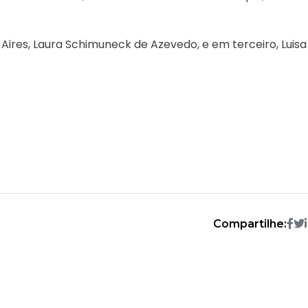
Aires, Laura Schimuneck de Azevedo, e em terceiro, Luisa
Compartilhe: