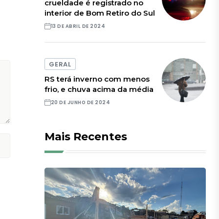
crueldade é registrado no
interior de Bom Retiro do Sul
13 DE ABRIL DE 2024
GERAL
RS terá inverno com menos
frio, e chuva acima da média
20 DE JUNHO DE 2024
Mais Recentes