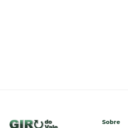
Sobre