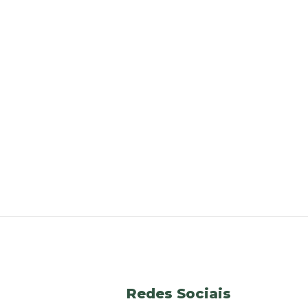
Redes Sociais