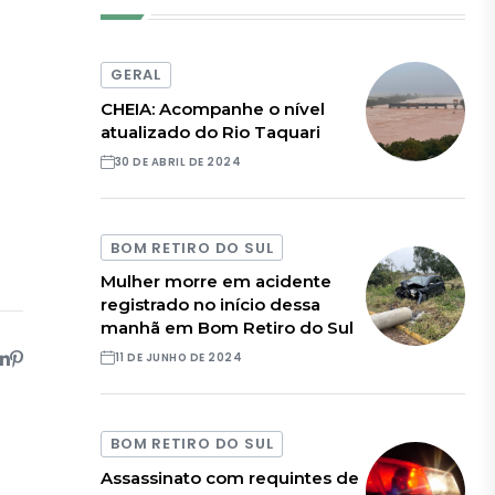
GERAL
CHEIA: Acompanhe o nível
atualizado do Rio Taquari
30 DE ABRIL DE 2024
BOM RETIRO DO SUL
Mulher morre em acidente
registrado no início dessa
manhã em Bom Retiro do Sul
11 DE JUNHO DE 2024
BOM RETIRO DO SUL
Assassinato com requintes de