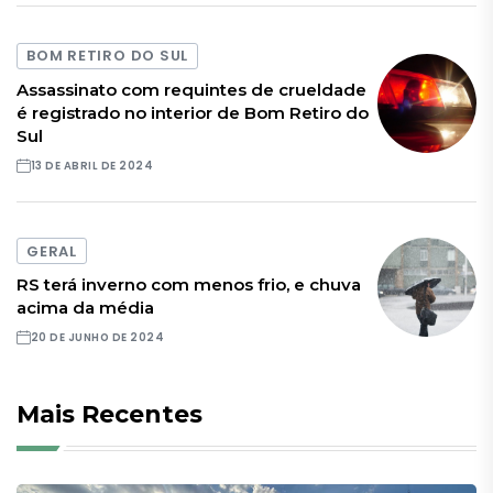
BOM RETIRO DO SUL
Assassinato com requintes de crueldade
é registrado no interior de Bom Retiro do
Sul
13 DE ABRIL DE 2024
GERAL
RS terá inverno com menos frio, e chuva
acima da média
20 DE JUNHO DE 2024
Mais Recentes