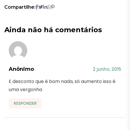
Compartilhe:
Ainda não há comentários
Anônimo
2 junho, 2015
E desconto que é bom nada, só aumento isso é
uma vergonha
RESPONDER