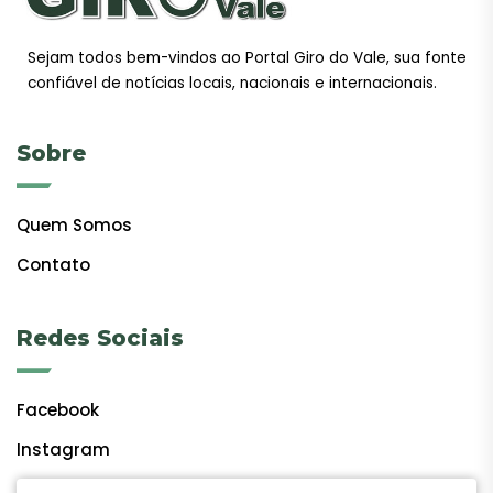
Sejam todos bem-vindos ao Portal Giro do Vale, sua fonte
confiável de notícias locais, nacionais e internacionais.
Sobre
Quem Somos
Contato
Redes Sociais
Facebook
Instagram