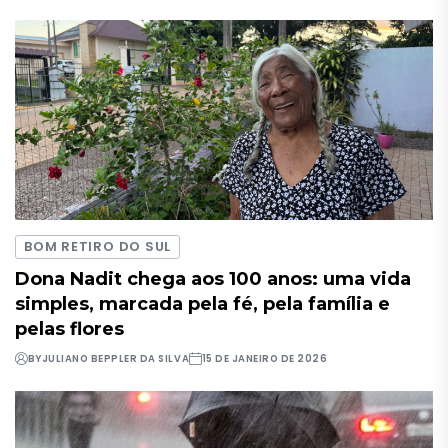
BOM RETIRO DO SUL
Dona Nadit chega aos 100 anos: uma vida
simples, marcada pela fé, pela família e
pelas flores
BY
JULIANO BEPPLER DA SILVA
15 DE JANEIRO DE 2026