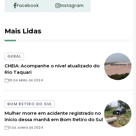
Facebook
Instagram
Mais Lidas
GERAL
CHEIA: Acompanhe o nível atualizado do
Rio Taquari
30 DE ABRIL DE 2024
BOM RETIRO DO SUL
Mulher morre em acidente registrado no
início dessa manhã em Bom Retiro do Sul
11 DE JUNHO DE 2024