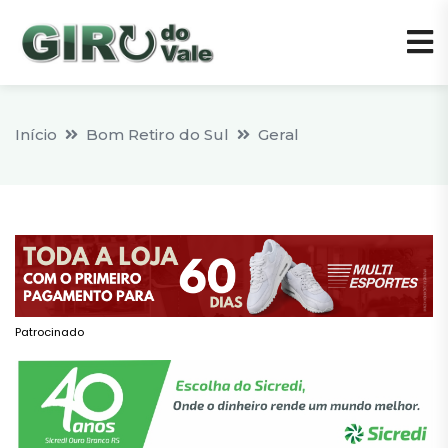
Início
Bom Retiro do Sul
Geral
Patrocinado