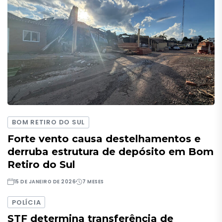
BOM RETIRO DO SUL
Forte vento causa destelhamentos e
derruba estrutura de depósito em Bom
Retiro do Sul
15 DE JANEIRO DE 2026
7 MESES
POLÍCIA
STF determina transferência de