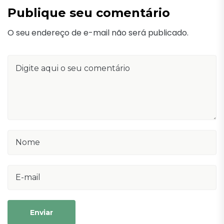
Publique seu comentário
O seu endereço de e-mail não será publicado.
Enviar