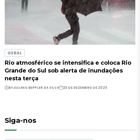
GERAL
Rio atmosférico se intensifica e coloca Rio
Grande do Sul sob alerta de inundações
nesta terça
BY
JULIANO BEPPLER DA SILVA
23 DE DEZEMBRO DE 2025
Siga-nos