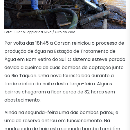
Foto: Juliano Beppler da Silva / Giro do Vale
Por volta das 18h45 a Corsan reiniciou o processo de
produção de água na Estação de Tratamento de
Água em Bom Retiro do Sul. O sistema esteve parado
devido a queima de duas bombas de captação junto
ao Rio Taquari. Uma nova foi instalada durante a
tarde e início da noite desta terça-feira. Alguns
bairros chegaram a ficar cerca de 32 horas sem
abastecimento.
Ainda na segunda-feira uma das bombas parou, e
uma de reserva entrou em funcionamento. Na
madrugada de hoje esta segunda bomba também