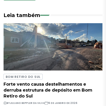
Leia também
BOM RETIRO DO SUL
Forte vento causa destelhamentos e
derruba estrutura de depósito em Bom
Retiro do Sul
BY
JULIANO BEPPLER DA SILVA
15 DE JANEIRO DE 2026