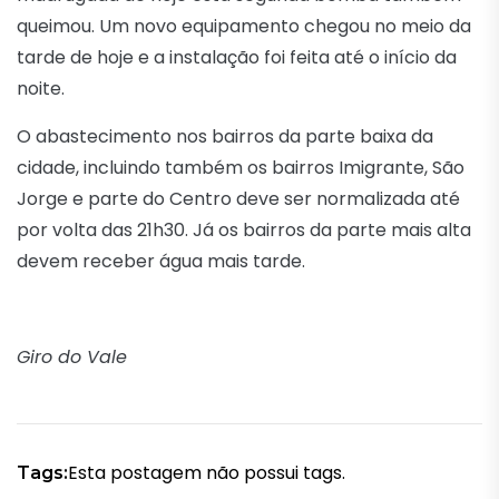
queimou. Um novo equipamento chegou no meio da
tarde de hoje e a instalação foi feita até o início da
noite.
O abastecimento nos bairros da parte baixa da
cidade, incluindo também os bairros Imigrante, São
Jorge e parte do Centro deve ser normalizada até
por volta das 21h30. Já os bairros da parte mais alta
devem receber água mais tarde.
Giro do Vale
Esta postagem não possui tags.
Tags: