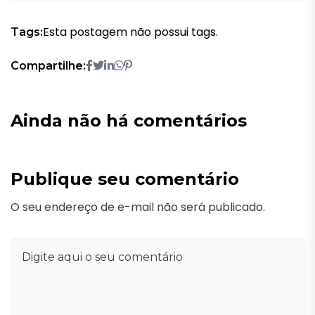
Esta postagem não possui tags.
Tags:
Compartilhe:
Ainda não há comentários
Publique seu comentário
O seu endereço de e-mail não será publicado.