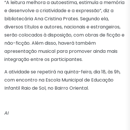
“A leitura melhora a autoestima, estimula a memória
e desenvolve a criatividade e a expressão”, diz a
bibliotecária Ana Cristina Prates. Segundo ela,
diversos títulos e autores, nacionais e estrangeiros,
serão colocados à disposição, com obras de ficção e
não-ficção. Além disso, haverá também
apresentação musical para promover ainda mais
integração entre os participantes.
A atividade se repetirá na quinta-feira, dia 18, às 9h,
com encontro na Escola Municipal de Educação
Infantil Raio de Sol, no Bairro Oriental.
AI