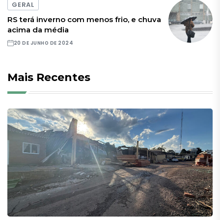
GERAL
RS terá inverno com menos frio, e chuva
acima da média
20 DE JUNHO DE 2024
Mais Recentes