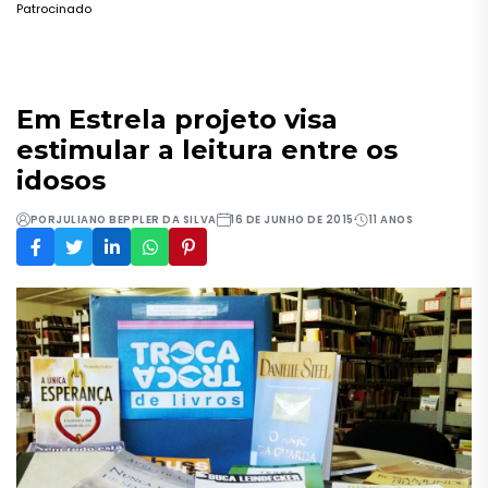
Patrocinado
Em Estrela projeto visa
estimular a leitura entre os
idosos
POR
JULIANO BEPPLER DA SILVA
16 DE JUNHO DE 2015
11 ANOS