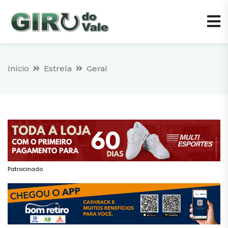
Início
Estrela
Geral
Patrocinado