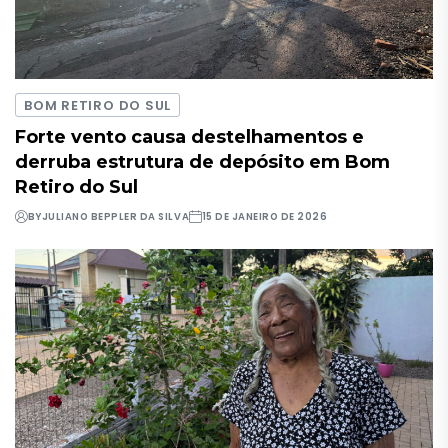
BOM RETIRO DO SUL
Forte vento causa destelhamentos e
derruba estrutura de depósito em Bom
Retiro do Sul
BY
JULIANO BEPPLER DA SILVA
15 DE JANEIRO DE 2026