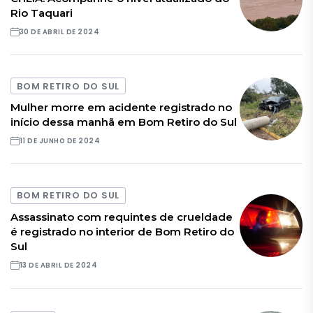
Rio Taquari
30 DE ABRIL DE 2024
BOM RETIRO DO SUL
Mulher morre em acidente registrado no
início dessa manhã em Bom Retiro do Sul
11 DE JUNHO DE 2024
BOM RETIRO DO SUL
Assassinato com requintes de crueldade
é registrado no interior de Bom Retiro do
Sul
13 DE ABRIL DE 2024