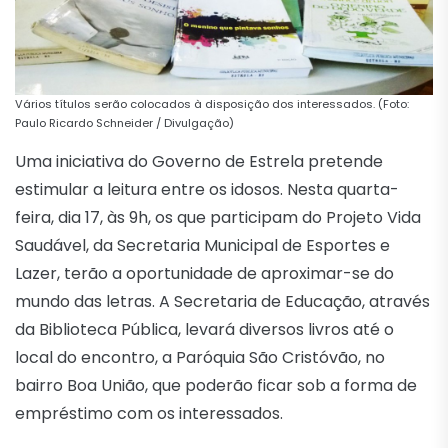
Vários títulos serão colocados à disposição dos interessados. (Foto:
Paulo Ricardo Schneider / Divulgação)
Uma iniciativa do Governo de Estrela pretende
estimular a leitura entre os idosos. Nesta quarta-
feira, dia 17, às 9h, os que participam do Projeto Vida
Saudável, da Secretaria Municipal de Esportes e
Lazer, terão a oportunidade de aproximar-se do
mundo das letras. A Secretaria de Educação, através
da Biblioteca Pública, levará diversos livros até o
local do encontro, a Paróquia São Cristóvão, no
bairro Boa União, que poderão ficar sob a forma de
empréstimo com os interessados.