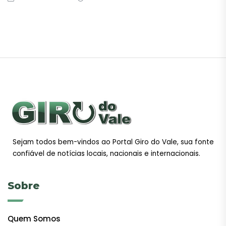
Sejam todos bem-vindos ao Portal Giro do Vale, sua fonte
confiável de notícias locais, nacionais e internacionais.
Sobre
Quem Somos