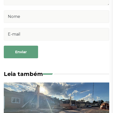
Enviar
Leia também