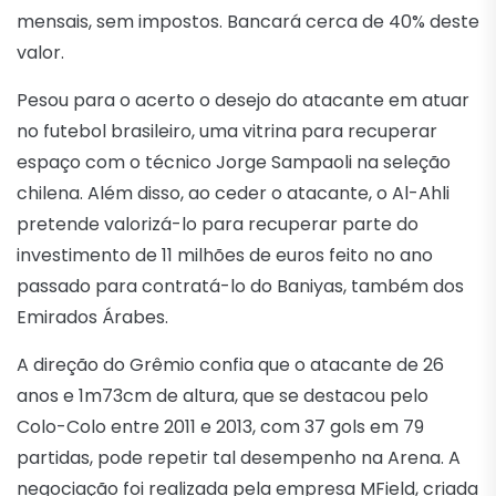
mensais, sem impostos. Bancará cerca de 40% deste
valor.
Pesou para o acerto o desejo do atacante em atuar
no futebol brasileiro, uma vitrina para recuperar
espaço com o técnico Jorge Sampaoli na seleção
chilena. Além disso, ao ceder o atacante, o Al-Ahli
pretende valorizá-lo para recuperar parte do
investimento de 11 milhões de euros feito no ano
passado para contratá-lo do Baniyas, também dos
Emirados Árabes.
A direção do Grêmio confia que o atacante de 26
anos e 1m73cm de altura, que se destacou pelo
Colo-Colo entre 2011 e 2013, com 37 gols em 79
partidas, pode repetir tal desempenho na Arena. A
negociação foi realizada pela empresa MField, criada