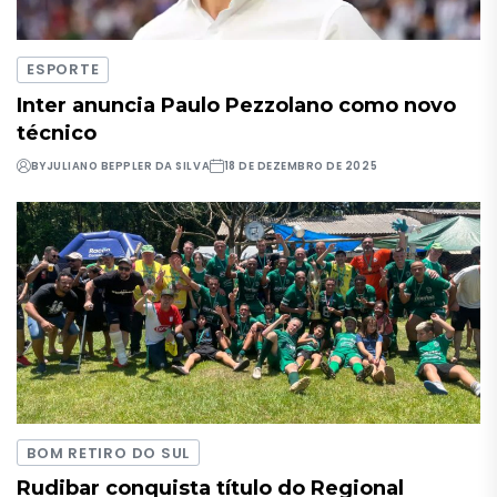
ESPORTE
Inter anuncia Paulo Pezzolano como novo
técnico
BY
JULIANO BEPPLER DA SILVA
18 DE DEZEMBRO DE 2025
BOM RETIRO DO SUL
Rudibar conquista título do Regional