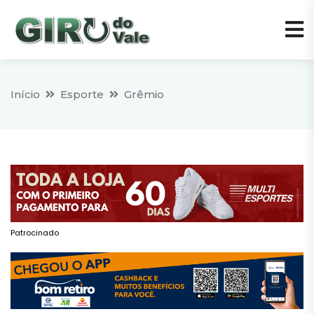
Início
Esporte
Grêmio
Patrocinado