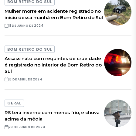
BOM RETIRO DO SUL
Mulher morre em acidente registrado no
início dessa manhã em Bom Retiro do Sul
11 DE JUNHO DE 2024
BOM RETIRO DO SUL
Assassinato com requintes de crueldade
é registrado no interior de Bom Retiro do
Sul
13 DE ABRIL DE 2024
GERAL
RS terá inverno com menos frio, e chuva
acima da média
20 DE JUNHO DE 2024