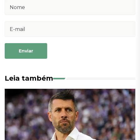
Enviar
Leia também