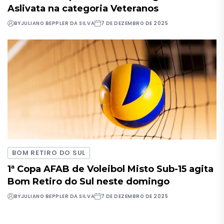
Aslivata na categoria Veteranos
BY
JULIANO BEPPLER DA SILVA
7 DE DEZEMBRO DE 2025
BOM RETIRO DO SUL
1ª Copa AFAB de Voleibol Misto Sub-15 agita
Bom Retiro do Sul neste domingo
BY
JULIANO BEPPLER DA SILVA
7 DE DEZEMBRO DE 2025