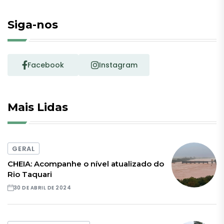
Siga-nos
Facebook
Instagram
Mais Lidas
GERAL
CHEIA: Acompanhe o nível atualizado do
Rio Taquari
30 DE ABRIL DE 2024