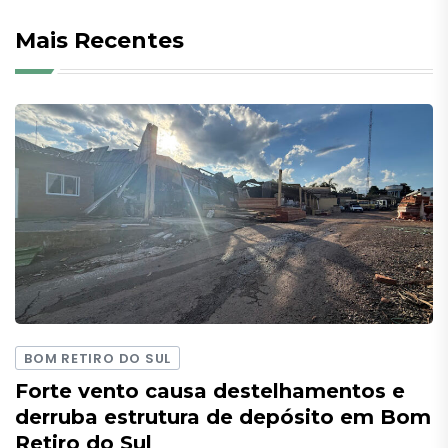
Mais Recentes
BOM RETIRO DO SUL
Forte vento causa destelhamentos e
derruba estrutura de depósito em Bom
Retiro do Sul