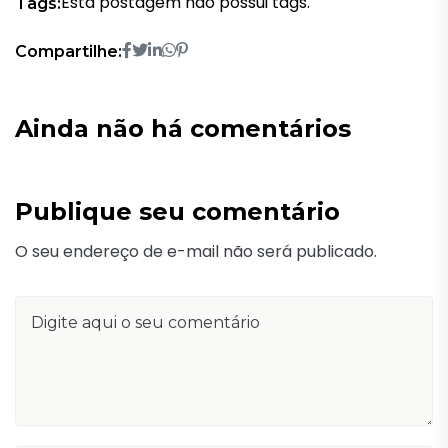
Esta postagem não possui tags.
Tags:
Compartilhe:
Ainda não há comentários
Publique seu comentário
O seu endereço de e-mail não será publicado.