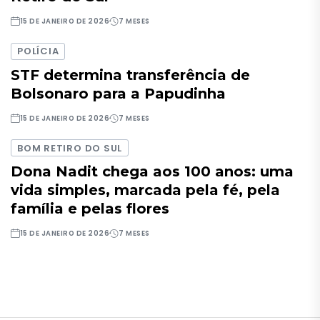
15 DE JANEIRO DE 2026
7 MESES
POLÍCIA
STF determina transferência de
Bolsonaro para a Papudinha
15 DE JANEIRO DE 2026
7 MESES
BOM RETIRO DO SUL
Dona Nadit chega aos 100 anos: uma
vida simples, marcada pela fé, pela
família e pelas flores
15 DE JANEIRO DE 2026
7 MESES