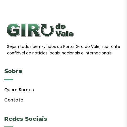
Sejam todos bem-vindos ao Portal Giro do Vale, sua fonte
confiável de notícias locais, nacionais e internacionais.
Sobre
Quem Somos
Contato
Redes Sociais