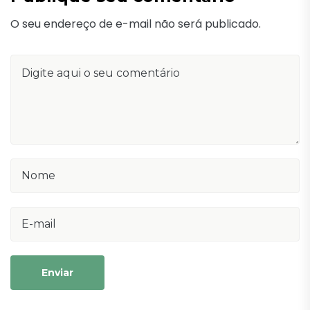
O seu endereço de e-mail não será publicado.
Enviar