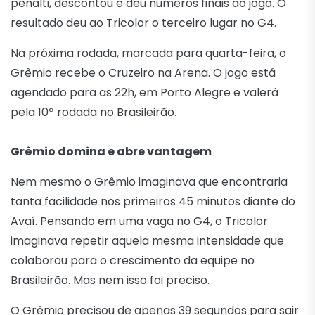
pênalti, descontou e deu números finais ao jogo. O
resultado deu ao Tricolor o terceiro lugar no G4.
Na próxima rodada, marcada para quarta-feira, o
Grêmio recebe o Cruzeiro na Arena. O jogo está
agendado para as 22h, em Porto Alegre e valerá
pela 10ª rodada no Brasileirão.
Grêmio domina e abre vantagem
Nem mesmo o Grêmio imaginava que encontraria
tanta facilidade nos primeiros 45 minutos diante do
Avaí. Pensando em uma vaga no G4, o Tricolor
imaginava repetir aquela mesma intensidade que
colaborou para o crescimento da equipe no
Brasileirão. Mas nem isso foi preciso.
O Grêmio precisou de apenas 39 segundos para sair