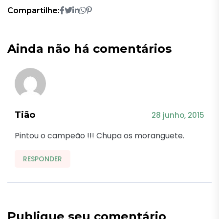
Compartilhe:
Ainda não há comentários
Tião
28 junho, 2015
Pintou o campeão !!! Chupa os moranguete.
RESPONDER
Publique seu comentário