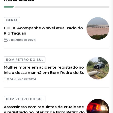
GERAL
CHEIA: Acompanhe o nível atualizado do
Rio Taquari
30 DE ABRIL DE 2024
BOM RETIRO DO SUL
Mulher morre em acidente registrado no
início dessa manhã em Bom Retiro do Sul
11 DE JUNHO DE 2024
BOM RETIRO DO SUL
Assassinato com requintes de crueldade
é registrado no interior de Bom Retiro do