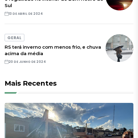
Sul
13 DE ABRIL DE 2024
GERAL
RS terá inverno com menos frio, e chuva
acima da média
20 DE JUNHO DE 2024
Mais Recentes