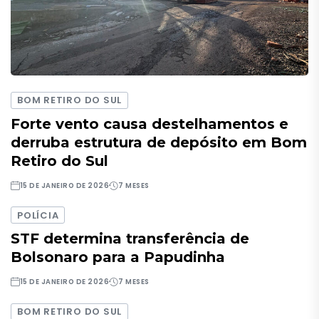
BOM RETIRO DO SUL
Forte vento causa destelhamentos e
derruba estrutura de depósito em Bom
Retiro do Sul
15 DE JANEIRO DE 2026
7 MESES
POLÍCIA
STF determina transferência de
Bolsonaro para a Papudinha
15 DE JANEIRO DE 2026
7 MESES
BOM RETIRO DO SUL