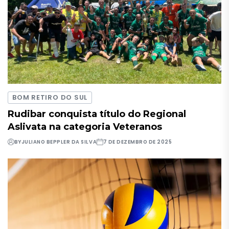
BOM RETIRO DO SUL
Rudibar conquista título do Regional
Aslivata na categoria Veteranos
BY
JULIANO BEPPLER DA SILVA
7 DE DEZEMBRO DE 2025