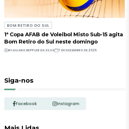
BOM RETIRO DO SUL
1ª Copa AFAB de Voleibol Misto Sub-15 agita
Bom Retiro do Sul neste domingo
BY
JULIANO BEPPLER DA SILVA
7 DE DEZEMBRO DE 2025
Siga-nos
Facebook
Instagram
Mais Lidas