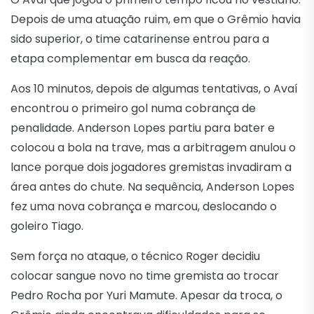
Depois de uma atuação ruim, em que o Grêmio havia
sido superior, o time catarinense entrou para a
etapa complementar em busca da reação.
Aos 10 minutos, depois de algumas tentativas, o Avaí
encontrou o primeiro gol numa cobrança de
penalidade. Anderson Lopes partiu para bater e
colocou a bola na trave, mas a arbitragem anulou o
lance porque dois jogadores gremistas invadiram a
área antes do chute. Na sequência, Anderson Lopes
fez uma nova cobrança e marcou, deslocando o
goleiro Tiago.
Sem força no ataque, o técnico Roger decidiu
colocar sangue novo no time gremista ao trocar
Pedro Rocha por Yuri Mamute. Apesar da troca, o