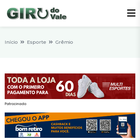
Início
Esporte
Grêmio
Patrocinado