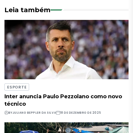
Leia também
ESPORTE
Inter anuncia Paulo Pezzolano como novo
técnico
BY
JULIANO BEPPLER DA SILVA
18 DE DEZEMBRO DE 2025