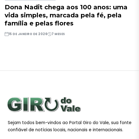
Dona Nadit chega aos 100 anos: uma
vida simples, marcada pela fé, pela
família e pelas flores
15 DE JANEIRO DE 2026
7 MESES
Sejam todos bem-vindos ao Portal Giro do Vale, sua fonte
confiável de notícias locais, nacionais e internacionais.