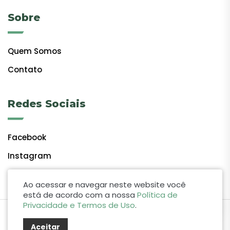
Sobre
Quem Somos
Contato
Redes Sociais
Facebook
Instagram
Ao acessar e navegar neste website você
está de acordo com a nossa
Política de
Privacidade e Termos de Uso
.
by Lift Studio Web
Aceitar