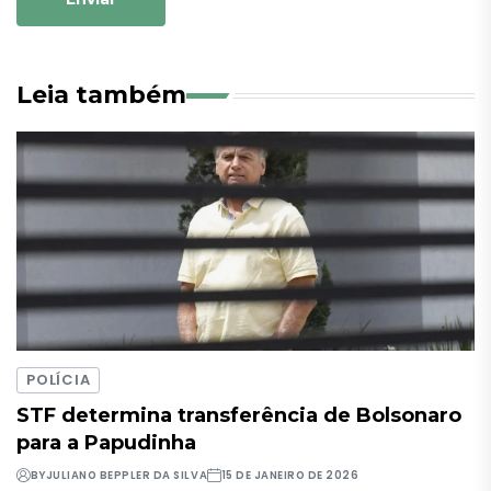
Leia também
POLÍCIA
STF determina transferência de Bolsonaro
para a Papudinha
BY
JULIANO BEPPLER DA SILVA
15 DE JANEIRO DE 2026