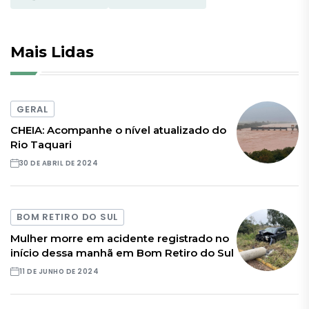
Mais Lidas
GERAL
CHEIA: Acompanhe o nível atualizado do
Rio Taquari
30 DE ABRIL DE 2024
BOM RETIRO DO SUL
Mulher morre em acidente registrado no
início dessa manhã em Bom Retiro do Sul
11 DE JUNHO DE 2024