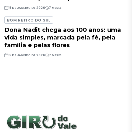
15 DE JANEIRO DE 2026
7 MESES
BOM RETIRO DO SUL
Dona Nadit chega aos 100 anos: uma
vida simples, marcada pela fé, pela
família e pelas flores
15 DE JANEIRO DE 2026
7 MESES