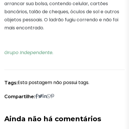
arrancar sua bolsa, contendo celular, cartões
bancários, talão de cheques, óculos de sol e outros
objetos pessoais. O ladrão fugiu correndo e não foi
mais encontrado.
Grupo Independente.
Esta postagem não possui tags.
Tags:
Compartilhe:
Ainda não há comentários