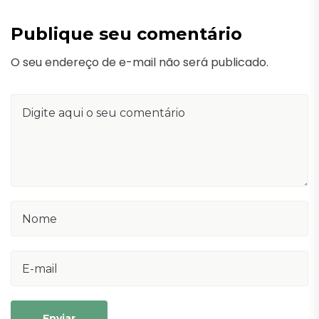
Publique seu comentário
O seu endereço de e-mail não será publicado.
Enviar