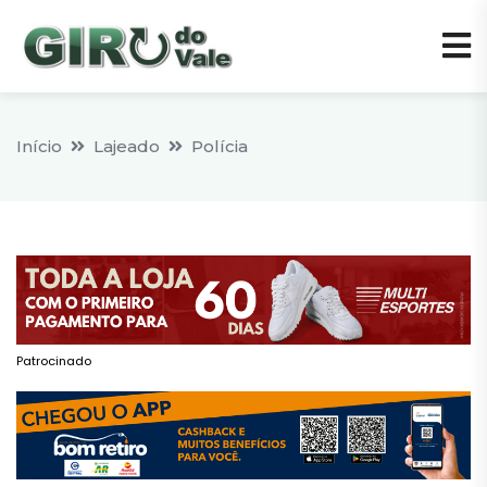
Início
Lajeado
Polícia
Patrocinado