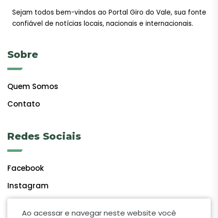
Sejam todos bem-vindos ao Portal Giro do Vale, sua fonte
confiável de notícias locais, nacionais e internacionais.
Sobre
Quem Somos
Contato
Redes Sociais
Facebook
Instagram
Ao acessar e navegar neste website você