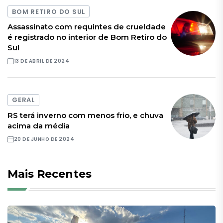
BOM RETIRO DO SUL
Assassinato com requintes de crueldade
é registrado no interior de Bom Retiro do
Sul
13 DE ABRIL DE 2024
GERAL
RS terá inverno com menos frio, e chuva
acima da média
20 DE JUNHO DE 2024
Mais Recentes