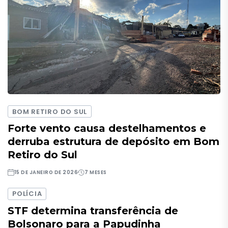
BOM RETIRO DO SUL
Forte vento causa destelhamentos e
derruba estrutura de depósito em Bom
Retiro do Sul
15 DE JANEIRO DE 2026
7 MESES
POLÍCIA
STF determina transferência de
Bolsonaro para a Papudinha