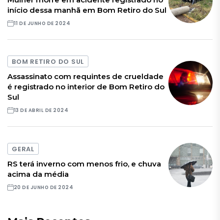
início dessa manhã em Bom Retiro do Sul
11 DE JUNHO DE 2024
BOM RETIRO DO SUL
Assassinato com requintes de crueldade
é registrado no interior de Bom Retiro do
Sul
13 DE ABRIL DE 2024
GERAL
RS terá inverno com menos frio, e chuva
acima da média
20 DE JUNHO DE 2024