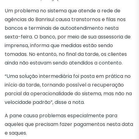
Um problema no sistema que atende a rede de
agências do Banrisul causa transtornos e filas nos
bancos e terminais de autoatendimento nesta
sexta-feira. O banco, por meio de sua assessoria de
imprensa, informa que medidas estão sendo
tomadas. No entanto, no final da tarde, os clientes
ainda não estavam sendo atendidos a contento.
“Uma solução intermediária foi posta em prática no
início da tarde, tornando possível a recuperação
parcial da operacionalidade do sistema, mas não na
velocidade padrão”, disse a nota.
A pane causa problemas especialmente para
aqueles que precisam fazer pagamentos nesta data
e saques.