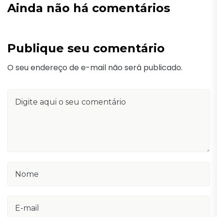
Ainda não há comentários
Publique seu comentário
O seu endereço de e-mail não será publicado.