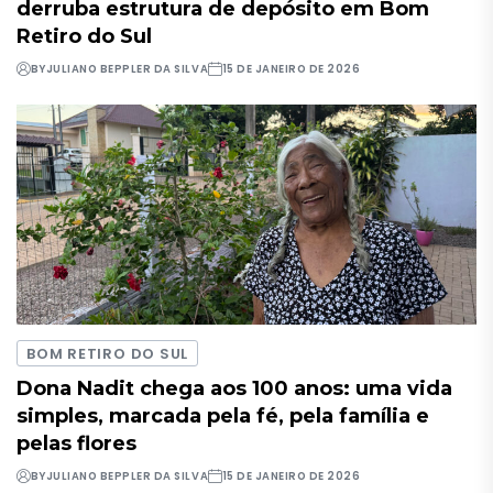
derruba estrutura de depósito em Bom
Retiro do Sul
BY
JULIANO BEPPLER DA SILVA
15 DE JANEIRO DE 2026
BOM RETIRO DO SUL
Dona Nadit chega aos 100 anos: uma vida
simples, marcada pela fé, pela família e
pelas flores
BY
JULIANO BEPPLER DA SILVA
15 DE JANEIRO DE 2026