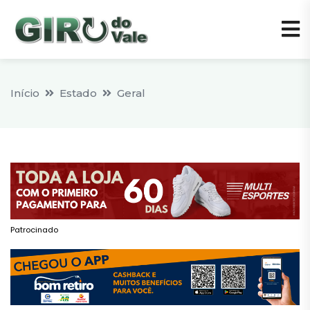
Início
Estado
Geral
Patrocinado