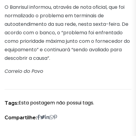
O Banrisul informou, através de nota oficial, que foi
normalizado o problema em terminais de
autoatendimento da sua rede, nesta sexta-feira. De
acordo com o banco, o “problema foi enfrentado
como prioridade máxima junto com o fornecedor do
equipamento” e continuará “sendo avaliado para
descobrir a causa”.
Correio do Povo
Esta postagem não possui tags.
Tags:
Compartilhe: