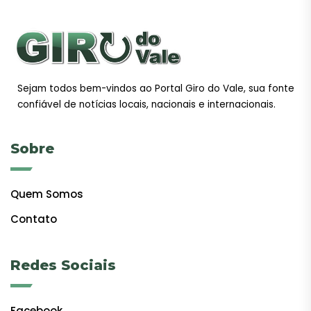
Sejam todos bem-vindos ao Portal Giro do Vale, sua fonte
confiável de notícias locais, nacionais e internacionais.
Sobre
Quem Somos
Contato
Redes Sociais
Facebook