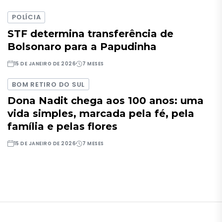
POLÍCIA
STF determina transferência de
Bolsonaro para a Papudinha
15 DE JANEIRO DE 2026
7 MESES
BOM RETIRO DO SUL
Dona Nadit chega aos 100 anos: uma
vida simples, marcada pela fé, pela
família e pelas flores
15 DE JANEIRO DE 2026
7 MESES