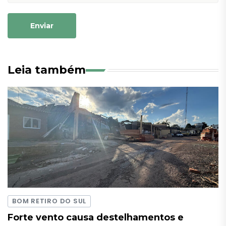
Enviar
Leia também
BOM RETIRO DO SUL
Forte vento causa destelhamentos e