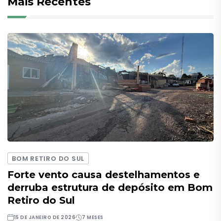
Mais Recentes
BOM RETIRO DO SUL
Forte vento causa destelhamentos e
derruba estrutura de depósito em Bom
Retiro do Sul
15 DE JANEIRO DE 2026
7 MESES