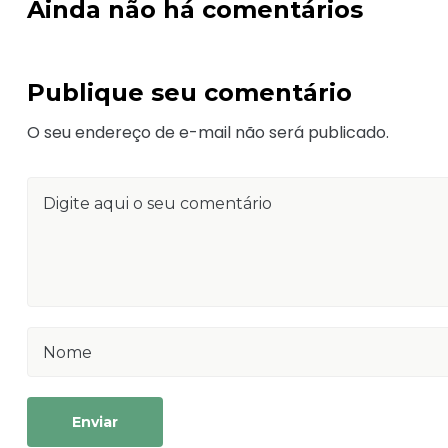
Ainda não há comentários
Publique seu comentário
O seu endereço de e-mail não será publicado.
Enviar