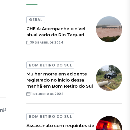
GERAL
CHEIA: Acompanhe o nível
atualizado do Rio Taquari
30 DE ABRIL DE 2024
BOM RETIRO DO SUL
Mulher morre em acidente
registrado no início dessa
manhã em Bom Retiro do Sul
11 DE JUNHO DE 2024
BOM RETIRO DO SUL
Assassinato com requintes de