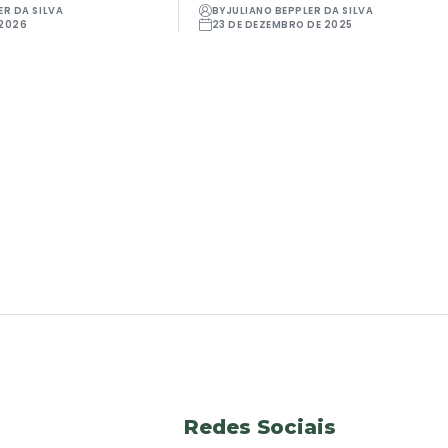
ER DA SILVA
BY
JULIANO BEPPLER DA SILVA
 2026
23 DE DEZEMBRO DE 2025
Redes Sociais