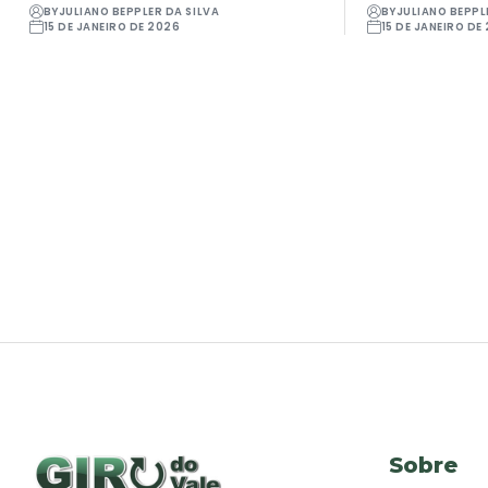
BY
JULIANO BEPPLER DA SILVA
BY
JULIANO BEPPL
15 DE JANEIRO DE 2026
15 DE JANEIRO DE
Sobre