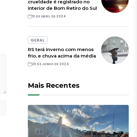
crueldade é registrado no
interior de Bom Retiro do Sul
13 DE ABRIL DE 2024
GERAL
RS terá inverno com menos
frio, e chuva acima da média
20 DE JUNHO DE 2024
Mais Recentes