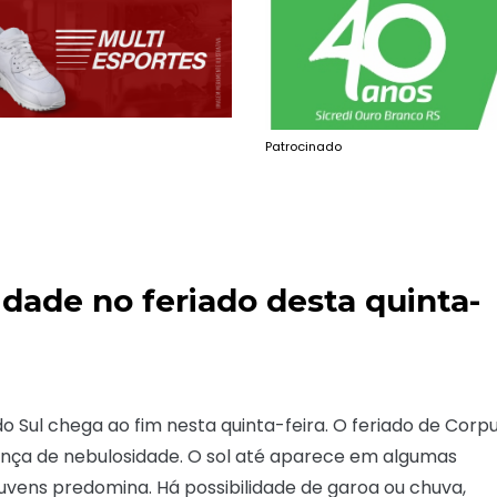
Patrocinado
dade no feriado desta quinta-
 Sul chega ao fim nesta quinta-feira. O feriado de Corp
nça de nebulosidade. O sol até aparece em algumas
uvens predomina. Há possibilidade de garoa ou chuva,