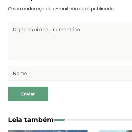
O seu endereço de e-mail não será publicado.
Enviar
Leia também