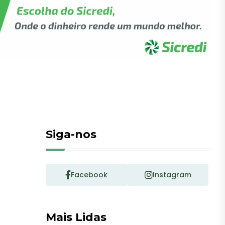
Siga-nos
Facebook
Instagram
Mais Lidas