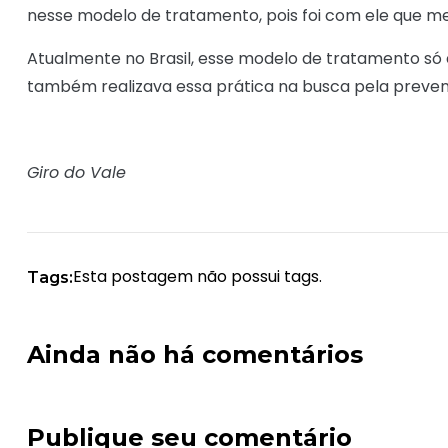
nesse modelo de tratamento, pois foi com ele que me
Atualmente no Brasil, esse modelo de tratamento só 
também realizava essa prática na busca pela preven
Giro do Vale
Esta postagem não possui tags.
Tags:
Ainda não há comentários
Publique seu comentário