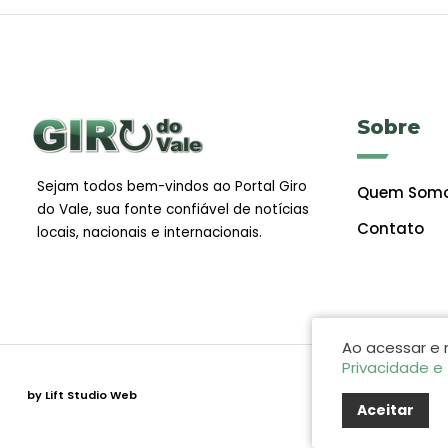
Sobre
Sejam todos bem-vindos ao Portal Giro
Quem Som
do Vale, sua fonte confiável de notícias
Contato
locais, nacionais e internacionais.
Ao acessar e
Privacidade e
by Lift Studio Web
Aceitar