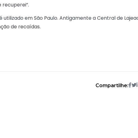
 recuperei”.
é utilizado em São Paulo. Antigamente a Central de Lajea
ção de recaídas.
Compartilhe: