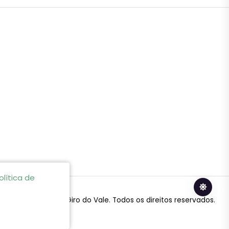
olítica de
© 2024 Giro do Vale. Todos os direitos reservados.