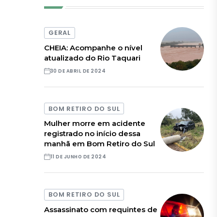
GERAL
CHEIA: Acompanhe o nível
atualizado do Rio Taquari
30 DE ABRIL DE 2024
BOM RETIRO DO SUL
Mulher morre em acidente
registrado no início dessa
manhã em Bom Retiro do Sul
11 DE JUNHO DE 2024
BOM RETIRO DO SUL
Assassinato com requintes de