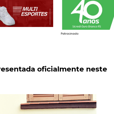
Patrocinado
resentada oficialmente neste