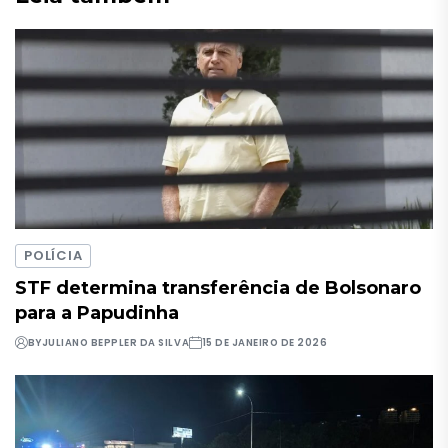
POLÍCIA
STF determina transferência de Bolsonaro
para a Papudinha
BY
JULIANO BEPPLER DA SILVA
15 DE JANEIRO DE 2026