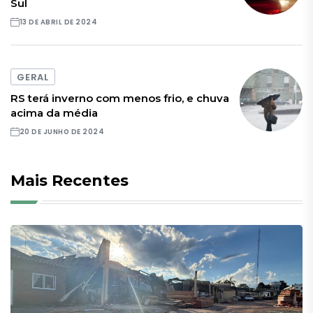
Sul
13 DE ABRIL DE 2024
GERAL
RS terá inverno com menos frio, e chuva
acima da média
20 DE JUNHO DE 2024
Mais Recentes