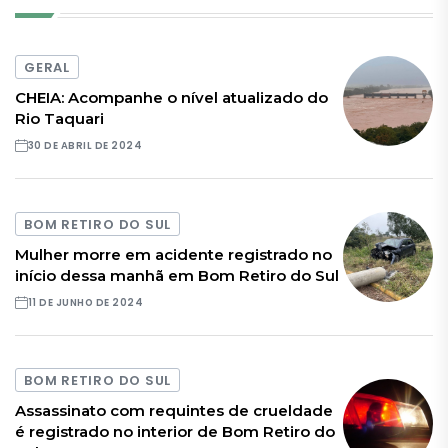
GERAL
CHEIA: Acompanhe o nível atualizado do
Rio Taquari
30 DE ABRIL DE 2024
BOM RETIRO DO SUL
Mulher morre em acidente registrado no
início dessa manhã em Bom Retiro do Sul
11 DE JUNHO DE 2024
BOM RETIRO DO SUL
Assassinato com requintes de crueldade
é registrado no interior de Bom Retiro do