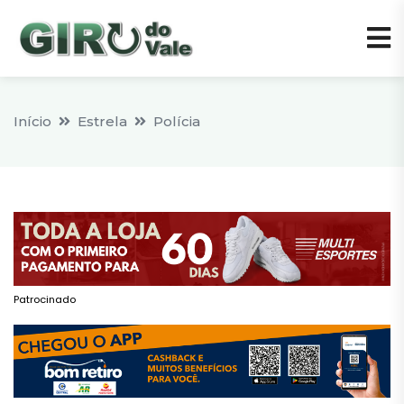
Início
Estrela
Polícia
Patrocinado