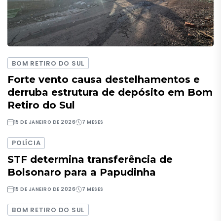
BOM RETIRO DO SUL
Forte vento causa destelhamentos e
derruba estrutura de depósito em Bom
Retiro do Sul
15 DE JANEIRO DE 2026
7 MESES
POLÍCIA
STF determina transferência de
Bolsonaro para a Papudinha
15 DE JANEIRO DE 2026
7 MESES
BOM RETIRO DO SUL