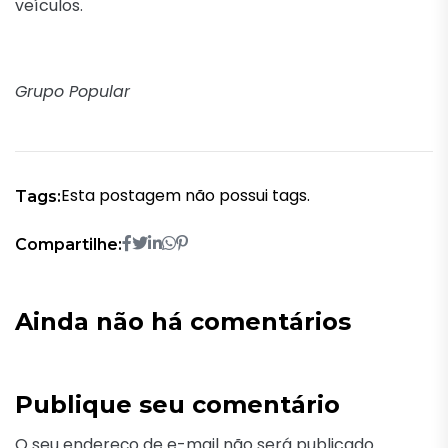
veículos.
Grupo Popular
Esta postagem não possui tags.
Tags:
Compartilhe:
Ainda não há comentários
Publique seu comentário
O seu endereço de e-mail não será publicado.