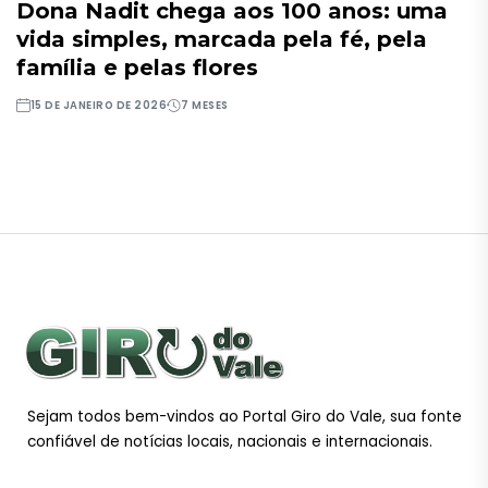
Dona Nadit chega aos 100 anos: uma
vida simples, marcada pela fé, pela
família e pelas flores
15 DE JANEIRO DE 2026
7 MESES
Sejam todos bem-vindos ao Portal Giro do Vale, sua fonte
confiável de notícias locais, nacionais e internacionais.