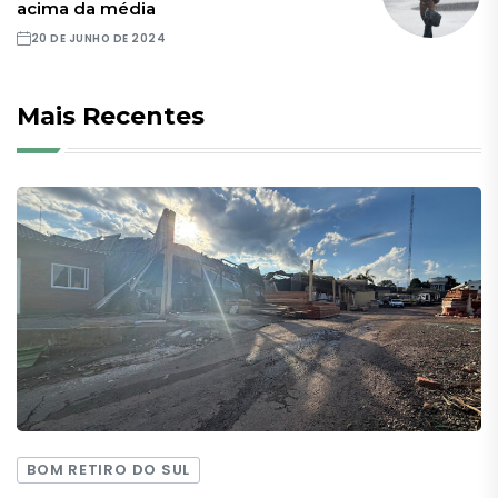
acima da média
20 DE JUNHO DE 2024
Mais Recentes
BOM RETIRO DO SUL