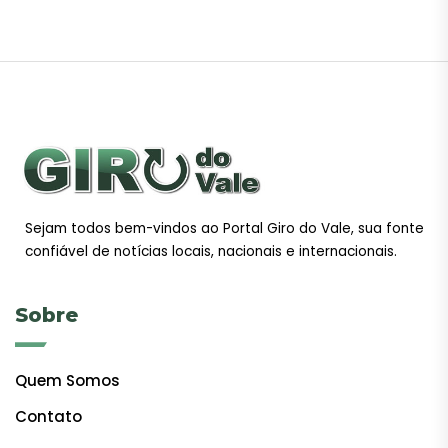
Sejam todos bem-vindos ao Portal Giro do Vale, sua fonte
confiável de notícias locais, nacionais e internacionais.
Sobre
Quem Somos
Contato