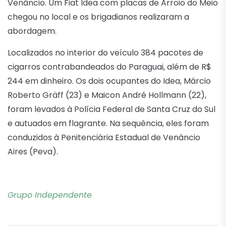
Venâncio. Um Fiat Idea com placas de Arroio do Meio
chegou no local e os brigadianos realizaram a
abordagem.
Localizados no interior do veículo 384 pacotes de
cigarros contrabandeados do Paraguai, além de R$
244 em dinheiro. Os dois ocupantes do Idea, Márcio
Roberto Gräff (23) e Maicon André Hollmann (22),
foram levados à Polícia Federal de Santa Cruz do Sul
e autuados em flagrante. Na sequência, eles foram
conduzidos à Penitenciária Estadual de Venâncio
Aires (Peva).
Grupo Independente