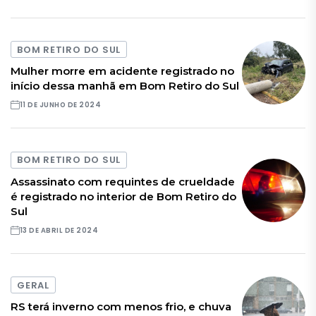
BOM RETIRO DO SUL
Mulher morre em acidente registrado no
início dessa manhã em Bom Retiro do Sul
11 DE JUNHO DE 2024
BOM RETIRO DO SUL
Assassinato com requintes de crueldade
é registrado no interior de Bom Retiro do
Sul
13 DE ABRIL DE 2024
GERAL
RS terá inverno com menos frio, e chuva