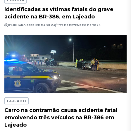
Identificadas as vítimas fatais do grave
acidente na BR-386, em Lajeado
BY
JULIANO BEPPLER DA SILVA
22 DE DEZEMBRO DE 2025
LAJEADO
Carro na contramão causa acidente fatal
envolvendo três veículos na BR-386 em
Lajeado