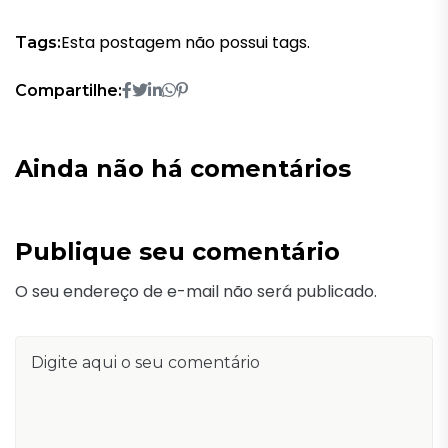
Esta postagem não possui tags.
Tags:
Compartilhe:
Ainda não há comentários
Publique seu comentário
O seu endereço de e-mail não será publicado.