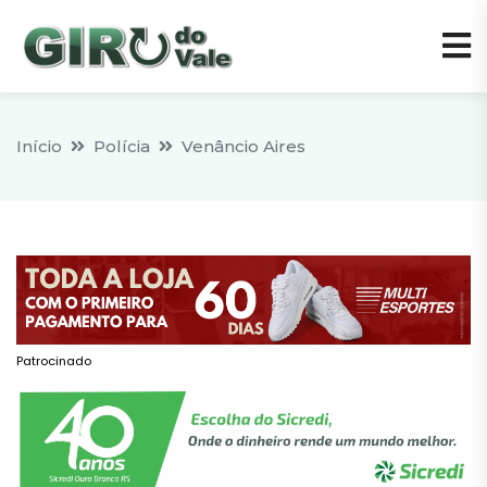
Início
Polícia
Venâncio Aires
Patrocinado