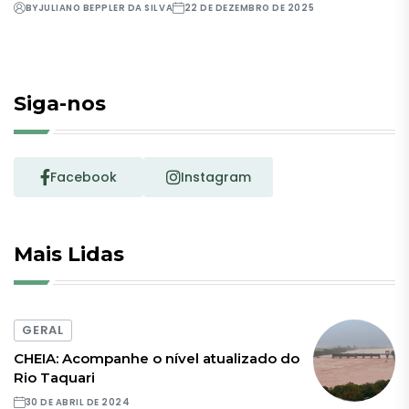
BY
JULIANO BEPPLER DA SILVA
22 DE DEZEMBRO DE 2025
Siga-nos
Facebook
Instagram
Mais Lidas
GERAL
CHEIA: Acompanhe o nível atualizado do
Rio Taquari
30 DE ABRIL DE 2024