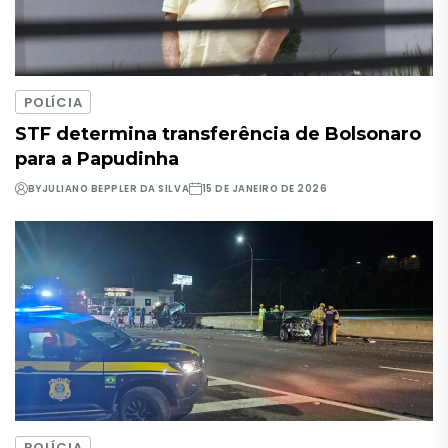
POLÍCIA
STF determina transferência de Bolsonaro
para a Papudinha
BY
JULIANO BEPPLER DA SILVA
15 DE JANEIRO DE 2026
POLÍCIA