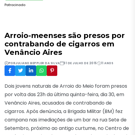
Patrocinado
Arroio-meenses são presos por
contrabando de cigarros em
Venâncio Aires
POR
JULIANO BEPPLER DA SILVA
31 DE JULHO DE 2015
11 ANOS
Dois jovens naturais de Arroio do Meio foram presos
por volta das 23h da última quinta-feira, dia 30, em
Venâncio Aires, acusados de contrabando de
cigarros. Após denúncia, a Brigada Militar (BM) fez
campana nas imediações de um bar na rua Sete de
Setembro, próximo ao antigo curtume, no Centro de