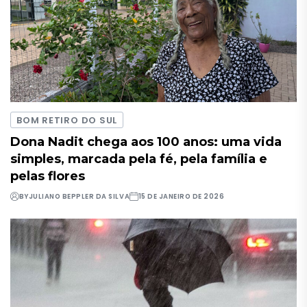
BOM RETIRO DO SUL
Dona Nadit chega aos 100 anos: uma vida
simples, marcada pela fé, pela família e
pelas flores
BY
JULIANO BEPPLER DA SILVA
15 DE JANEIRO DE 2026