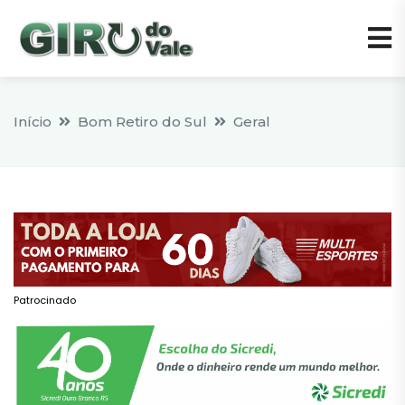
Início
Bom Retiro do Sul
Geral
Patrocinado