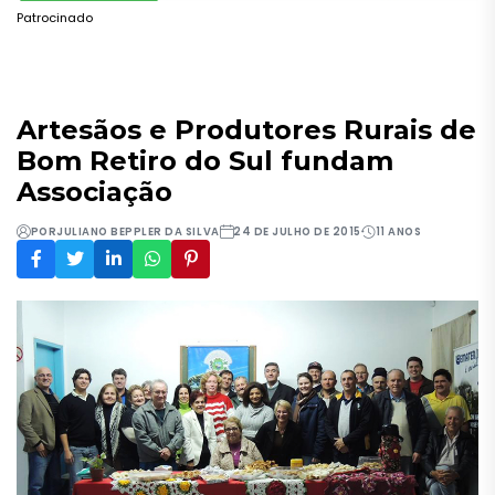
Patrocinado
Artesãos e Produtores Rurais de
Bom Retiro do Sul fundam
Associação
POR
JULIANO BEPPLER DA SILVA
24 DE JULHO DE 2015
11 ANOS