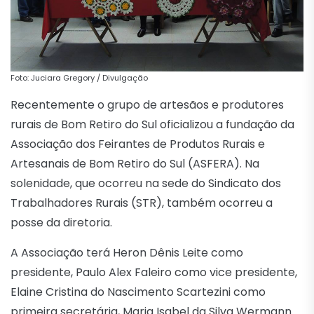
Foto: Juciara Gregory / Divulgação
Recentemente o grupo de artesãos e produtores
rurais de Bom Retiro do Sul oficializou a fundação da
Associação dos Feirantes de Produtos Rurais e
Artesanais de Bom Retiro do Sul (ASFERA). Na
solenidade, que ocorreu na sede do Sindicato dos
Trabalhadores Rurais (STR), também ocorreu a
posse da diretoria.
A Associação terá Heron Dênis Leite como
presidente, Paulo Alex Faleiro como vice presidente,
Elaine Cristina do Nascimento Scartezini como
primeira secretária, Maria Isabel da Silva Wermann