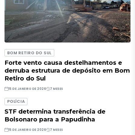
BOM RETIRO DO SUL
Forte vento causa destelhamentos e
derruba estrutura de depósito em Bom
Retiro do Sul
15 DE JANEIRO DE 2026
7 MESES
POLÍCIA
STF determina transferência de
Bolsonaro para a Papudinha
15 DE JANEIRO DE 2026
7 MESES