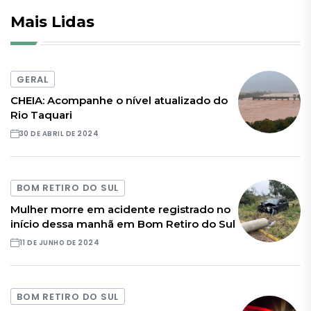
Mais Lidas
GERAL
CHEIA: Acompanhe o nível atualizado do
Rio Taquari
30 DE ABRIL DE 2024
BOM RETIRO DO SUL
Mulher morre em acidente registrado no
início dessa manhã em Bom Retiro do Sul
11 DE JUNHO DE 2024
BOM RETIRO DO SUL