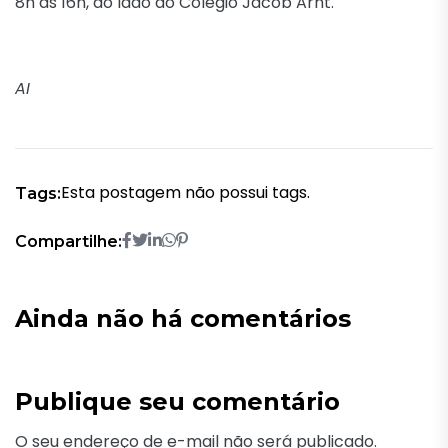
8h às 16h, ao lado do Colégio Jacob Arnt.
AI
Esta postagem não possui tags.
Tags:
Compartilhe:
Ainda não há comentários
Publique seu comentário
O seu endereço de e-mail não será publicado.