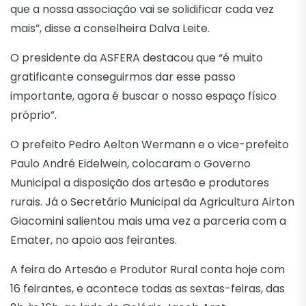
que a nossa associação vai se solidificar cada vez
mais”, disse a conselheira Dalva Leite.
O presidente da ASFERA destacou que “é muito
gratificante conseguirmos dar esse passo
importante, agora é buscar o nosso espaço físico
próprio”.
O prefeito Pedro Aelton Wermann e o vice-prefeito
Paulo André Eidelwein, colocaram o Governo
Municipal a disposição dos artesão e produtores
rurais. Já o Secretário Municipal da Agricultura Airton
Giacomini salientou mais uma vez a parceria com a
Emater, no apoio aos feirantes.
A feira do Artesão e Produtor Rural conta hoje com
16 feirantes, e acontece todas as sextas-feiras, das