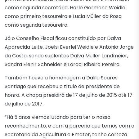
como segunda secretária, Harle Germano Weidle
como primeiro tesoureiro e Lucia Müller da Rosa
como segunda tesoureira.
Já o Conselho Fiscal ficou constituído por Dalva
Aparecida Leite, Joelsi Everlei Weidle e Antonio Jorge
da Costa, sendo suplentes Dalva Müller Landmeier,
Sandra Elenir Schneider e Loraci Ribeiro Pereira.
Também houve a homenagem a Dalila Soares
Santiago que recebeu o título de presidente de
honra. A chapa presidirá de 17 de julho de 2015 até 17
de julho de 2017.
“Há 5 anos viemos lutando para ter o nosso
reconhecimento, e com a parceria que temos com a
Secretaria da Agricultura e Emater, tenho certeza