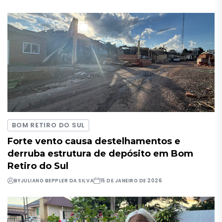
BOM RETIRO DO SUL
Forte vento causa destelhamentos e
derruba estrutura de depósito em Bom
Retiro do Sul
BY
JULIANO BEPPLER DA SILVA
15 DE JANEIRO DE 2026