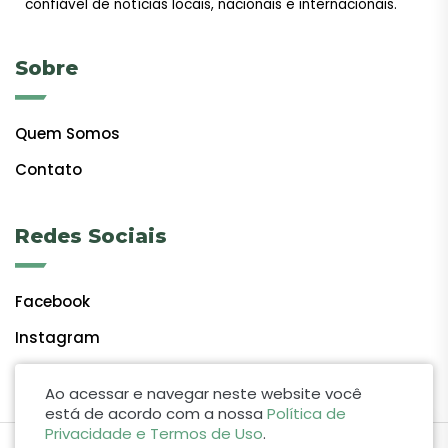
confiável de notícias locais, nacionais e internacionais.
Sobre
Quem Somos
Contato
Redes Sociais
Facebook
Instagram
Ao acessar e navegar neste website você
está de acordo com a nossa
Política de
Privacidade e Termos de Uso
.