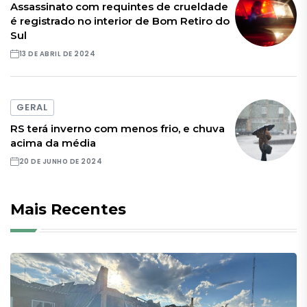
Assassinato com requintes de crueldade
é registrado no interior de Bom Retiro do
Sul
13 DE ABRIL DE 2024
GERAL
RS terá inverno com menos frio, e chuva
acima da média
20 DE JUNHO DE 2024
Mais Recentes