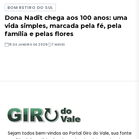
BOM RETIRO DO SUL
Dona Nadit chega aos 100 anos: uma
vida simples, marcada pela fé, pela
família e pelas flores
15 DE JANEIRO DE 2026
7 MESES
Sejam todos bem-vindos ao Portal Giro do Vale, sua fonte