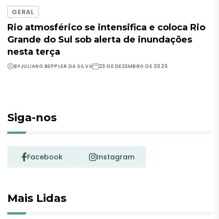
GERAL
Rio atmosférico se intensifica e coloca Rio
Grande do Sul sob alerta de inundações
nesta terça
BY
JULIANO BEPPLER DA SILVA
23 DE DEZEMBRO DE 2025
Siga-nos
Facebook
Instagram
Mais Lidas