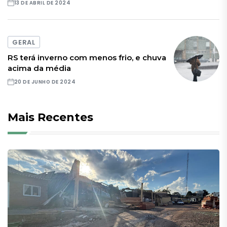
13 DE ABRIL DE 2024
GERAL
RS terá inverno com menos frio, e chuva
acima da média
20 DE JUNHO DE 2024
Mais Recentes