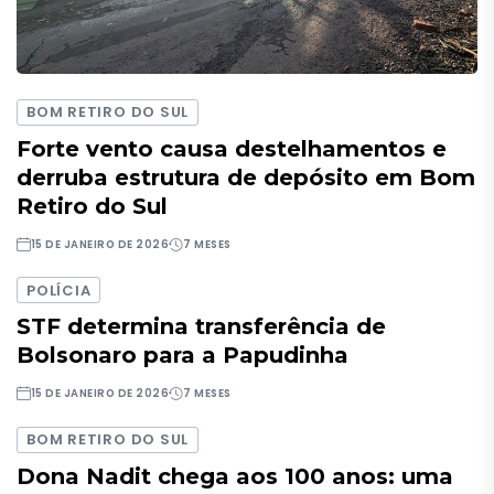
BOM RETIRO DO SUL
Forte vento causa destelhamentos e
derruba estrutura de depósito em Bom
Retiro do Sul
15 DE JANEIRO DE 2026
7 MESES
POLÍCIA
STF determina transferência de
Bolsonaro para a Papudinha
15 DE JANEIRO DE 2026
7 MESES
BOM RETIRO DO SUL
Dona Nadit chega aos 100 anos: uma