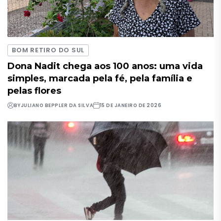
BOM RETIRO DO SUL
Dona Nadit chega aos 100 anos: uma vida
simples, marcada pela fé, pela família e
pelas flores
BY
JULIANO BEPPLER DA SILVA
15 DE JANEIRO DE 2026