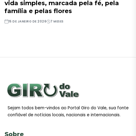
vida simples, marcada pela fé, pela
família e pelas flores
15 DE JANEIRO DE 2026
7 MESES
Sejam todos bem-vindos ao Portal Giro do Vale, sua fonte
confiável de notícias locais, nacionais e internacionais.
Sobre