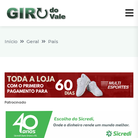
Início
Geral
País
Patrocinado