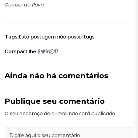
Correio do Povo
Esta postagem não possui tags.
Tags:
Compartilhe:
Ainda não há comentários
Publique seu comentário
O seu endereço de e-mail não será publicado.