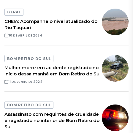
GERAL
CHEIA: Acompanhe o nível atualizado do
Rio Taquari
30 DE ABRIL DE 2024
BOM RETIRO DO SUL
Mulher morre em acidente registrado no
início dessa manhã em Bom Retiro do Sul
11 DE JUNHO DE 2024
BOM RETIRO DO SUL
Assassinato com requintes de crueldade
é registrado no interior de Bom Retiro do
Sul