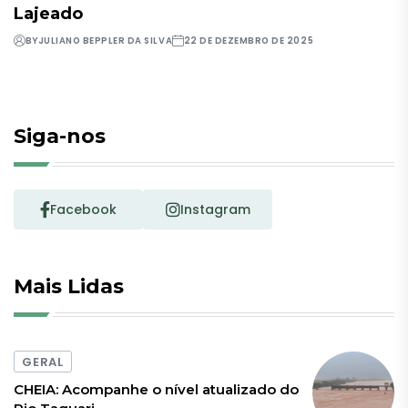
Lajeado
BY
JULIANO BEPPLER DA SILVA
22 DE DEZEMBRO DE 2025
Siga-nos
Facebook
Instagram
Mais Lidas
GERAL
CHEIA: Acompanhe o nível atualizado do