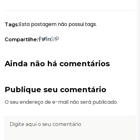
Esta postagem não possui tags.
Tags:
Compartilhe:
Ainda não há comentários
Publique seu comentário
O seu endereço de e-mail não será publicado.