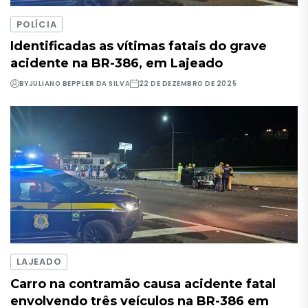
POLÍCIA
Identificadas as vítimas fatais do grave
acidente na BR-386, em Lajeado
BY
JULIANO BEPPLER DA SILVA
22 DE DEZEMBRO DE 2025
LAJEADO
Carro na contramão causa acidente fatal
envolvendo três veículos na BR-386 em