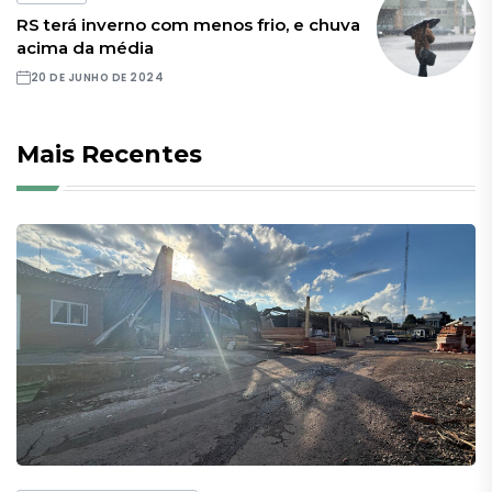
RS terá inverno com menos frio, e chuva
acima da média
20 DE JUNHO DE 2024
Mais Recentes