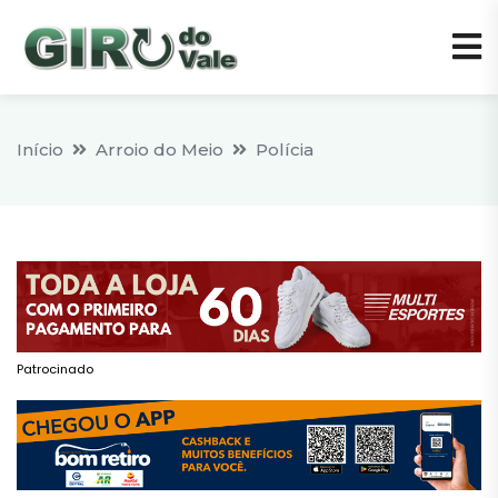
Início
Arroio do Meio
Polícia
Patrocinado