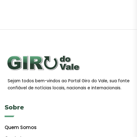
Sejam todos bem-vindos ao Portal Giro do Vale, sua fonte
confiável de notícias locais, nacionais e internacionais.
Sobre
Quem Somos