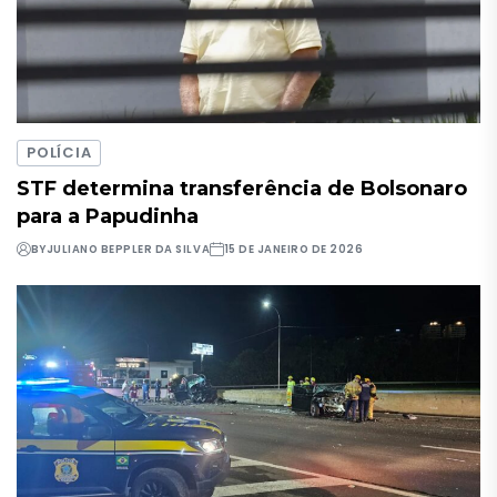
POLÍCIA
STF determina transferência de Bolsonaro
para a Papudinha
BY
JULIANO BEPPLER DA SILVA
15 DE JANEIRO DE 2026