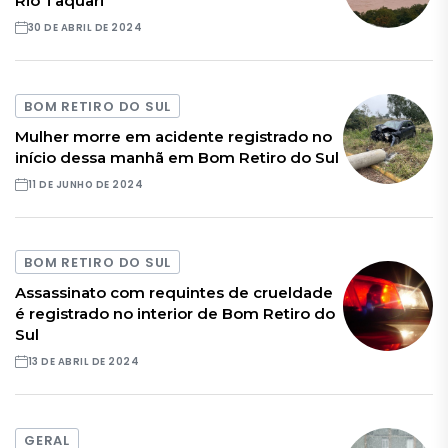
Rio Taquari
30 DE ABRIL DE 2024
BOM RETIRO DO SUL
Mulher morre em acidente registrado no
início dessa manhã em Bom Retiro do Sul
11 DE JUNHO DE 2024
BOM RETIRO DO SUL
Assassinato com requintes de crueldade
é registrado no interior de Bom Retiro do
Sul
13 DE ABRIL DE 2024
GERAL