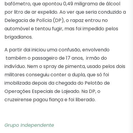
bafômetro, que apontou 0,49 miligrama de álcool
por litro de ar expelido. Ao ver que seria conduzido a
Delegacia de Polícia (DP), o rapaz entrou no
automóvel e tentou fugir, mas foi impedido pelos
brigadianos.
A partir dai iniciou uma confusão, envolvendo
também o passageiro de 17 anos, irmão do
indivíduo. Nem o spray de pimenta, usado pelos dois
militares conseguiu conter a dupla, que só foi
imobilizada depois da chegada do Pelotão de
Operações Especiais de Lajeado. Na DP, o
cruzeirense pagou fiança e foi liberado.
Grupo Independente