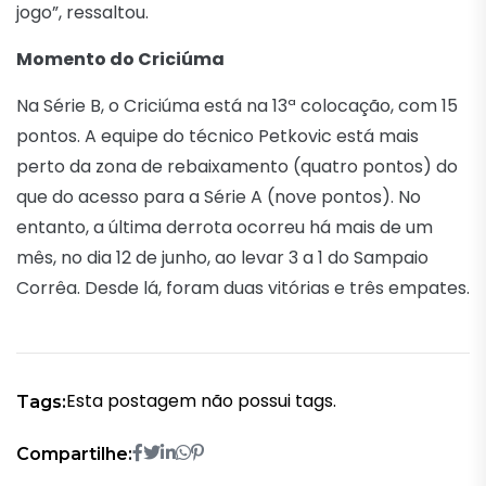
jogo”, ressaltou.
Momento do Criciúma
Na Série B, o Criciúma está na 13ª colocação, com 15
pontos. A equipe do técnico Petkovic está mais
perto da zona de rebaixamento (quatro pontos) do
que do acesso para a Série A (nove pontos). No
entanto, a última derrota ocorreu há mais de um
mês, no dia 12 de junho, ao levar 3 a 1 do Sampaio
Corrêa. Desde lá, foram duas vitórias e três empates.
Esta postagem não possui tags.
Tags:
Compartilhe: