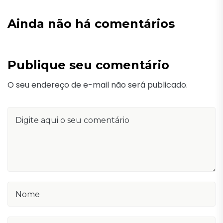
Ainda não há comentários
Publique seu comentário
O seu endereço de e-mail não será publicado.