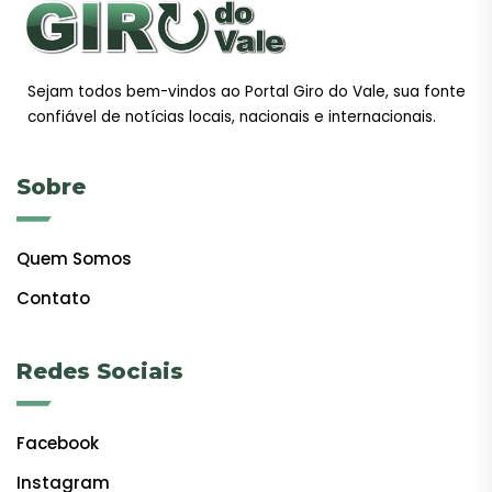
Sejam todos bem-vindos ao Portal Giro do Vale, sua fonte
confiável de notícias locais, nacionais e internacionais.
Sobre
Quem Somos
Contato
Redes Sociais
Facebook
Instagram