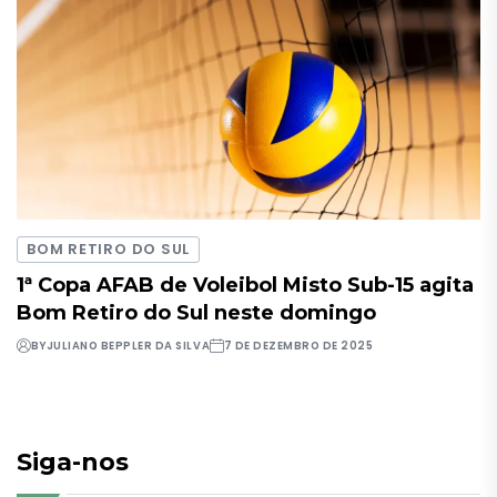
BOM RETIRO DO SUL
1ª Copa AFAB de Voleibol Misto Sub-15 agita
Bom Retiro do Sul neste domingo
BY
JULIANO BEPPLER DA SILVA
7 DE DEZEMBRO DE 2025
Siga-nos