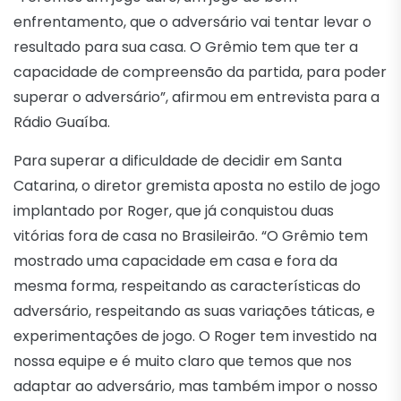
enfrentamento, que o adversário vai tentar levar o
resultado para sua casa. O Grêmio tem que ter a
capacidade de compreensão da partida, para poder
superar o adversário”, afirmou em entrevista para a
Rádio Guaíba.
Para superar a dificuldade de decidir em Santa
Catarina, o diretor gremista aposta no estilo de jogo
implantado por Roger, que já conquistou duas
vitórias fora de casa no Brasileirão. “O Grêmio tem
mostrado uma capacidade em casa e fora da
mesma forma, respeitando as características do
adversário, respeitando as suas variações táticas, e
experimentações de jogo. O Roger tem investido na
nossa equipe e é muito claro que temos que nos
adaptar ao adversário, mas também impor o nosso