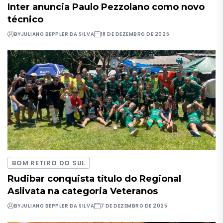
Inter anuncia Paulo Pezzolano como novo
técnico
BY
JULIANO BEPPLER DA SILVA
18 DE DEZEMBRO DE 2025
BOM RETIRO DO SUL
Rudibar conquista título do Regional
Aslivata na categoria Veteranos
BY
JULIANO BEPPLER DA SILVA
7 DE DEZEMBRO DE 2025