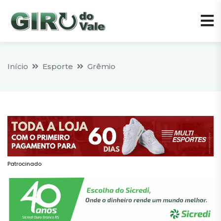
Início
Esporte
Grêmio
Patrocinado