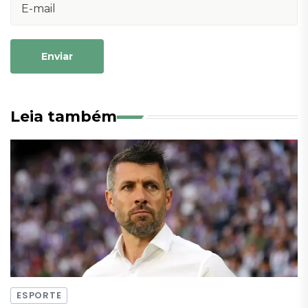
Enviar
Leia também
ESPORTE