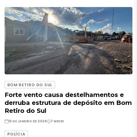
BOM RETIRO DO SUL
Forte vento causa destelhamentos e
derruba estrutura de depósito em Bom
Retiro do Sul
15 DE JANEIRO DE 2026
7 MESES
POLÍCIA