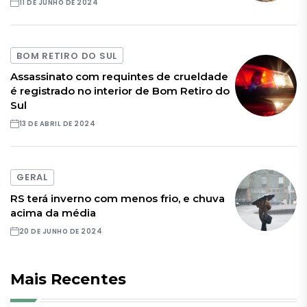
11 DE JUNHO DE 2024
BOM RETIRO DO SUL
Assassinato com requintes de crueldade
é registrado no interior de Bom Retiro do
Sul
13 DE ABRIL DE 2024
GERAL
RS terá inverno com menos frio, e chuva
acima da média
20 DE JUNHO DE 2024
Mais Recentes