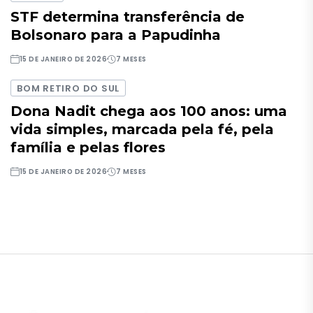
STF determina transferência de
Bolsonaro para a Papudinha
15 DE JANEIRO DE 2026
7 MESES
BOM RETIRO DO SUL
Dona Nadit chega aos 100 anos: uma
vida simples, marcada pela fé, pela
família e pelas flores
15 DE JANEIRO DE 2026
7 MESES