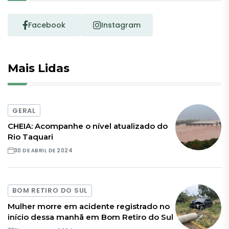
Facebook
Instagram
Mais Lidas
GERAL
CHEIA: Acompanhe o nível atualizado do
Rio Taquari
30 DE ABRIL DE 2024
BOM RETIRO DO SUL
Mulher morre em acidente registrado no
início dessa manhã em Bom Retiro do Sul