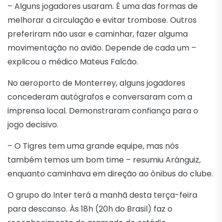
– Alguns jogadores usaram. É uma das formas de
melhorar a circulação e evitar trombose. Outros
preferiram não usar e caminhar, fazer alguma
movimentação no avião. Depende de cada um –
explicou o médico Mateus Falcão.
No aeroporto de Monterrey, alguns jogadores
concederam autógrafos e conversaram com a
imprensa local. Demonstraram confiança para o
jogo decisivo.
– O Tigres tem uma grande equipe, mas nós
também temos um bom time – resumiu Aránguiz,
enquanto caminhava em direção ao ônibus do clube.
O grupo do Inter terá a manhã desta terça-feira
para descanso. Às 18h (20h do Brasil) faz o