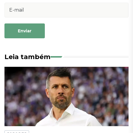
Enviar
Leia também