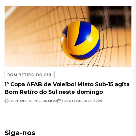
BOM RETIRO DO SUL
1ª Copa AFAB de Voleibol Misto Sub-15 agita
Bom Retiro do Sul neste domingo
BY
JULIANO BEPPLER DA SILVA
7 DE DEZEMBRO DE 2025
Siga-nos