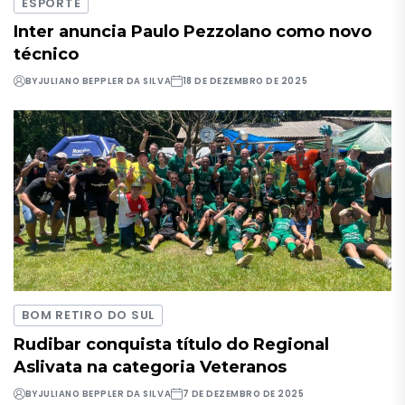
ESPORTE
Inter anuncia Paulo Pezzolano como novo
técnico
BY
JULIANO BEPPLER DA SILVA
18 DE DEZEMBRO DE 2025
BOM RETIRO DO SUL
Rudibar conquista título do Regional
Aslivata na categoria Veteranos
BY
JULIANO BEPPLER DA SILVA
7 DE DEZEMBRO DE 2025