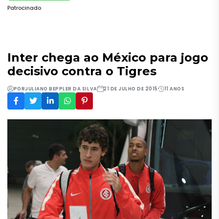
Patrocinado
Inter chega ao México para jogo
decisivo contra o Tigres
POR
JULIANO BEPPLER DA SILVA
21 DE JULHO DE 2015
11 ANOS