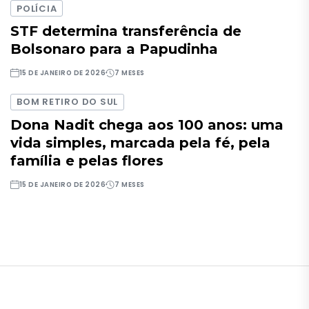
POLÍCIA
STF determina transferência de
Bolsonaro para a Papudinha
15 DE JANEIRO DE 2026
7 MESES
BOM RETIRO DO SUL
Dona Nadit chega aos 100 anos: uma
vida simples, marcada pela fé, pela
família e pelas flores
15 DE JANEIRO DE 2026
7 MESES