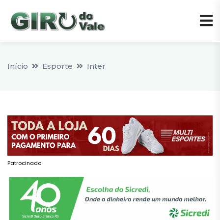
Início
Esporte
Inter
Patrocinado