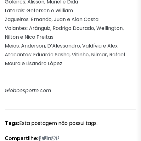
Goleiros: Alisson, Muriel e Dida
Laterais: Geferson e William
Zagueiros: Ernando, Juan e Alan Costa
Volantes: Aránguiz, Rodrigo Dourado, Wellington,
Nilton e Nico Freitas
Meias: Anderson, D’Alessandro, Valdívia e Alex
Atacantes: Eduardo Sasha, Vitinho, Nilmar, Rafael
Moura e Lisandro López
Globoesporte.com
Esta postagem não possui tags.
Tags:
Compartilhe: