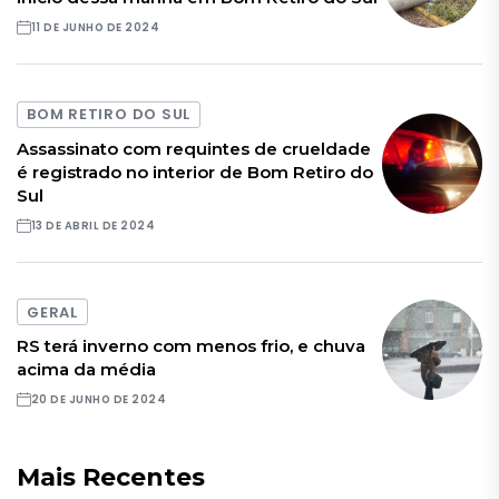
11 DE JUNHO DE 2024
BOM RETIRO DO SUL
Assassinato com requintes de crueldade
é registrado no interior de Bom Retiro do
Sul
13 DE ABRIL DE 2024
GERAL
RS terá inverno com menos frio, e chuva
acima da média
20 DE JUNHO DE 2024
Mais Recentes