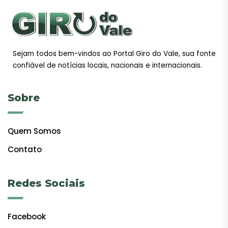
Sejam todos bem-vindos ao Portal Giro do Vale, sua fonte
confiável de notícias locais, nacionais e internacionais.
Sobre
Quem Somos
Contato
Redes Sociais
Facebook