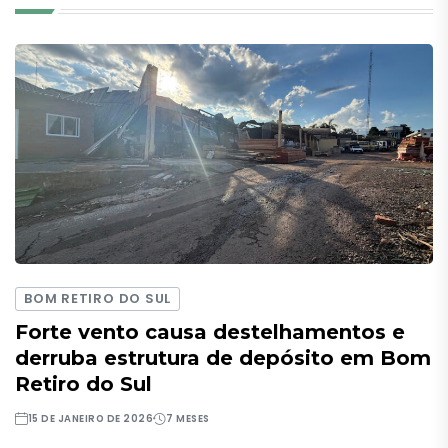
BOM RETIRO DO SUL
Forte vento causa destelhamentos e
derruba estrutura de depósito em Bom
Retiro do Sul
15 DE JANEIRO DE 2026
7 MESES