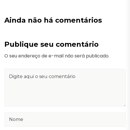
Ainda não há comentários
Publique seu comentário
O seu endereço de e-mail não será publicado.