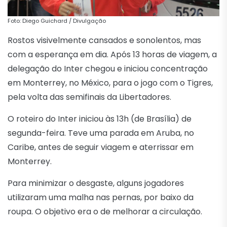
Foto: Diego Guichard / Divulgação
Rostos visivelmente cansados e sonolentos, mas
com a esperança em dia. Após 13 horas de viagem, a
delegação do Inter chegou e iniciou concentração
em Monterrey, no México, para o jogo com o Tigres,
pela volta das semifinais da Libertadores.
O roteiro do Inter iniciou às 13h (de Brasília) de
segunda-feira. Teve uma parada em Aruba, no
Caribe, antes de seguir viagem e aterrissar em
Monterrey.
Para minimizar o desgaste, alguns jogadores
utilizaram uma malha nas pernas, por baixo da
roupa. O objetivo era o de melhorar a circulação.